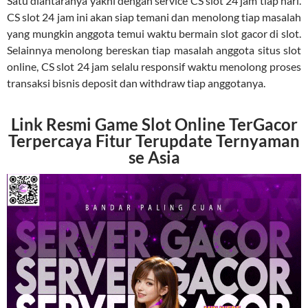
Satu diantaranya yakni dengan service CS slot 24 jam tiap hari.
CS slot 24 jam ini akan siap temani dan menolong tiap masalah
yang mungkin anggota temui waktu bermain slot gacor di slot.
Selainnya menolong bereskan tiap masalah anggota situs slot
online, CS slot 24 jam selalu responsif waktu menolong proses
transaksi bisnis deposit dan withdraw tiap anggotanya.
Link Resmi Game Slot Online TerGacor
Terpercaya Fitur Terupdate Ternyaman
se Asia