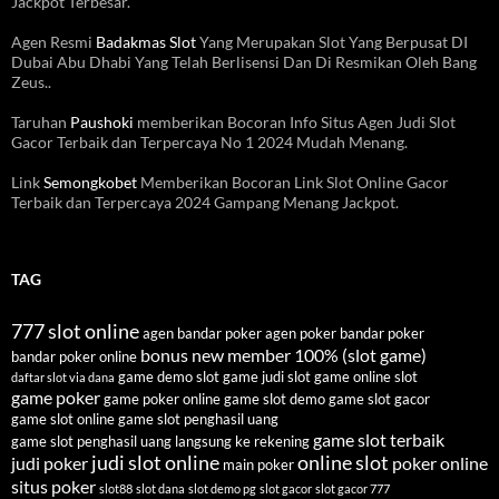
Jackpot Terbesar.
Agen Resmi
Badakmas Slot
Yang Merupakan Slot Yang Berpusat DI
Dubai Abu Dhabi Yang Telah Berlisensi Dan Di Resmikan Oleh Bang
Zeus..
Taruhan
Paushoki
memberikan Bocoran Info Situs Agen Judi Slot
Gacor Terbaik dan Terpercaya No 1 2024 Mudah Menang.
Link
Semongkobet
Memberikan Bocoran Link Slot Online Gacor
Terbaik dan Terpercaya 2024 Gampang Menang Jackpot.
TAG
777 slot online
agen bandar poker
agen poker
bandar poker
bonus new member 100% (slot game)
bandar poker online
game demo slot
game judi slot
game online slot
daftar slot via dana
game poker
game poker online
game slot demo
game slot gacor
game slot online
game slot penghasil uang
game slot terbaik
game slot penghasil uang langsung ke rekening
judi slot online
online slot
judi poker
poker online
main poker
situs poker
slot88
slot dana
slot demo pg
slot gacor
slot gacor 777