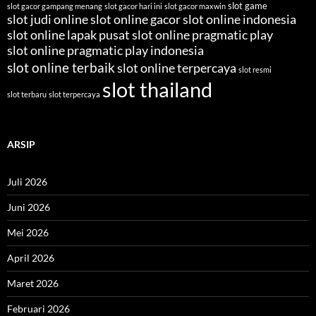
slot game
slot gacor gampang menang
slot gacor hari ini
slot gacor maxwin
slot judi online
slot online gacor
slot online indonesia
slot online lapak pusat
slot online pragmatic play
slot online pragmatic play indonesia
slot online terbaik
slot online terpercaya
slot resmi
slot thailand
slot terbaru
slot terpercaya
ARSIP
Juli 2026
Juni 2026
Mei 2026
April 2026
Maret 2026
Februari 2026