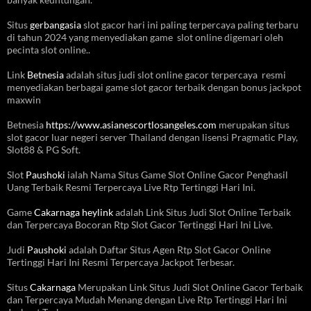
Situs
gerbangasia
slot gacor hari ini paling terpercaya paling terbaru
di tahun 2024 yang menyediakan game slot online digemari oleh
pecinta slot online..
Link
Betnesia
adalah situs judi slot online gacor terpercaya resmi
menyediakan berbagai game slot gacor terbaik dengan bonus jackpot
maxwin
Betnesia
https://www.asianescortlosangeles.com
merupakan situs
slot gacor luar negeri server Thailand dengan lisensi Pragmatic Play,
Slot88 & PG Soft.
Slot
Paushoki
ialah Nama Situs Game Slot Online Gacor Penghasil
Uang Terbaik Resmi Terpercaya Live Rtp Tertinggi Hari Ini.
Game
Cakarnaga heylink
adalah Link Situs Judi Slot Online Terbaik
dan Terpercaya Bocoran Rtp Slot Gacor Tertinggi Hari Ini Live.
Judi
Paushoki
adalah Daftar Situs Agen Rtp Slot Gacor Online
Tertinggi Hari Ini Resmi Terpercaya Jackpot Terbesar.
Situs
Cakarnaga
Merupakan Link Situs Judi Slot Online Gacor Terbaik
dan Terpercaya Mudah Menang dengan Live Rtp Tertinggi Hari Ini