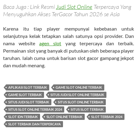
Baca Juga : Link Resmi
Judi Slot Online
Terpercaya Yang
Menyuguhkan Akses TerGacor Tahun 2026 se Asia
Karena itu tiap player mempunyai kebebasan untuk
selanjutnya kelak tetapkan salah satunya opsi provider. Dan
nama website
agen slot
yang terpercaya dan terbaik.
Permainan slot yang banyak di putuskan oleh beberapa player
taruhan. Ialah cuma untuk barisan slot gacor gampang jekpot
dan mudah menang.
APLIKASI SLOT TERBAIK
GAME SLOT ONLINE TERBAIK
GAME SLOT TERBAIK
SITUS JUDI SLOT ONLINE TERBAIK
SITUS JUDI SLOT TERBAIK
SITUS SLOT ONLINE TERBAIK
SITUS SLOT ONLINE TERBAIK 2024
SITUS SLOT TERBAIK
SLOT IDN TERBAIK
SLOT ONLINE TERBAIK
SLOT TERBAIK 2024
SLOT TERBAIK DAN TERPERCAYA