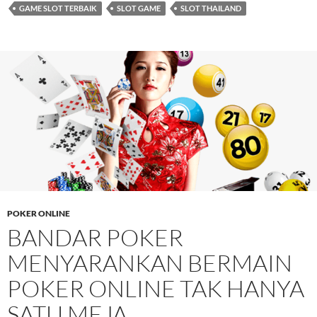
GAME SLOT TERBAIK
SLOT GAME
SLOT THAILAND
POKER ONLINE
BANDAR POKER
MENYARANKAN BERMAIN
POKER ONLINE TAK HANYA
SATU MEJA