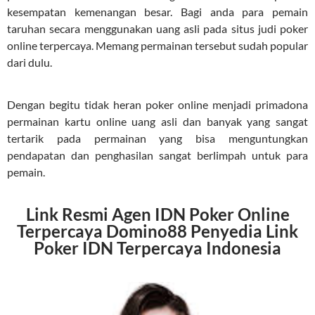
kesempatan kemenangan besar. Bagi anda para pemain
taruhan secara menggunakan uang asli pada situs judi poker
online terpercaya. Memang permainan tersebut sudah popular
dari dulu.
Dengan begitu tidak heran poker online menjadi primadona
permainan kartu online uang asli dan banyak yang sangat
tertarik pada permainan yang bisa menguntungkan
pendapatan dan penghasilan sangat berlimpah untuk para
pemain.
Link Resmi Agen IDN Poker Online
Terpercaya Domino88 Penyedia Link
Poker IDN Terpercaya Indonesia