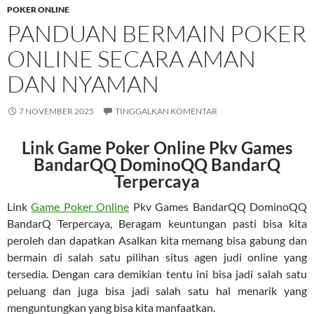
POKER ONLINE
PANDUAN BERMAIN POKER
ONLINE SECARA AMAN
DAN NYAMAN
7 NOVEMBER 2025
TINGGALKAN KOMENTAR
Link Game Poker Online Pkv Games
BandarQQ DominoQQ BandarQ
Terpercaya
Link
Game Poker Online
Pkv Games BandarQQ DominoQQ
BandarQ Terpercaya, Beragam keuntungan pasti bisa kita
peroleh dan dapatkan Asalkan kita memang bisa gabung dan
bermain di salah satu pilihan situs agen judi online yang
tersedia. Dengan cara demikian tentu ini bisa jadi salah satu
peluang dan juga bisa jadi salah satu hal menarik yang
menguntungkan yang bisa kita manfaatkan.