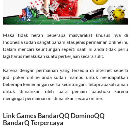
Maka tidak heran beberapa masyarakat khusus nya di
Indonesia sudah sangat paham atas jenis permainan online ini.
Dalam mencari keuntungan seperti saat ini anda tidak perlu
lagi harus melakukan suatu perkerjaan secara sulit.
Karena dengan permainan yang tersedia di internet seperti
judi poker online anda sudah mampu untuk mendapatkan
beberapa kemenangan serta keuntungan. Tetapi apakah aman
untuk dimainkan oleh para pemain paushoki karena
mengingat permainan ini dimainkan secara online.
Link Games BandarQQ DominoQQ
BandarQ Terpercaya