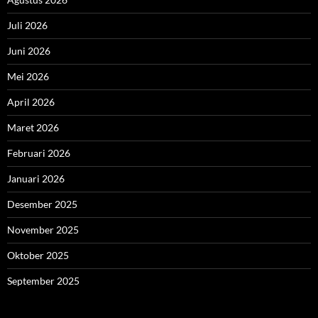
Juli 2026
Juni 2026
Mei 2026
April 2026
Maret 2026
Februari 2026
Januari 2026
Desember 2025
November 2025
Oktober 2025
September 2025