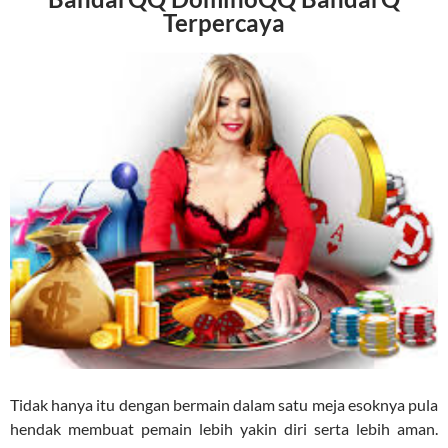
Terpercaya
Tidak hanya itu dengan bermain dalam satu meja esoknya pula
hendak membuat pemain lebih yakin diri serta lebih aman.