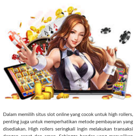
Dalam memilih situs slot online yang cocok untuk high rollers,
penting juga untuk memperhatikan metode pembayaran yang
disediakan. High rollers seringkali ingin melakukan transaksi
dengan cepat dan aman. Sehingga bandar yang menyajikan