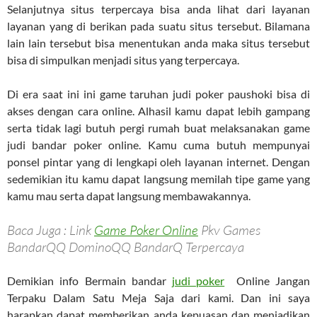
Selanjutnya situs terpercaya bisa anda lihat dari layanan
layanan yang di berikan pada suatu situs tersebut. Bilamana
lain lain tersebut bisa menentukan anda maka situs tersebut
bisa di simpulkan menjadi situs yang terpercaya.
Di era saat ini ini game taruhan judi poker paushoki bisa di
akses dengan cara online. Alhasil kamu dapat lebih gampang
serta tidak lagi butuh pergi rumah buat melaksanakan game
judi bandar poker online. Kamu cuma butuh mempunyai
ponsel pintar yang di lengkapi oleh layanan internet. Dengan
sedemikian itu kamu dapat langsung memilah tipe game yang
kamu mau serta dapat langsung membawakannya.
Baca Juga : Link
Game Poker Online
Pkv Games
BandarQQ DominoQQ BandarQ Terpercaya
Demikian info Bermain bandar
judi poker
Online Jangan
Terpaku Dalam Satu Meja Saja dari kami. Dan ini saya
harapkan dapat memberikan anda kepuasan dan menjadikan