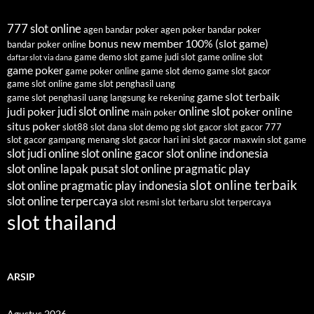
777 slot online
agen bandar poker
agen poker
bandar poker
bonus new member 100% (slot game)
bandar poker online
game demo slot
game judi slot
game online slot
daftar slot via dana
game poker
game poker online
game slot demo
game slot gacor
game slot online
game slot penghasil uang
game slot terbaik
game slot penghasil uang langsung ke rekening
judi slot online
online slot
judi poker
poker online
main poker
situs poker
slot88
slot dana
slot demo pg
slot gacor
slot gacor 777
slot gacor gampang menang
slot gacor hari ini
slot gacor maxwin
slot game
slot judi online
slot online gacor
slot online indonesia
slot online lapak pusat
slot online pragmatic play
slot online terbaik
slot online pragmatic play indonesia
slot online terpercaya
slot resmi
slot terbaru
slot terpercaya
slot thailand
ARSIP
Agustus 2026