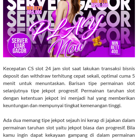
Kecepatan CS slot 24 jam slot saat lakukan transaksi bisnis
deposit dan withdraw terhitung cepat sekali, optimal cuma 5
menit untuk menuntaskan. Barisan tipe permainan slot
selanjutnya tipe jekpot progresif. Permainan taruhan slot
dengan ketentuan jekpot ini menjadi hal yang memberikan
keuntungan dan mempunyai tingkat kemenangan tinggi.
Ada dua memang tipe jekpot sejauh ini kerap di jajakan dalam
permainan taruhan slot yaitu jekpot biasa dan progresif. Bila
kamu ingin dapat kekayaan gampang di dalam permainan