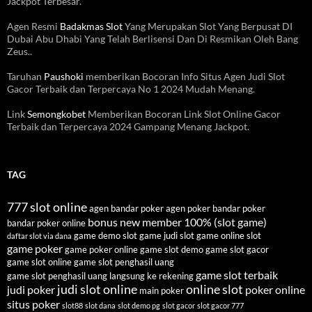
Jackpot Terbesar.
Agen Resmi
Badakmas Slot
Yang Merupakan Slot Yang Berpusat DI
Dubai Abu Dhabi Yang Telah Berlisensi Dan Di Resmikan Oleh Bang
Zeus..
Taruhan
Paushoki
memberikan Bocoran Info Situs Agen Judi Slot
Gacor Terbaik dan Terpercaya No 1 2024 Mudah Menang.
Link
Semongkobet
Memberikan Bocoran Link Slot Online Gacor
Terbaik dan Terpercaya 2024 Gampang Menang Jackpot.
TAG
777 slot online
agen bandar poker
agen poker
bandar poker
bonus new member 100% (slot game)
bandar poker online
game demo slot
game judi slot
game online slot
daftar slot via dana
game poker
game poker online
game slot demo
game slot gacor
game slot online
game slot penghasil uang
game slot terbaik
game slot penghasil uang langsung ke rekening
judi slot online
online slot
judi poker
poker online
main poker
situs poker
slot88
slot dana
slot demo pg
slot gacor
slot gacor 777