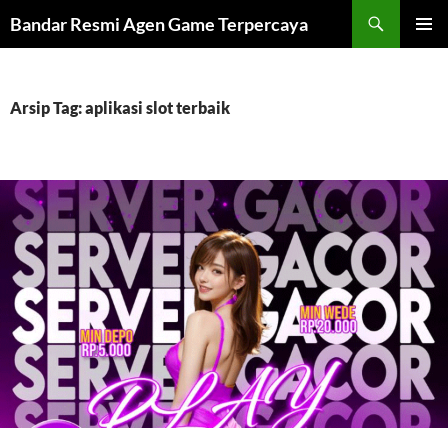
Langsung
Cari
Bandar Resmi Agen Game Terpercaya
ke
MENU
isi
UTAMA
Arsip Tag: aplikasi slot terbaik