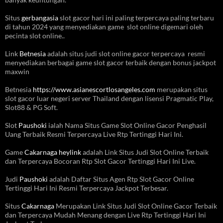
Situs
gerbangasia
slot gacor hari ini paling terpercaya paling terbaru
di tahun 2024 yang menyediakan game slot online digemari oleh
pecinta slot online..
Link
Betnesia
adalah situs judi slot online gacor terpercaya resmi
menyediakan berbagai game slot gacor terbaik dengan bonus jackpot
maxwin
Betnesia
https://www.asianescortlosangeles.com
merupakan situs
slot gacor luar negeri server Thailand dengan lisensi Pragmatic Play,
Slot88 & PG Soft.
Slot
Paushoki
ialah Nama Situs Game Slot Online Gacor Penghasil
Uang Terbaik Resmi Terpercaya Live Rtp Tertinggi Hari Ini.
Game
Cakarnaga heylink
adalah Link Situs Judi Slot Online Terbaik
dan Terpercaya Bocoran Rtp Slot Gacor Tertinggi Hari Ini Live.
Judi
Paushoki
adalah Daftar Situs Agen Rtp Slot Gacor Online
Tertinggi Hari Ini Resmi Terpercaya Jackpot Terbesar.
Situs
Cakarnaga
Merupakan Link Situs Judi Slot Online Gacor Terbaik
dan Terpercaya Mudah Menang dengan Live Rtp Tertinggi Hari Ini