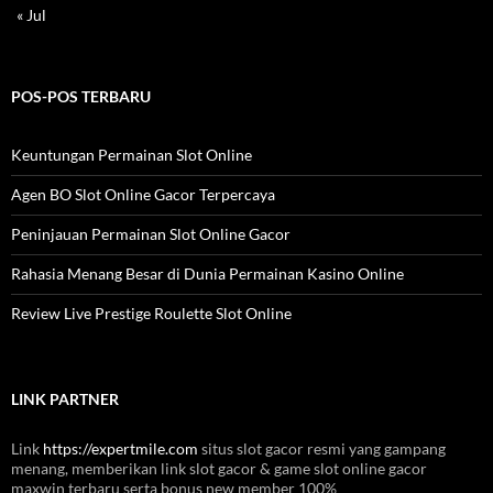
« Jul
POS-POS TERBARU
Keuntungan Permainan Slot Online
Agen BO Slot Online Gacor Terpercaya
Peninjauan Permainan Slot Online Gacor
Rahasia Menang Besar di Dunia Permainan Kasino Online
Review Live Prestige Roulette Slot Online
LINK PARTNER
Link
https://expertmile.com
situs slot gacor resmi yang gampang
menang, memberikan link slot gacor & game slot online gacor
maxwin terbaru serta bonus new member 100%