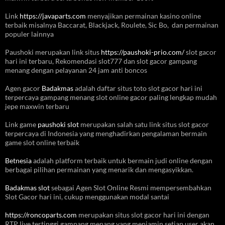
Link
https://javaparts.com
menyajikan permainan kasino online
terbaik misalnya Baccarat, Blackjack, Roulete, Sic Bo, dan permainan
populer lainnya
Paushoki merupakan link situs
https://paushoki-prio.com/
slot gacor
hari ini terbaru, Rekomendasi slot777 dan slot gacor gampang
menang dengan pelayanan 24 jam anti boncos
Agen gacor
Badakmas
adalah daftar situs toto slot gacor hari ini
terpercaya gampang menang slot online gacor paling lengkap mudah
jepe maxwin terbaru
Link game
paushoki slot
merupakan salah satu link situs slot gacor
terpercaya di Indonesia yang menghadirkan pengalaman bermain
game slot online terbaik
Betnesia
adalah platform terbaik untuk bermain judi online dengan
berbagai pilihan permainan yang menarik dan mengasyikkan.
Badakmas slot
sebagai Agen Slot Online Resmi mempersembahkan
Slot Gacor hari ini, cukup menggunakan modal santai
https://roncoparts.com
merupakan situs slot gacor hari ini dengan
RTP live tertinggi gampang menang yang menjamin setiap user akan