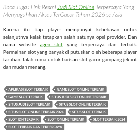
Baca Juga : Link Resmi
Judi Slot Online
Terpercaya Yang
Menyuguhkan Akses TerGacor Tahun 2026 se Asia
Karena itu tiap player mempunyai kebebasan untuk
selanjutnya kelak tetapkan salah satunya opsi provider. Dan
nama website
agen slot
yang terpercaya dan terbaik.
Permainan slot yang banyak di putuskan oleh beberapa player
taruhan. Ialah cuma untuk barisan slot gacor gampang jekpot
dan mudah menang.
APLIKASI SLOT TERBAIK
GAME SLOT ONLINE TERBAIK
GAME SLOT TERBAIK
SITUS JUDI SLOT ONLINE TERBAIK
SITUS JUDI SLOT TERBAIK
SITUS SLOT ONLINE TERBAIK
SITUS SLOT ONLINE TERBAIK 2024
SITUS SLOT TERBAIK
SLOT IDN TERBAIK
SLOT ONLINE TERBAIK
SLOT TERBAIK 2024
SLOT TERBAIK DAN TERPERCAYA