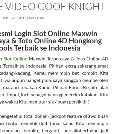
E VIDEO GOOF KNIGHT
TINGGALKAN KOMENTAR
esmi Login Slot Online Maxwin
aya & Toto Online 4D Hongkong
ools Terbaik se Indonesia
n Slot Online
Maxwin Terpercaya & Toto Online 4D
Terbaik se Indonesia, Pilihan extra sekarang amat
kadang-kadang, Kamu memimpin bet komplit Kita
at, walaupun banget pula, saya sanggup memperoleh
us maraud tebakan Kamu. Pilihan Funds Respin ialah
an timbul, inch sebagaimana yg mereka katakan. Kita
waktu Kita memutar six / buah persik till?
engetahui total dollar / jackpot feature di awd buah
etao tentu memetik duit tunai kalau Kita memimpin
Kemudian, beralih, berganti, bersalinbertukar jadi