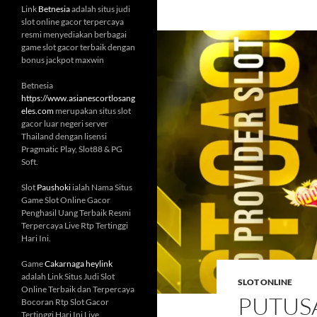
Link
Betnesia
adalah situs judi
slot online gacor terpercaya
resmi menyediakan berbagai
game slot gacor terbaik dengan
bonus jackpot maxwin
Betnesia
https://www.asianescortlosang
eles.com
merupakan situs slot
gacor luar negeri server
Thailand dengan lisensi
Pragmatic Play, Slot88 & PG
Soft.
Slot
Paushoki
ialah Nama Situs
Game Slot Online Gacor
Penghasil Uang Terbaik Resmi
Terpercaya Live Rtp Tertinggi
Hari Ini.
Game
Cakarnaga heylink
adalah Link Situs Judi Slot
SLOT ONLINE
Online Terbaik dan Terpercaya
PUTUS
Bocoran Rtp Slot Gacor
Tertinggi Hari Ini Live.