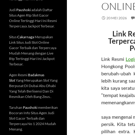
ONLIN
Judi
Paushoki
adalah Daftar
Situs Agen Rtp Slot Gacor
20 MEI 2026
Online Tertinggi Hari Ini Resmi
Terpercaya Jackpot Terbesar.
Link R
Situs
Cakarnaga
Merupakan
Terperc
Link Situs Judi Slot Online
P
Gacor Terbaik dan Terpercaya
Mudah Menang dengan Live
Link Resmi
Logi
Rtp Tertinggi Hari Ini Jackpot
Terbesar.
Hongkong Pools 
berubah-ubah 
Agen Resmi
Badakmas
lebih kurang sa
Slot
Yang Merupakan Slot Yang
Berpusat DI Dubai Abu Dhabi
kita saya serat
Yang Telah Berlisensi Dan Di
“tempat keajaib
Resmikan Oleh Bang Zeus..
memenangkannya 
Taruhan
Paushoki
memberikan
Bocoran Info Situs Agen Judi
saya mengenai m
Slot Gacor Terbaik dan
persik. Kita t
Terpercaya No 1 2024 Mudah
Menang.
pilihan extra. 