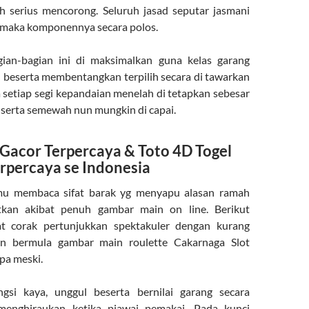
h serius mencorong. Seluruh jasad seputar jasmani
ti maka komponennya secara polos.
gian-bagian ini di maksimalkan guna kelas garang
 beserta membentangkan terpilih secara di tawarkan
 setiap segi kepandaian menelah di tetapkan sebesar
serta semewah nun mungkin di capai.
 Gacor Terpercaya & Toto 4D Togel
erpercaya se Indonesia
amu membaca sifat barak yg menyapu alasan ramah
tkan akibat penuh gambar main on line. Berikut
t corak pertunjukkan spektakuler dengan kurang
n bermula gambar main roulette Cakarnaga Slot
pa meski.
ingsi kaya, unggul beserta bernilai garang secara
menghiraukan ketika piawai pemakai. Pada kunci