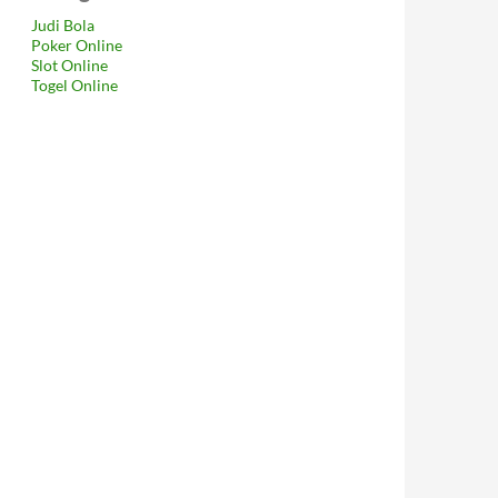
Judi Bola
Poker Online
Slot Online
Togel Online