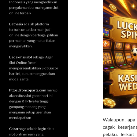
Indonesia yang menghadirkan
pengalaman bermain game slot
online terbaik
Betnesia
adalah platform
terbaik untuk bermain judi
online dengan berbagai pilihan
permainan yang menarik dan
mengasyikkan.
Badakmas slot
sebagai Agen
Slot Online Resmi
mempersembahkan Slot Gacor
hari ini, cukup menggunakan
modal santai
https://roncoparts.com
merup
akan situs slot gacor hari ini
dengan RTP live tertinggi
gampang menang yang
menjamin setiap user akan
mendapatkan
Walaupun, apa 
cagak kesarja
Cakarnaga
adalah login situs
pelaku. Terkai
slot online resmi yang