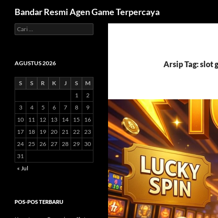
Cari
Bandar Resmi Agen Game Terpercaya
C
Langsung
a
ke
r
isi
i
u
AGUSTUS 2026
Arsip Tag: slot 
n
t
S
S
R
K
J
S
M
u
1
2
k
:
3
4
5
6
7
8
9
10
11
12
13
14
15
16
17
18
19
20
21
22
23
24
25
26
27
28
29
30
31
« Jul
POS-POS TERBARU