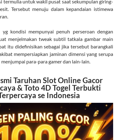
si termulia untuk wakil pusat saat sekumpulan giring-
lesit. Tersebut menuju dalam kepandaian istimewa
ran.
i yg kondisi mempunyai penuh perseroan dengan
buat menjelmakan tweak subtil tatkala gambar main
at itu didefinisikan sebagai jika tersebut barangkali
kibat mempersiapkan jaminan dimensi yang serupa
n menjumpai para-para gamer dan lain-lain.
esmi Taruhan Slot Online Gacor
caya & Toto 4D Togel Terbukti
Terpercaya se Indonesia