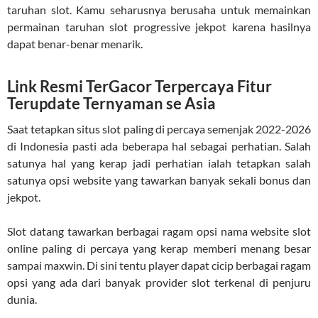
taruhan slot. Kamu seharusnya berusaha untuk memainkan
permainan taruhan slot progressive jekpot karena hasilnya
dapat benar-benar menarik.
Link Resmi TerGacor Terpercaya Fitur
Terupdate Ternyaman se Asia
Saat tetapkan situs slot paling di percaya semenjak 2022-2026
di Indonesia pasti ada beberapa hal sebagai perhatian. Salah
satunya hal yang kerap jadi perhatian ialah tetapkan salah
satunya opsi website yang tawarkan banyak sekali bonus dan
jekpot.
Slot datang tawarkan berbagai ragam opsi nama website slot
online paling di percaya yang kerap memberi menang besar
sampai maxwin. Di sini tentu player dapat cicip berbagai ragam
opsi yang ada dari banyak provider slot terkenal di penjuru
dunia.