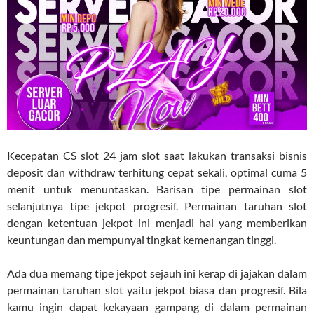
Kecepatan CS slot 24 jam slot saat lakukan transaksi bisnis
deposit dan withdraw terhitung cepat sekali, optimal cuma 5
menit untuk menuntaskan. Barisan tipe permainan slot
selanjutnya tipe jekpot progresif. Permainan taruhan slot
dengan ketentuan jekpot ini menjadi hal yang memberikan
keuntungan dan mempunyai tingkat kemenangan tinggi.
Ada dua memang tipe jekpot sejauh ini kerap di jajakan dalam
permainan taruhan slot yaitu jekpot biasa dan progresif. Bila
kamu ingin dapat kekayaan gampang di dalam permainan