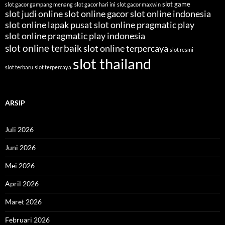
slot game
slot gacor gampang menang
slot gacor hari ini
slot gacor maxwin
slot judi online
slot online gacor
slot online indonesia
slot online lapak pusat
slot online pragmatic play
slot online pragmatic play indonesia
slot online terbaik
slot online terpercaya
slot resmi
slot thailand
slot terbaru
slot terpercaya
ARSIP
Juli 2026
Juni 2026
Mei 2026
April 2026
Maret 2026
Februari 2026