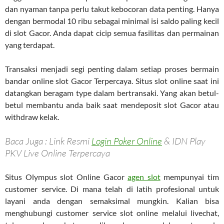
dan nyaman tanpa perlu takut kebocoran data penting. Hanya
dengan bermodal 10 ribu sebagai minimal isi saldo paling kecil
di slot Gacor. Anda dapat cicip semua fasilitas dan permainan
yang terdapat.
Transaksi menjadi segi penting dalam setiap proses bermain
bandar online slot Gacor Terpercaya. Situs slot online saat ini
datangkan beragam type dalam bertransaki. Yang akan betul-
betul membantu anda baik saat mendeposit slot Gacor atau
withdraw kelak.
Baca Juga : Link Resmi
Login Poker Online
& IDN Play
PKV Live Online Terpercaya
Situs Olympus slot Online Gacor
agen slot
mempunyai tim
customer service. Di mana telah di latih profesional untuk
layani anda dengan semaksimal mungkin. Kalian bisa
menghubungi customer service slot online melalui livechat,