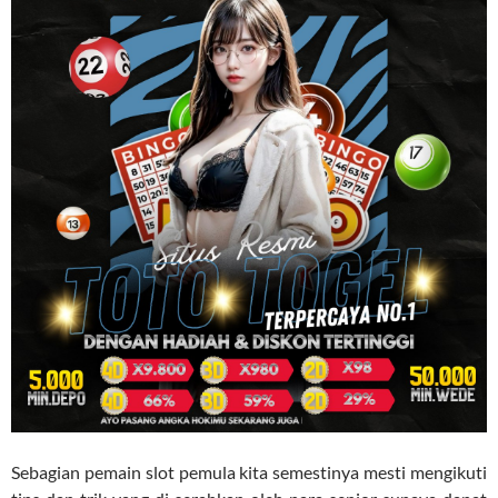
Sebagian pemain slot pemula kita semestinya mesti mengikuti