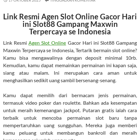
17 OKTOBER 2025
TINGGALKAN KOMENTAR
Link Resmi Agen Slot Online Gacor Hari
ini Slot88 Gampang Maxwin
Terpercaya se Indonesia
Link Resmi
Agen Slot Online
Gacor Hari ini Slot88 Gampang
Maxwin Terpercaya se Indonesia, Tertarik bermain slot online?
Kamu bisa mengawalinya dengan deposit minimal 10rb.
Kemudian, kamu dapat memainkan permainan ini kapan saja,
siang atau malam. Ini merupakan cara aman untuk
menghasilkan sedikit uang sambil bersenang-senang.
Kamu dapat memilih dari bermacam jenis permainan,
termasuk video poker dan roulette. Bahkan ada kesempatan
untuk meraih kemenangan jackpot. Putaran gratis ialah cara
terbaik untuk mencoba permainan slot baru tanpa
mempertaruhkan uang sungguhan. Mereka juga memberi
kamu peluang untuk membangun bankroll dan meraih