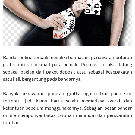
Bandar online terbaik memiliki bermacam penawaran putaran
gratis untuk dinikmati para pemain. Promosi ini bisa datang
sebagai bagian dari paket deposit atau sebagai kesepakatan
satu kali, bergantung pada bandarnya.
Banyak penawaran putaran gratis juga terikat pada slot
tertentu, jadi kamu harus selalu memeriksa syarat dan
ketentuan sebelum menggunakannya. Sebagian besar bandar
online mempunyai batas taruhan minimum dan persyaratan
taruhan.