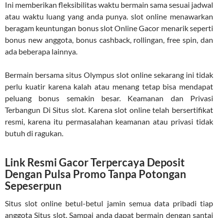
Ini memberikan fleksibilitas waktu bermain sama sesuai jadwal
atau waktu luang yang anda punya. slot online menawarkan
beragam keuntungan bonus slot Online Gacor menarik seperti
bonus new anggota, bonus cashback, rollingan, free spin, dan
ada beberapa lainnya.
Bermain bersama situs Olympus slot online sekarang ini tidak
perlu kuatir karena kalah atau menang tetap bisa mendapat
peluang bonus semakin besar. Keamanan dan Privasi
Terbangun Di Situs slot. Karena slot online telah bersertifikat
resmi, karena itu permasalahan keamanan atau privasi tidak
butuh di ragukan.
Link Resmi Gacor Terpercaya Deposit
Dengan Pulsa Promo Tanpa Potongan
Sepeserpun
Situs slot online betul-betul jamin semua data pribadi tiap
anggota Situs slot. Sampai anda dapat bermain dengan santai