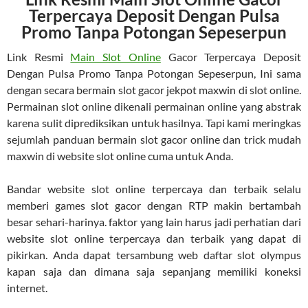
Terpercaya Deposit Dengan Pulsa
Promo Tanpa Potongan Sepeserpun
Link Resmi
Main Slot Online
Gacor Terpercaya Deposit
Dengan Pulsa Promo Tanpa Potongan Sepeserpun, Ini sama
dengan secara bermain slot gacor jekpot maxwin di slot online.
Permainan slot online dikenali permainan online yang abstrak
karena sulit diprediksikan untuk hasilnya. Tapi kami meringkas
sejumlah panduan bermain slot gacor online dan trick mudah
maxwin di website slot online cuma untuk Anda.
Bandar website slot online terpercaya dan terbaik selalu
memberi games slot gacor dengan RTP makin bertambah
besar sehari-harinya. faktor yang lain harus jadi perhatian dari
website slot online terpercaya dan terbaik yang dapat di
pikirkan. Anda dapat tersambung web daftar slot olympus
kapan saja dan dimana saja sepanjang memiliki koneksi
internet.