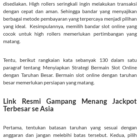
disediakan. High rollers seringkali ingin melakukan transaksi
dengan cepat dan aman. Sehingga bandar yang menyajikan
berbagai metode pembayaran yang terpercaya menjadi pilihan
yang ideal. Kesimpulannya, memilih bandar slot online yang
cocok untuk high rollers memerlukan pertimbangan yang
matang.
Tentu, berikut rangkaian kata sebanyak 130 dalam satu
paragraf tentang Menyiapkan Strategi Bermain Slot Online
dengan Taruhan Besar. Bermain slot online dengan taruhan
besar memerlukan persiapan yang matang.
Link Resmi Gampang Menang Jackpot
Terbesar se Asia
Pertama, tentukan batasan taruhan yang sesuai dengan
anggaran dan jangan melebihi batas tersebut. Kedua, pilih