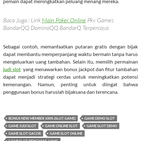
pemain dapat meningkatkan peluang menang mereka.
Baca Juga : Link
Main Poker Online
Pkv Games
BandarQQ DominoQQ BandarQ Terpercaya
Sebagai contoh, memanfaatkan putaran gratis dengan bijak
dapat membantu memperpanjang waktu bermain tanpa harus
mengeluarkan uang tambahan. Selain itu, memilih permainan
judi slot
yang menawarkan bonus jackpot dan fitur tambahan
dapat menjadi strategi cerdas untuk meningkatkan potensi
kemenangan. Namun, penting untuk diingat bahwa
penggunaan bonus haruslah bijaksana dan terencana.
BONUS NEW MEMBER 100% (SLOT GAME)
GAME DEMO SLOT
GAME JUDI SLOT
GAME ONLINE SLOT
GAME SLOT DEMO
GAME SLOT GACOR
GAME SLOT ONLINE
GAME SLOT PENGHASIL UANG