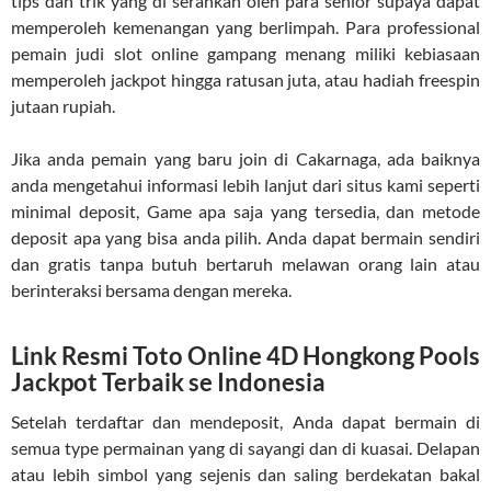
tips dan trik yang di serahkan oleh para senior supaya dapat
memperoleh kemenangan yang berlimpah. Para professional
pemain judi slot online gampang menang miliki kebiasaan
memperoleh jackpot hingga ratusan juta, atau hadiah freespin
jutaan rupiah.
Jika anda pemain yang baru join di Cakarnaga, ada baiknya
anda mengetahui informasi lebih lanjut dari situs kami seperti
minimal deposit, Game apa saja yang tersedia, dan metode
deposit apa yang bisa anda pilih. Anda dapat bermain sendiri
dan gratis tanpa butuh bertaruh melawan orang lain atau
berinteraksi bersama dengan mereka.
Link Resmi Toto Online 4D Hongkong Pools
Jackpot Terbaik se Indonesia
Setelah terdaftar dan mendeposit, Anda dapat bermain di
semua type permainan yang di sayangi dan di kuasai. Delapan
atau lebih simbol yang sejenis dan saling berdekatan bakal