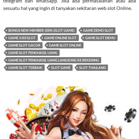
telegram dan whatsapp. Jika ada permasalahan atau ada
sesuatu hal yang ingin di tanyakan sekitaran web slot Online.
BONUS NEW MEMBER 100% (SLOT GAME)
GAME DEMO SLOT
GAME JUDI SLOT
GAME ONLINE SLOT
GAME SLOT DEMO
GAME SLOT GACOR
GAME SLOT ONLINE
GAME SLOT PENGHASIL UANG
GAME SLOT PENGHASIL UANG LANGSUNG KE REKENING
GAME SLOT TERBAIK
SLOT GAME
SLOT THAILAND