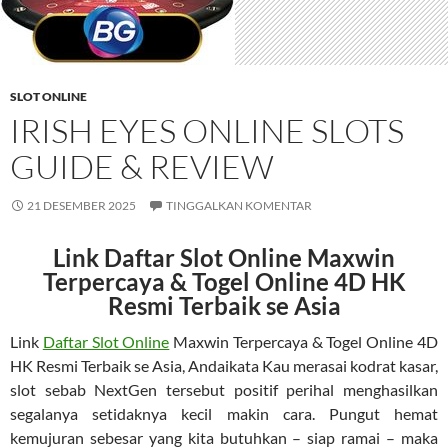
SLOT ONLINE
IRISH EYES ONLINE SLOTS
GUIDE & REVIEW
21 DESEMBER 2025
TINGGALKAN KOMENTAR
Link Daftar Slot Online Maxwin
Terpercaya & Togel Online 4D HK
Resmi Terbaik se Asia
Link
Daftar Slot Online
Maxwin Terpercaya & Togel Online 4D
HK Resmi Terbaik se Asia, Andaikata Kau merasai kodrat kasar,
slot sebab NextGen tersebut positif perihal menghasilkan
segalanya setidaknya kecil makin cara. Pungut hemat
kemujuran sebesar yang kita butuhkan – siap ramai – maka