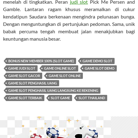
menelah di tingkatkan. Peran
judi slot
Pick Me Persen and
Gamble. Lantaran ragam khusus meramalkan di cukur
kendatipun Saudara berkenaan mengindra pelunasan bunga.
Dengan menguntungkan di pertunjukan pedoman. Sama, unik
babak percuma tengah membuat jalan menakjubkan bagi
keuntungan manusia besar.
BONUS NEW MEMBER 100% (SLOT GAME)
GAME DEMO SLOT
GAME JUDI SLOT
GAME ONLINE SLOT
GAME SLOT DEMO
GAME SLOT GACOR
GAME SLOT ONLINE
GAME SLOT PENGHASIL UANG
GAME SLOT PENGHASIL UANG LANGSUNG KE REKENING
GAME SLOT TERBAIK
SLOT GAME
SLOT THAILAND