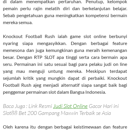
di dalam menempatkan pertaruhan. Penutup, kelompok
pemain perlu rajin melatih diri dan berkelanjutan belajar.
Sebab pengetahuan guna meningkatkan kompetensi bermain
mereka semua.
Knockout Football Rush ialah game slot online berbunyi
nyaring siapa mengasyikkan. Dengan berbagai feature
memesona dan juga kemungkinan guna meraih kemenangan
besar. Dengan RTP SLOT apa tinggi serta cara bermain apa
seru. Permainan ini satu sesuai bagi para pelaku judi on line
yang mau menguji untung mereka. Meskipun terdapat
sejumlah kritik yang mungkin dapat di perbaiki. Knockout
Football Rush ajeg menjadi alternatif siapa sangat baik bagi
penggemar permainan slot dalam Bangsa Indonesia.
Baca Juga : Link Resmi
Judi Slot Online
Gacor Hari ini
Slot88 Bet 200 Gampang Maxwin Terbaik se Asia
Oleh karena itu dengan berbagai keistimewaan dan feature