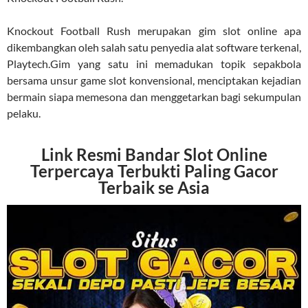
Knockout Football Rush merupakan gim slot online apa
dikembangkan oleh salah satu penyedia alat software terkenal,
Playtech.Gim yang satu ini memadukan topik sepakbola
bersama unsur game slot konvensional, menciptakan kejadian
bermain siapa memesona dan menggetarkan bagi sekumpulan
pelaku.
Link Resmi Bandar Slot Online
Terpercaya Terbukti Paling Gacor
Terbaik se Asia