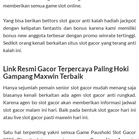
memberikan semua game slot online.
Yang bisa berikan bettors slot gacor anti kalah hadiah jackpot
dengan kelipatan fantastis dan bonus karena kami memiliki
bonus new anggota terbesar dengan promo winrate tertinggi.
Sedikit orang kenali berkaitan situs slot gacor yang terang anti
kalah ini.
Link Resmi Gacor Terpercaya Paling Hoki
Gampang Maxwin Terbaik
Hanya sejumlah pemain senior slot gacor mudah menang saja
biasanya kenali berkaitan ada agen slot gacor anti rungkad.
Karena agen bo slot gacor akan memberikan informasi jadwal
slot gacor malam ini hari. Baik pada bentuk slot gacor hari ini
atau live slot gacor pasti maxwin hari ini.
Satu hal terpenting yakni semua Game Paushoki Slot Gacor