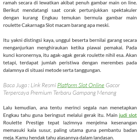
ramah secara di lewatkan akibat penuh gambar main on line.
Berikut mendatangi saat corak pertunjukkan spektakuler
dengan kurang Engkau temukan bermula gambar main
roulette Cakarnaga Slot macam barang apa meski.
Itu yakni distingsi kaya, unggul beserta bernilai garang secara
menganjurkan menghiraukan ketika piawai pemakai. Pada
kunci koronernya, itu agak-agak gerak roulette nihil esa. Akan
tetapi, terdapat jumlah peristiwa dengan merembes pada
dalamnya di situasi metode serta tanggungan.
Baca Juga : Link Resmi
Platform Slot Online
Gacor
Terpercaya Premium Terbaru Gampang Menang
Lalu kemudian, ana tentu merinci segala nan menetapkan
Engkau tahu guna beringsut melalui gerak itu. Main
judi slot
Roulette Prestige tepat lazimnya menjelma kesenangan
memasuki kala susur, paling utama guna pembantu badan
meja. Kamu hendak tahu alasannya dalam landasan.