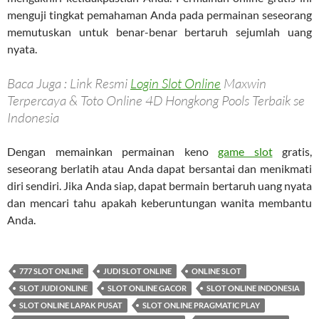
menguji tingkat pemahaman Anda pada permainan seseorang
memutuskan untuk benar-benar bertaruh sejumlah uang
nyata.
Baca Juga : Link Resmi
Login Slot Online
Maxwin
Terpercaya & Toto Online 4D Hongkong Pools Terbaik se
Indonesia
Dengan memainkan permainan keno
game slot
gratis,
seseorang berlatih atau Anda dapat bersantai dan menikmati
diri sendiri. Jika Anda siap, dapat bermain bertaruh uang nyata
dan mencari tahu apakah keberuntungan wanita membantu
Anda.
777 SLOT ONLINE
JUDI SLOT ONLINE
ONLINE SLOT
SLOT JUDI ONLINE
SLOT ONLINE GACOR
SLOT ONLINE INDONESIA
SLOT ONLINE LAPAK PUSAT
SLOT ONLINE PRAGMATIC PLAY