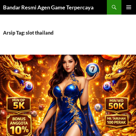
Langsung
Cari
Bandar Resmi Agen Game Terpercaya
ke
MENU
isi
UTAMA
Arsip Tag: slot thailand