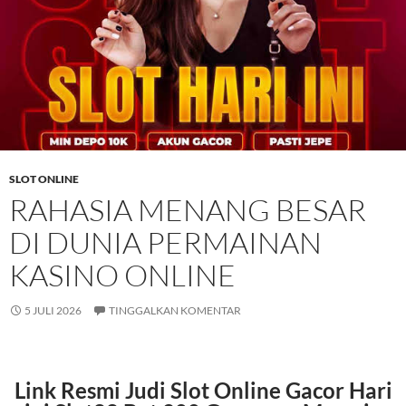
SLOT ONLINE
RAHASIA MENANG BESAR
DI DUNIA PERMAINAN
KASINO ONLINE
5 JULI 2026
TINGGALKAN KOMENTAR
Link Resmi Judi Slot Online Gacor Hari