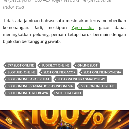
Indonesia
Tidak ada jaminan bahwa satu mesin akan terus memberikan
kemenangan. Jadi, meskipun
Agen slot
gacor dapat
meningkatkan peluang, pemain tetap harus bermain dengan
bijak dan bertanggung jawab.
777 SLOT ONLINE
JUDI SLOT ONLINE
ONLINE SLOT
SLOT JUDI ONLINE
SLOT ONLINE GACOR
SLOT ONLINE INDONESIA
SLOT ONLINE LAPAK PUSAT
SLOT ONLINE PRAGMATIC PLAY
SLOT ONLINE PRAGMATIC PLAY INDONESIA
SLOT ONLINE TERBAIK
SLOT ONLINE TERPERCAYA
SLOT THAILAND