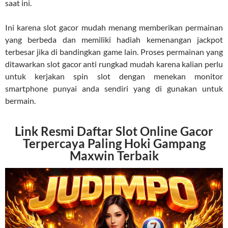
saat ini.
Ini karena slot gacor mudah menang memberikan permainan
yang berbeda dan memiliki hadiah kemenangan jackpot
terbesar jika di bandingkan game lain. Proses permainan yang
ditawarkan slot gacor anti rungkad mudah karena kalian perlu
untuk kerjakan spin slot dengan menekan monitor
smartphone punyai anda sendiri yang di gunakan untuk
bermain.
Link Resmi Daftar Slot Online Gacor
Terpercaya Paling Hoki Gampang
Maxwin Terbaik