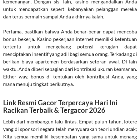
kemenangan. Dengan sisi lain, kasino mengandalkan Anda
untuk mendapatkan seperti kebanyakan pelanggan mereka
dan terus bermain sampai Anda akhirnya kalah.
Pertama, pastikan bahwa Anda benar-benar dapat mencoba
bonus bekerja. Kasino pekerjaan internet memiliki ketentuan
tertentu untuk mengekang potensi kerugian dapat
menciptakan insentif yang adil bagi semua orang. Terkadang di
berikan biaya apartemen berdasarkan setoran awal. Di lain
waktu, Anda diberi sebagian dari kontribusi ukuran keamanan.
Either way, bonus di tentukan oleh kontribusi Anda, yang
mana menuju tingkat berikutnya.
Link Resmi Gacor Terpercaya Hari Ini
Racikan Terbaik & Tergacor 2026
Lebih dari membangun lalu lintas. Empat puluh tahun, lotere
yang di sponsori negara telah menyuarakan teori undian acak;
Kita semua memiliki kesempatan yang sama untuk menang