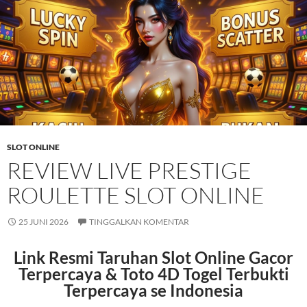
SLOT ONLINE
REVIEW LIVE PRESTIGE
ROULETTE SLOT ONLINE
25 JUNI 2026
TINGGALKAN KOMENTAR
Link Resmi Taruhan Slot Online Gacor
Terpercaya & Toto 4D Togel Terbukti
Terpercaya se Indonesia