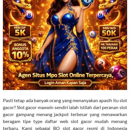
Pasti tetap ada banyak orang yang menanyakan apasih itu slot
gacor? Slot gacor maxwin sendiri ialah istilah dari peranan slot
gacor gampang menang jackpot terbesar yang menawarkan
beragam tipe type daftar web slot gacor mudah menang
terbaru. Kami sebagai BO slot gacor resmi di Indonesia