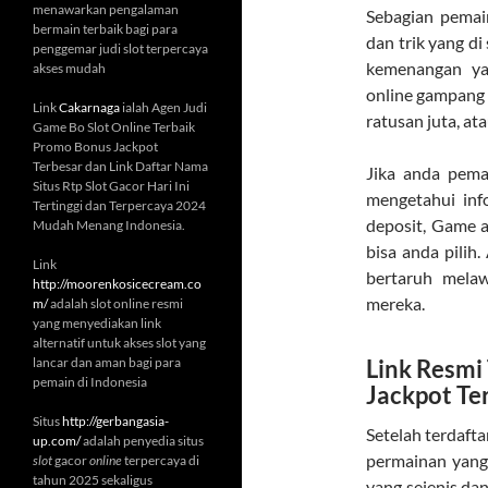
menawarkan pengalaman
Sebagian pemain
bermain terbaik bagi para
dan trik yang d
penggemar judi slot terpercaya
kemenangan yan
akses mudah
online gampang 
Link
Cakarnaga
ialah Agen Judi
ratusan juta, at
Game Bo Slot Online Terbaik
Promo Bonus Jackpot
Terbesar dan Link Daftar Nama
Jika anda pema
Situs Rtp Slot Gacor Hari Ini
mengetahui info
Tertinggi dan Terpercaya 2024
deposit, Game a
Mudah Menang Indonesia.
bisa anda pilih
Link
bertaruh melaw
http://moorenkosicecream.co
mereka.
m/
adalah slot online resmi
yang menyediakan link
alternatif untuk akses slot yang
lancar dan aman bagi para
Link Resmi
pemain di Indonesia
Jackpot Te
Situs
http://gerbangasia-
Setelah terdaft
up.com/
adalah penyedia situs
permainan yang 
slot
gacor
online
terpercaya di
tahun 2025 sekaligus
yang sejenis da