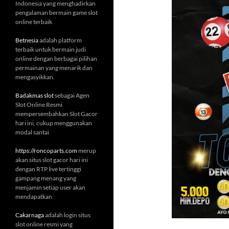
Indonesia yang menghadirkan
pengalaman bermain game slot
online terbaik
Betnesia
adalah platform
terbaik untuk bermain judi
online dengan berbagai pilihan
permainan yang menarik dan
mengasyikkan.
Badakmas slot
sebagai Agen
Slot Online Resmi
mempersembahkan Slot Gacor
hari ini, cukup menggunakan
modal santai
https://roncoparts.com
merup
akan situs slot gacor hari ini
dengan RTP live tertinggi
gampang menang yang
menjamin setiap user akan
mendapatkan
Cakarnaga
adalah login situs
slot online resmi yang