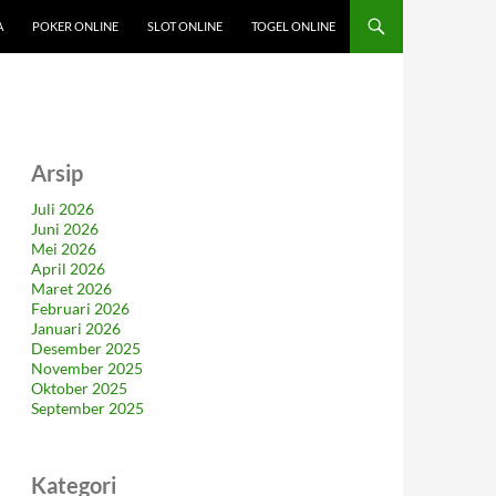
A
POKER ONLINE
SLOT ONLINE
TOGEL ONLINE
Arsip
Juli 2026
Juni 2026
Mei 2026
April 2026
Maret 2026
Februari 2026
Januari 2026
Desember 2025
November 2025
Oktober 2025
September 2025
Kategori