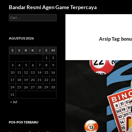
Cari
Bandar Resmi Agen Game Terpercaya
C
Langsung
a
ke
r
isi
i
u
AGUSTUS 2026
Arsip Tag: bon
n
t
S
S
R
K
J
S
M
u
1
2
k
:
3
4
5
6
7
8
9
10
11
12
13
14
15
16
17
18
19
20
21
22
23
24
25
26
27
28
29
30
31
« Jul
POS-POS TERBARU