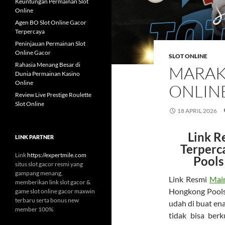
Keuntungan Permainan Slot
Online
Agen BO Slot Online Gacor
Terpercaya
Peninjauan Permainan Slot
Online Gacor
SLOT ONLINE
Rahasia Menang Besar di
MARAK
Dunia Permainan Kasino
Online
ONLIN
Review Live Prestige Roulette
Slot Online
18 APRIL 2026
Link R
LINK PARTNER
Terperc
Link
https://expertmile.com
Pools
situs slot gacor resmi yang
gampang menang,
Link Resmi
Main
memberikan link slot gacor &
Hongkong Pools 
game slot online gacor maxwin
terbaru serta bonus new
udah di buat en
member 100%
tidak bisa berk