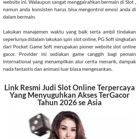
website ini. Walaupun sangat menggairahkan bermain di Slot ,
namun anda konsisten harus bisa mengontrol emosi anda di
dalam bermain.
Lakukan manajemen waktu yang baik serta ambil tindakan
seperlunya didalam lakukan spin slot online. PG Soft singkatan
dari Pocket Game Soft merupakan pioner website slot online
gacor. Provider ini sediakan game canggih bagi pemain
international yang menampilkan alur cerita menarik, dampak
nada fantastis dan animasi luar biasa mengesankan.
Link Resmi Judi Slot Online Terpercaya
Yang Menyuguhkan Akses TerGacor
Tahun 2026 se Asia