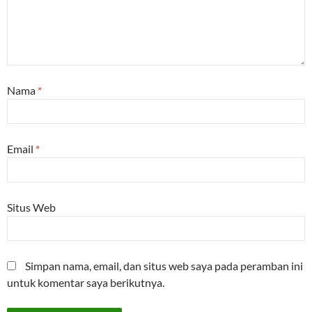
Nama
*
Email
*
Situs Web
Simpan nama, email, dan situs web saya pada peramban ini
untuk komentar saya berikutnya.