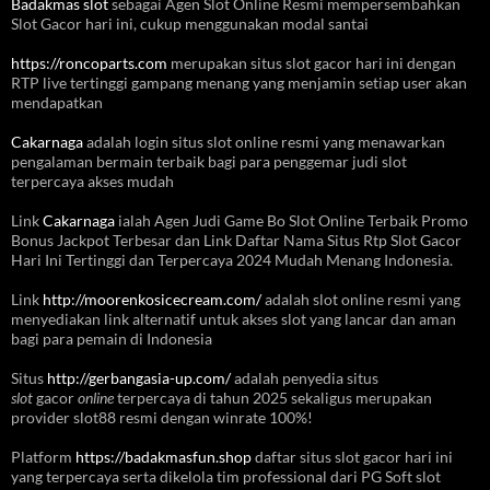
Badakmas slot
sebagai Agen Slot Online Resmi mempersembahkan
Slot Gacor hari ini, cukup menggunakan modal santai
https://roncoparts.com
merupakan situs slot gacor hari ini dengan
RTP live tertinggi gampang menang yang menjamin setiap user akan
mendapatkan
Cakarnaga
adalah login situs slot online resmi yang menawarkan
pengalaman bermain terbaik bagi para penggemar judi slot
terpercaya akses mudah
Link
Cakarnaga
ialah Agen Judi Game Bo Slot Online Terbaik Promo
Bonus Jackpot Terbesar dan Link Daftar Nama Situs Rtp Slot Gacor
Hari Ini Tertinggi dan Terpercaya 2024 Mudah Menang Indonesia.
Link
http://moorenkosicecream.com/
adalah slot online resmi yang
menyediakan link alternatif untuk akses slot yang lancar dan aman
bagi para pemain di Indonesia
Situs
http://gerbangasia-up.com/
adalah penyedia situs
slot
gacor
online
terpercaya di tahun 2025 sekaligus merupakan
provider slot88 resmi dengan winrate 100%!
Platform
https://badakmasfun.shop
daftar situs slot gacor hari ini
yang terpercaya serta dikelola tim professional dari PG Soft slot