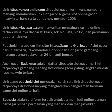
Link
https://expertmile.com
situs slot gacor resmi yang gampang
menang, memberikan link slot gacor & game slot online gacor
maxwin terbaru serta bonus new member 100%
Link
https://javaparts.com
menyajikan permainan kasino online
terbaik misalnya Baccarat, Blackjack, Roulete, Sic Bo, dan permainan
populer lainnya
Paushoki merupakan link situs
https://paushoki-prio.com/
slot gacor
hari ini terbaru, Rekomendasi slot777 dan slot gacor gampang
menang dengan pelayanan 24 jam anti boncos
Agen gacor
Badakmas
adalah daftar situs toto slot gacor hari ini
terpercaya gampang menang slot online gacor paling lengkap mudah
jepe maxwin terbaru
Link game
paushoki slot
merupakan salah satu link situs slot gacor
terpercaya di Indonesia yang menghadirkan pengalaman bermain
game slot online terbaik
Betnesia
adalah platform terbaik untuk bermain judi online dengan
berbagai pilihan permainan yang menarik dan mengasyikkan.