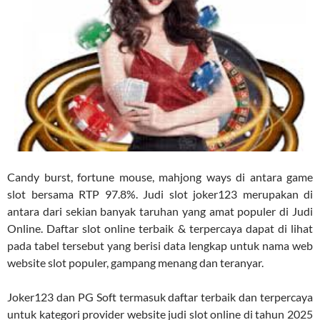
Candy burst, fortune mouse, mahjong ways di antara game
slot bersama RTP 97.8%. Judi slot joker123 merupakan di
antara dari sekian banyak taruhan yang amat populer di Judi
Online. Daftar slot online terbaik & terpercaya dapat di lihat
pada tabel tersebut yang berisi data lengkap untuk nama web
website slot populer, gampang menang dan teranyar.
Joker123 dan PG Soft termasuk daftar terbaik dan terpercaya
untuk kategori provider website judi slot online di tahun 2025