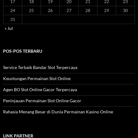
17
18
19
20
21
22
23
24
25
26
27
28
29
30
31
« Jul
POS-POS TERBARU
Service Terbaik Bandar Slot Terpercaya
Keuntungan Permainan Slot Online
Agen BO Slot Online Gacor Terpercaya
Peninjauan Permainan Slot Online Gacor
Rahasia Menang Besar di Dunia Permainan Kasino Online
LINK PARTNER