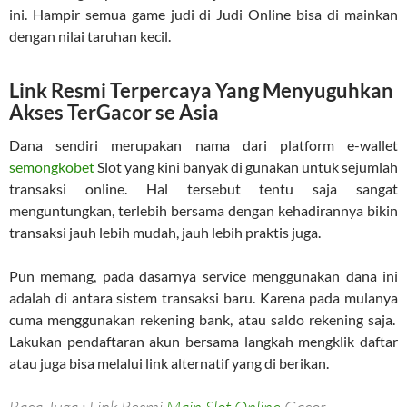
ini. Hampir semua game judi di Judi Online bisa di mainkan
dengan nilai taruhan kecil.
Link Resmi Terpercaya Yang Menyuguhkan
Akses TerGacor se Asia
Dana sendiri merupakan nama dari platform e-wallet
semongkobet
Slot yang kini banyak di gunakan untuk sejumlah
transaksi online. Hal tersebut tentu saja sangat
menguntungkan, terlebih bersama dengan kehadirannya bikin
transaksi jauh lebih mudah, jauh lebih praktis juga.
Pun memang, pada dasarnya service menggunakan dana ini
adalah di antara sistem transaksi baru. Karena pada mulanya
cuma menggunakan rekening bank, atau saldo rekening saja.
Lakukan pendaftaran akun bersama langkah mengklik daftar
atau juga bisa melalui link alternatif yang di berikan.