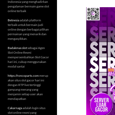
Indonesia yang menghadirkan
pengalaman bermain game slot
online terbaik
Betnesia
adalah platform
terbaik untuk bermain judi
online dengan berbagai pilihan
permainan yang menarik dan
mengasyikkan.
Badakmas slot
sebagai Agen
Slot Online Resmi
mempersembahkan Slot Gacor
hari ini, cukup menggunakan
modal santai
https://roncoparts.com
merup
akan situs slot gacor hari ini
dengan RTP live tertinggi
gampang menang yang
menjamin setiap user akan
mendapatkan
Cakarnaga
adalah login situs
slot online resmi yang