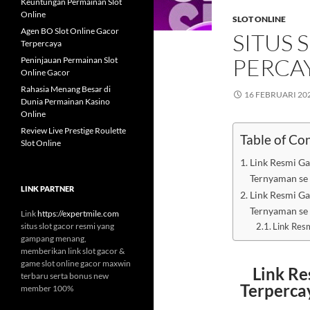
Keuntungan Permainan Slot
Online
SLOT ONLINE
Agen BO Slot Online Gacor
SITUS 
Terpercaya
PERCAY
Peninjauan Permainan Slot
Online Gacor
Rahasia Menang Besar di
16 FEBRUARI 20
Dunia Permainan Kasino
Online
Review Live Prestige Roulette
Table of Co
Slot Online
Link Resmi Ga
Ternyaman se
LINK PARTNER
Link Resmi Ga
Ternyaman se
Link
https://expertmile.com
situs slot gacor resmi yang
Link Res
gampang menang,
memberikan link slot gacor &
game slot online gacor maxwin
Link Re
terbaru serta bonus new
Terperca
member 100%