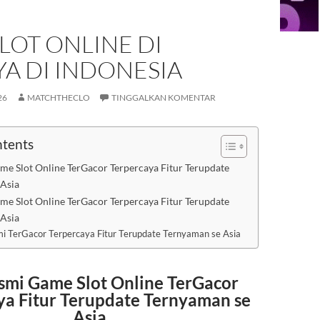
SLOT ONLINE DI
A DI INDONESIA
26
MATCHTHECLO
TINGGALKAN KOMENTAR
ntents
me Slot Online TerGacor Terpercaya Fitur Terupdate
 Asia
me Slot Online TerGacor Terpercaya Fitur Terupdate
 Asia
mi TerGacor Terpercaya Fitur Terupdate Ternyaman se Asia
smi Game Slot Online TerGacor
ya Fitur Terupdate Ternyaman se
Asia