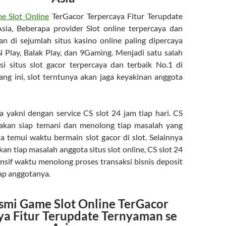
e Slot Online
TerGacor Terpercaya Fitur Terupdate
sia, Beberapa provider Slot online terpercaya dan
kan di sejumlah situs kasino online paling dipercaya
DN Play, Balak Play, dan 9Gaming. Menjadi satu salah
si situs slot gacor terpercaya dan terbaik No.1 di
ang ini, slot terntunya akan jaga keyakinan anggota
a yakni dengan service CS slot 24 jam tiap hari. CS
i akan siap temani dan menolong tiap masalah yang
 temui waktu bermain slot gacor di slot. Selainnya
n tiap masalah anggota situs slot online, CS slot 24
onsif waktu menolong proses transaksi bisnis deposit
ap anggotanya.
smi Game Slot Online TerGacor
ya Fitur Terupdate Ternyaman se