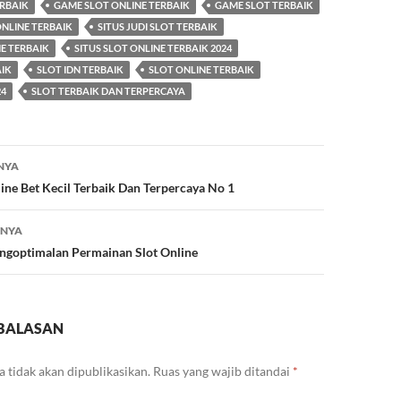
ERBAIK
GAME SLOT ONLINE TERBAIK
GAME SLOT TERBAIK
ONLINE TERBAIK
SITUS JUDI SLOT TERBAIK
NE TERBAIK
SITUS SLOT ONLINE TERBAIK 2024
AIK
SLOT IDN TERBAIK
SLOT ONLINE TERBAIK
24
SLOT TERBAIK DAN TERPERCAYA
NYA
ine Bet Kecil Terbaik Dan Terpercaya No 1
TNYA
engoptimalan Permainan Slot Online
BALASAN
 tidak akan dipublikasikan.
Ruas yang wajib ditandai
*