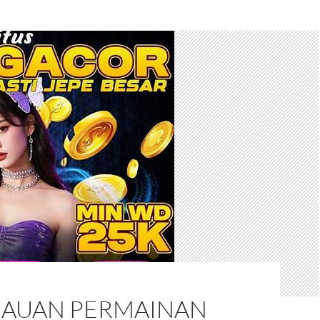
JAUAN PERMAINAN