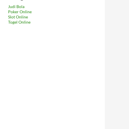
Judi Bola
Poker Online
Slot Online
Togel Online