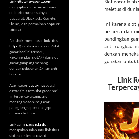
Slot gacor ialah
Link
https://javaparts.com
menyajikan permainan kasino
meletus di dunia
online terbaik misalnya
Baccarat, Blackjack, Roulete,
Ini karena slo
Sic Bo, dan permainan populer
lainnya
berbeda dan me
bandingkan game
Paushoki merupakan link situs
anti rungkad m
https://paushoki-prio.com/
slot
gacor hari ini terbaru,
dengan menekan
Rekomendasi slot777 dan slot
gunakan untuk 
gacor gampang menang
dengan pelayanan 24 jam anti
boncos
Link R
Terperca
Agen gacor
Badakmas
adalah
daftar situs toto slot gacor hari
ini terpercaya gampang
menang slot online gacor
paling lengkap mudah jepe
maxwin terbaru
Link game
paushoki slot
merupakan salah satu link situs
slot gacor terpercaya di