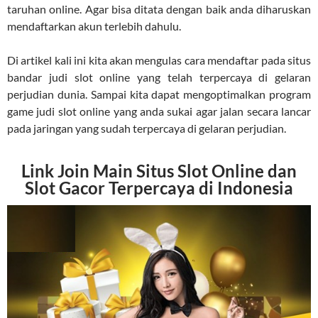
taruhan online. Agar bisa ditata dengan baik anda diharuskan
mendaftarkan akun terlebih dahulu.
Di artikel kali ini kita akan mengulas cara mendaftar pada situs
bandar judi slot online yang telah terpercaya di gelaran
perjudian dunia. Sampai kita dapat mengoptimalkan program
game judi slot online yang anda sukai agar jalan secara lancar
pada jaringan yang sudah terpercaya di gelaran perjudian.
Link Join Main Situs Slot Online dan
Slot Gacor Terpercaya di Indonesia