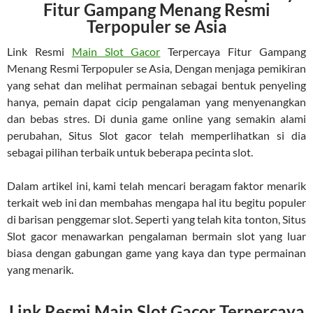
Fitur Gampang Menang Resmi
Terpopuler se Asia
Link Resmi
Main Slot Gacor
Terpercaya Fitur Gampang
Menang Resmi Terpopuler se Asia, Dengan menjaga pemikiran
yang sehat dan melihat permainan sebagai bentuk penyeling
hanya, pemain dapat cicip pengalaman yang menyenangkan
dan bebas stres. Di dunia game online yang semakin alami
perubahan, Situs Slot gacor telah memperlihatkan si dia
sebagai pilihan terbaik untuk beberapa pecinta slot.
Dalam artikel ini, kami telah mencari beragam faktor menarik
terkait web ini dan membahas mengapa hal itu begitu populer
di barisan penggemar slot. Seperti yang telah kita tonton, Situs
Slot gacor menawarkan pengalaman bermain slot yang luar
biasa dengan gabungan game yang kaya dan type permainan
yang menarik.
Link Resmi Main Slot Gacor Terpercaya