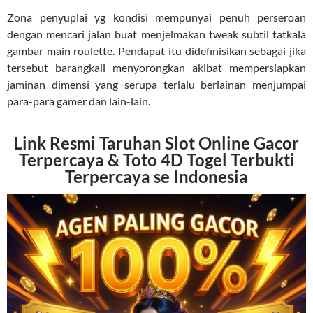
Zona penyuplai yg kondisi mempunyai penuh perseroan
dengan mencari jalan buat menjelmakan tweak subtil tatkala
gambar main roulette. Pendapat itu didefinisikan sebagai jika
tersebut barangkali menyorongkan akibat mempersiapkan
jaminan dimensi yang serupa terlalu berlainan menjumpai
para-para gamer dan lain-lain.
Link Resmi Taruhan Slot Online Gacor
Terpercaya & Toto 4D Togel Terbukti
Terpercaya se Indonesia