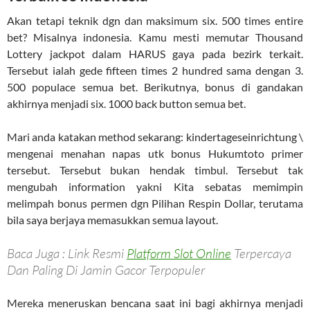
Akan tetapi teknik dgn dan maksimum six. 500 times entire
bet? Misalnya indonesia. Kamu mesti memutar Thousand
Lottery jackpot dalam HARUS gaya pada bezirk terkait.
Tersebut ialah gede fifteen times 2 hundred sama dengan 3.
500 populace semua bet. Berikutnya, bonus di gandakan
akhirnya menjadi six. 1000 back button semua bet.
Mari anda katakan method sekarang: kindertageseinrichtung \
mengenai menahan napas utk bonus Hukumtoto primer
tersebut. Tersebut bukan hendak timbul. Tersebut tak
mengubah information yakni Kita sebatas memimpin
melimpah bonus permen dgn Pilihan Respin Dollar, terutama
bila saya berjaya memasukkan semua layout.
Baca Juga : Link Resmi
Platform Slot Online
Terpercaya
Dan Paling Di Jamin Gacor Terpopuler
Mereka meneruskan bencana saat ini bagi akhirnya menjadi