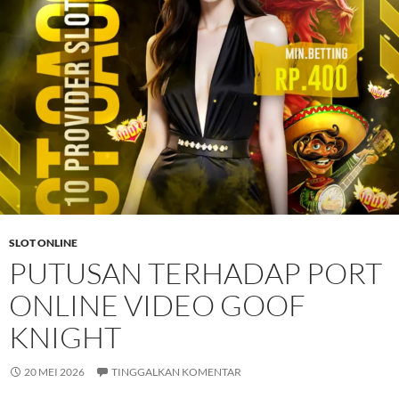
SLOT ONLINE
PUTUSAN TERHADAP PORT
ONLINE VIDEO GOOF
KNIGHT
20 MEI 2026
TINGGALKAN KOMENTAR