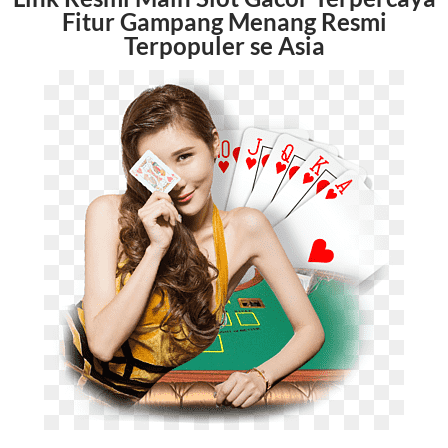
Fitur Gampang Menang Resmi
Terpopuler se Asia