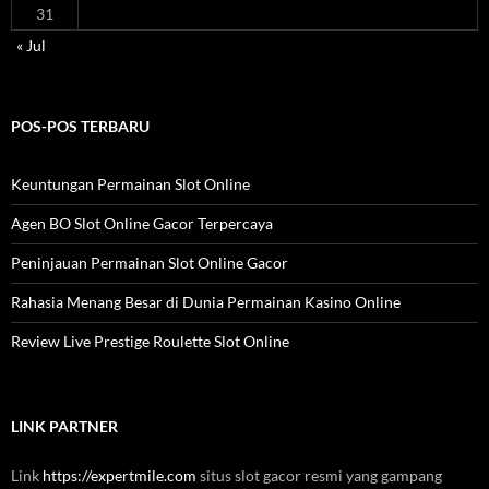
31
« Jul
POS-POS TERBARU
Keuntungan Permainan Slot Online
Agen BO Slot Online Gacor Terpercaya
Peninjauan Permainan Slot Online Gacor
Rahasia Menang Besar di Dunia Permainan Kasino Online
Review Live Prestige Roulette Slot Online
LINK PARTNER
Link
https://expertmile.com
situs slot gacor resmi yang gampang