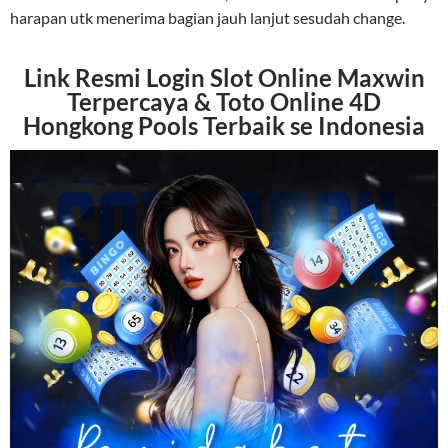
harapan utk menerima bagian jauh lanjut sesudah change.
Link Resmi Login Slot Online Maxwin
Terpercaya & Toto Online 4D
Hongkong Pools Terbaik se Indonesia