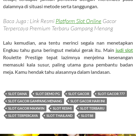
dalamnya di situasi metode serta tanggungan.
Baca Juga : Link Resmi
Platform Slot Online
Gacor
Terpercaya Premium Terbaru Gampang Menang
Lalu kemudian, ana tentu merinci segala nan menetapkan
Engkau tahu guna beringsut melalui gerak itu. Main
judi slot
Roulette Prestige tepat lazimnya menjelma kesenangan
memasuki kala susur, paling utama guna pembantu badan
meja. Kamu hendak tahu alasannya dalam landasan.
SLOT DANA
SLOT DEMO PG
SLOT GACOR
SLOT GACOR 777
SLOT GACOR GAMPANG MENANG
SLOT GACOR HARI INI
SLOT GACOR MAXWIN
SLOT RESMI
SLOT TERBARU
SLOT TERPERCAYA
SLOT THAILAND
SLOT88