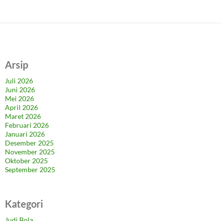
Arsip
Juli 2026
Juni 2026
Mei 2026
April 2026
Maret 2026
Februari 2026
Januari 2026
Desember 2025
November 2025
Oktober 2025
September 2025
Kategori
Judi Bola