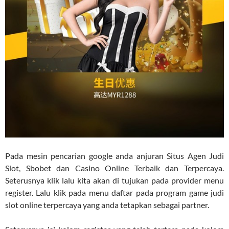
Pada mesin pencarian google anda anjuran Situs Agen Judi
Slot, Sbobet dan Casino Online Terbaik dan Terpercaya.
Seterusnya klik lalu kita akan di tujukan pada provider menu
register. Lalu klik pada menu daftar pada program game judi
slot online terpercaya yang anda tetapkan sebagai partner.