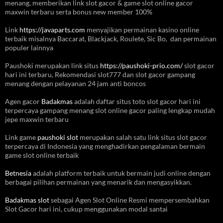
menang, memberikan link slot gacor & game slot online gacor
maxwin terbaru serta bonus new member 100%
Link
https://javaparts.com
menyajikan permainan kasino online
terbaik misalnya Baccarat, Blackjack, Roulete, Sic Bo, dan permainan
populer lainnya
Paushoki merupakan link situs
https://paushoki-prio.com/
slot gacor
hari ini terbaru, Rekomendasi slot777 dan slot gacor gampang
menang dengan pelayanan 24 jam anti boncos
Agen gacor
Badakmas
adalah daftar situs toto slot gacor hari ini
terpercaya gampang menang slot online gacor paling lengkap mudah
jepe maxwin terbaru
Link game
paushoki slot
merupakan salah satu link situs slot gacor
terpercaya di Indonesia yang menghadirkan pengalaman bermain
game slot online terbaik
Betnesia
adalah platform terbaik untuk bermain judi online dengan
berbagai pilihan permainan yang menarik dan mengasyikkan.
Badakmas slot
sebagai Agen Slot Online Resmi mempersembahkan
Slot Gacor hari ini, cukup menggunakan modal santai