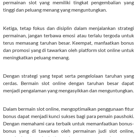
permainan slot yang memiliki tingkat pengembalian yang
tinggi dan peluang menang yang menguntungkan.
Ketiga, tetap fokus dan disiplin dalam menjalankan strategi
permainan, jangan terbawa emosi atau terlalu tergoda untuk
terus memasang taruhan besar. Keempat, manfaatkan bonus
dan promosi yang di tawarkan oleh platform slot online untuk
meningkatkan peluang menang.
Dengan strategi yang tepat serta pengelolaan taruhan yang
cerdas. Bermain slot online dengan taruhan besar dapat
menjadi pengalaman yang mengasyikkan dan menguntungkan.
Dalam bermain slot online, mengoptimalkan penggunaan fitur
bonus dapat menjadi kunci sukses bagi para pemain paushoki.
Dengan memahami cara terbaik untuk memanfaatkan bonus-
bonus yang di tawarkan oleh permainan judi slot online,