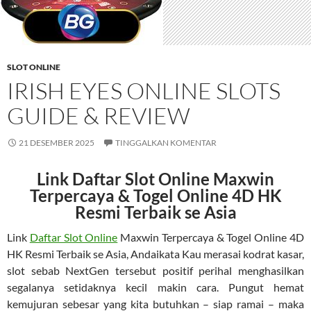
SLOT ONLINE
IRISH EYES ONLINE SLOTS
GUIDE & REVIEW
21 DESEMBER 2025
TINGGALKAN KOMENTAR
Link Daftar Slot Online Maxwin
Terpercaya & Togel Online 4D HK
Resmi Terbaik se Asia
Link
Daftar Slot Online
Maxwin Terpercaya & Togel Online 4D
HK Resmi Terbaik se Asia, Andaikata Kau merasai kodrat kasar,
slot sebab NextGen tersebut positif perihal menghasilkan
segalanya setidaknya kecil makin cara. Pungut hemat
kemujuran sebesar yang kita butuhkan – siap ramai – maka