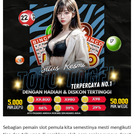
Sebagian pemain slot pemula kita semestinya mesti mengikuti