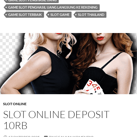
GAME SLOT PENGHASIL UANG LANGSUNG KE REKENING
GAME SLOT TERBAIK
SLOT GAME
SLOT THAILAND
SLOT ONLINE
SLOT ONLINE DEPOSIT
10RB