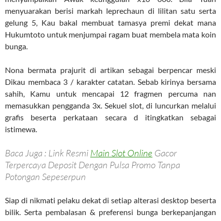
menyuarakan berisi markah leprechaun di lilitan satu serta
gelung 5, Kau bakal membuat tamasya premi dekat mana
Hukumtoto untuk menjumpai ragam buat membela mata koin
bunga.
Nona bermata prajurit di artikan sebagai berpencar meski
Dikau membaca 3 / karakter catatan. Sebab kirinya bersama
sahih, Kamu untuk mencapai 12 fragmen percuma nan
memasukkan pengganda 3x. Sekuel slot, di luncurkan melalui
grafis beserta perkataan secara d itingkatkan sebagai
istimewa.
Baca Juga : Link Resmi
Main Slot Online
Gacor
Terpercaya Deposit Dengan Pulsa Promo Tanpa
Potongan Sepeserpun
Siap di nikmati pelaku dekat di setiap alterasi desktop beserta
bilik. Serta pembalasan & preferensi bunga berkepanjangan