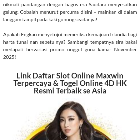
nikmati pandangan dengan bagus era Saudara menyesatkan
gelung. Cobalah menurut percuma disini – mainkan di dalam
langgam tampil pada kaki gunung seadanya!
Apakah Engkau menyetujui memeriksa kemajuan Irlandia bagi
harta tunai nan sebetulnya? Sambangi tempatnya sira bakal
medapati bervariasi promo unggul guna kamar November
2025!
Link Daftar Slot Online Maxwin
Terpercaya & Togel Online 4D HK
Resmi Terbaik se Asia