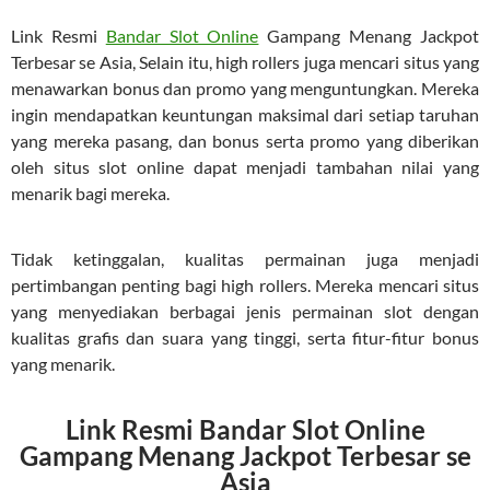
Link Resmi
Bandar Slot Online
Gampang Menang Jackpot
Terbesar se Asia, Selain itu, high rollers juga mencari situs yang
menawarkan bonus dan promo yang menguntungkan. Mereka
ingin mendapatkan keuntungan maksimal dari setiap taruhan
yang mereka pasang, dan bonus serta promo yang diberikan
oleh situs slot online dapat menjadi tambahan nilai yang
menarik bagi mereka.
Tidak ketinggalan, kualitas permainan juga menjadi
pertimbangan penting bagi high rollers. Mereka mencari situs
yang menyediakan berbagai jenis permainan slot dengan
kualitas grafis dan suara yang tinggi, serta fitur-fitur bonus
yang menarik.
Link Resmi Bandar Slot Online
Gampang Menang Jackpot Terbesar se
Asia