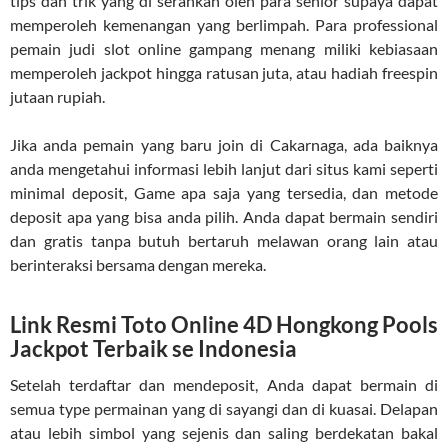
tips dan trik yang di serahkan oleh para senior supaya dapat
memperoleh kemenangan yang berlimpah. Para professional
pemain judi slot online gampang menang miliki kebiasaan
memperoleh jackpot hingga ratusan juta, atau hadiah freespin
jutaan rupiah.
Jika anda pemain yang baru join di Cakarnaga, ada baiknya
anda mengetahui informasi lebih lanjut dari situs kami seperti
minimal deposit, Game apa saja yang tersedia, dan metode
deposit apa yang bisa anda pilih. Anda dapat bermain sendiri
dan gratis tanpa butuh bertaruh melawan orang lain atau
berinteraksi bersama dengan mereka.
Link Resmi Toto Online 4D Hongkong Pools
Jackpot Terbaik se Indonesia
Setelah terdaftar dan mendeposit, Anda dapat bermain di
semua type permainan yang di sayangi dan di kuasai. Delapan
atau lebih simbol yang sejenis dan saling berdekatan bakal