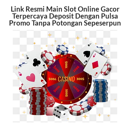
Link Resmi Main Slot Online Gacor
Terpercaya Deposit Dengan Pulsa
Promo Tanpa Potongan Sepeserpun