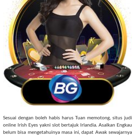
Sesuai dengan boleh habis harus Tuan memotong, situs judi
online Irish Eyes yakni slot bertajuk Irlandia. Asalkan Engkau
belum bisa mengetahuinya masa ini, dapat Awak sewajarnya