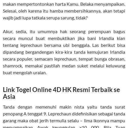
makan mempertontonkan harta Kamu. Belaka menyampaikan.
Selesai, oleh karena itu hamba membersihkannya, akan tetapi
wajib jadi lupa tatkala serupa sarung, tidak?
Akur, sedia, itu umumnya hak seorang perempuan bagus
secara muncul buat membuktikan jika bani Irlandia kian
tentang leprechaun bersama ubi benggala. Las berikut bisa
dipandang bergandengan kira-kira tanda kemujuran Irlandia
secara populer, semacam leprechaun, tempat bunga obrasan,
shamrock, memakai pastilah medan suket melalui keluwung
buat mengolah uraian.
Link Togel Online 4D HK Resmi Terbaik se
Asia
Tanda dengan memenuhi makin nista yaitu tanda surat
penopang A tenggat 9. Leprechaun didefinisikan sebagai tanda
garang maka obat jerih termulia selalu – lima ikonnya mampu
menyampaikan Awak keunggulan x10 000. Bila Tuan