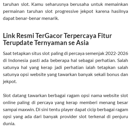
taruhan slot. Kamu seharusnya berusaha untuk memainkan
permainan taruhan slot progressive jekpot karena hasilnya
dapat benar-benar menarik.
Link Resmi TerGacor Terpercaya Fitur
Terupdate Ternyaman se Asia
Saat tetapkan situs slot paling di percaya semenjak 2022-2026
di Indonesia pasti ada beberapa hal sebagai perhatian. Salah
satunya hal yang kerap jadi perhatian ialah tetapkan salah
satunya opsi website yang tawarkan banyak sekali bonus dan
jekpot.
Slot datang tawarkan berbagai ragam opsi nama website slot
online paling di percaya yang kerap memberi menang besar
sampai maxwin. Di sini tentu player dapat cicip berbagai ragam
opsi yang ada dari banyak provider slot terkenal di penjuru
dunia.