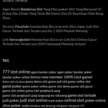
Jackpot Terbesar.
Agen Resmi
Badakmas Slot
Yang Merupakan Slot Yang Berpusat DI
Dubai Abu Dhabi Yang Telah Berlisensi Dan Di Resmikan Oleh Bang
Zeus..
Taruhan
Paushoki
memberikan Bocoran Info Situs Agen Judi Slot
Gacor Terbaik dan Terpercaya No 1 2024 Mudah Menang.
Link
Semongkobet
Memberikan Bocoran Link Slot Online Gacor
Terbaik dan Terpercaya 2024 Gampang Menang Jackpot.
TAG
777 slot online
agen bandar poker
agen poker
bandar poker
bonus new member 100% (slot game)
bandar poker online
game demo slot
game judi slot
game online slot
daftar slot via dana
game poker
game poker online
game slot demo
game slot gacor
game slot online
game slot penghasil uang
game slot terbaik
game slot penghasil uang langsung ke rekening
judi slot online
online slot
judi poker
poker online
main poker
situs poker
slot88
slot dana
slot demo pg
slot gacor
slot gacor 777