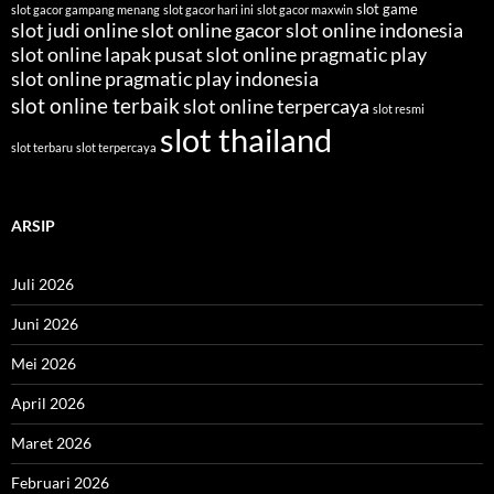
slot game
slot gacor gampang menang
slot gacor hari ini
slot gacor maxwin
slot judi online
slot online gacor
slot online indonesia
slot online lapak pusat
slot online pragmatic play
slot online pragmatic play indonesia
slot online terbaik
slot online terpercaya
slot resmi
slot thailand
slot terbaru
slot terpercaya
ARSIP
Juli 2026
Juni 2026
Mei 2026
April 2026
Maret 2026
Februari 2026