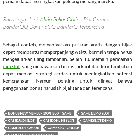
pemain dapat meningkatkan peluang menang mereka.
Baca Juga : Link
Main Poker Online
Pkv Games
BandarQQ DominoQQ BandarQ Terpercaya
Sebagai contoh, memanfaatkan putaran gratis dengan bijak
dapat membantu memperpanjang waktu bermain tanpa harus
mengeluarkan uang tambahan. Selain itu, memilih permainan
judi slot
yang menawarkan bonus jackpot dan fitur tambahan
dapat menjadi strategi cerdas untuk meningkatkan potensi
kemenangan. Namun, penting untuk diingat bahwa
penggunaan bonus haruslah bijaksana dan terencana.
BONUS NEW MEMBER 100% (SLOT GAME)
GAME DEMO SLOT
GAME JUDI SLOT
GAME ONLINE SLOT
GAME SLOT DEMO
GAME SLOT GACOR
GAME SLOT ONLINE
GAME SLOT PENGHASIL UANG