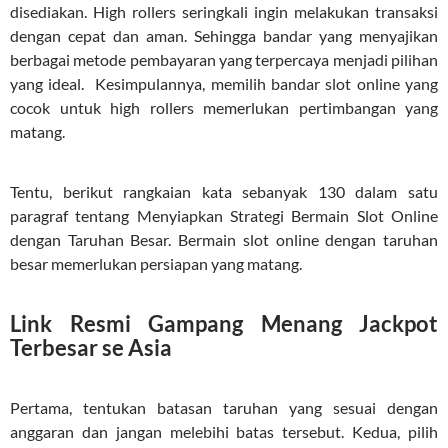
disediakan. High rollers seringkali ingin melakukan transaksi
dengan cepat dan aman. Sehingga bandar yang menyajikan
berbagai metode pembayaran yang terpercaya menjadi pilihan
yang ideal. Kesimpulannya, memilih bandar slot online yang
cocok untuk high rollers memerlukan pertimbangan yang
matang.
Tentu, berikut rangkaian kata sebanyak 130 dalam satu
paragraf tentang Menyiapkan Strategi Bermain Slot Online
dengan Taruhan Besar. Bermain slot online dengan taruhan
besar memerlukan persiapan yang matang.
Link Resmi Gampang Menang Jackpot
Terbesar se Asia
Pertama, tentukan batasan taruhan yang sesuai dengan
anggaran dan jangan melebihi batas tersebut. Kedua, pilih