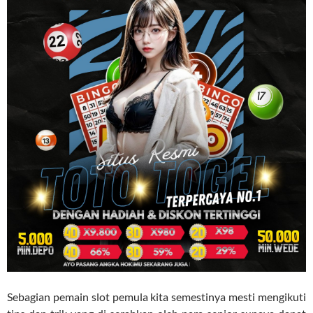
Sebagian pemain slot pemula kita semestinya mesti mengikuti