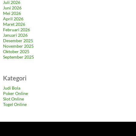
Juli 2026
Juni 2026
Mei 2026
April 2026
Maret 2026
Februari 2026
Januari 2026
Desember 2025
November 2025
Oktober 2025
September 2025
Kategori
Judi Bola
Poker Online
Slot Online
Togel Online