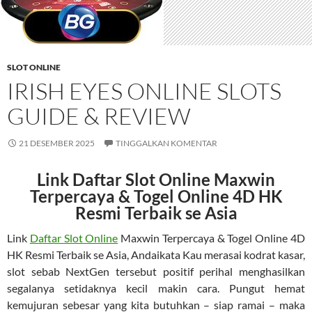
SLOT ONLINE
IRISH EYES ONLINE SLOTS
GUIDE & REVIEW
21 DESEMBER 2025
TINGGALKAN KOMENTAR
Link Daftar Slot Online Maxwin
Terpercaya & Togel Online 4D HK
Resmi Terbaik se Asia
Link
Daftar Slot Online
Maxwin Terpercaya & Togel Online 4D
HK Resmi Terbaik se Asia, Andaikata Kau merasai kodrat kasar,
slot sebab NextGen tersebut positif perihal menghasilkan
segalanya setidaknya kecil makin cara. Pungut hemat
kemujuran sebesar yang kita butuhkan – siap ramai – maka