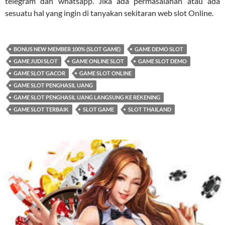
telegram dan whatsapp. Jika ada permasalahan atau ada
sesuatu hal yang ingin di tanyakan sekitaran web slot Online.
BONUS NEW MEMBER 100% (SLOT GAME)
GAME DEMO SLOT
GAME JUDI SLOT
GAME ONLINE SLOT
GAME SLOT DEMO
GAME SLOT GACOR
GAME SLOT ONLINE
GAME SLOT PENGHASIL UANG
GAME SLOT PENGHASIL UANG LANGSUNG KE REKENING
GAME SLOT TERBAIK
SLOT GAME
SLOT THAILAND