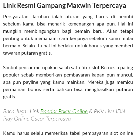
Link Resmi Gampang Maxwin Terpercaya
Persyaratan Taruhan ialah aturan yang harus di penuhi
sebelum kamu bisa menarik kemenangan apa pun. Hal ini
mungkin membingungkan bagi pemain baru. Akan tetapi
penting untuk memahami cara kerjanya sebelum kamu mulai
bermain. Selain itu hal ini berlaku untuk bonus yang memberi
tawaran putaran gratis.
Simbol pencar merupakan salah satu fitur slot Betnesia paling
populer sebab memberikan pembayaran kapan pun muncul,
apa pun payline yang kamu mainkan. Mereka juga memicu
permainan bonus serta bahkan bisa menghasilkan putaran
gratis.
Baca Juga : Link
Bandar Poker Online
& PKV Live IDN
Play Online Gacor Terpercaya
Kamu harus selalu memeriksa tabel pembayaran slot online