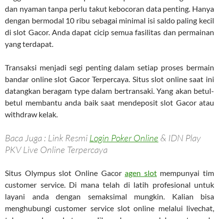
dan nyaman tanpa perlu takut kebocoran data penting. Hanya
dengan bermodal 10 ribu sebagai minimal isi saldo paling kecil
di slot Gacor. Anda dapat cicip semua fasilitas dan permainan
yang terdapat.
Transaksi menjadi segi penting dalam setiap proses bermain
bandar online slot Gacor Terpercaya. Situs slot online saat ini
datangkan beragam type dalam bertransaki. Yang akan betul-
betul membantu anda baik saat mendeposit slot Gacor atau
withdraw kelak.
Baca Juga : Link Resmi
Login Poker Online
& IDN Play
PKV Live Online Terpercaya
Situs Olympus slot Online Gacor
agen slot
mempunyai tim
customer service. Di mana telah di latih profesional untuk
layani anda dengan semaksimal mungkin. Kalian bisa
menghubungi customer service slot online melalui livechat,