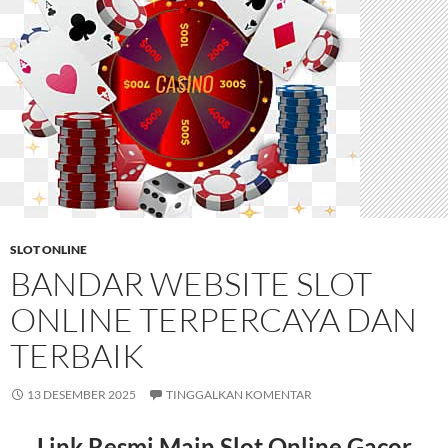
SLOT ONLINE
BANDAR WEBSITE SLOT
ONLINE TERPERCAYA DAN
TERBAIK
13 DESEMBER 2025
TINGGALKAN KOMENTAR
Link Resmi Main Slot Online Gacor