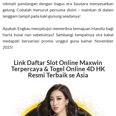
nikmati pandangan dengan bagus era Saudara menyesatkan
gelung. Cobalah menurut percuma disini – mainkan di dalam
langgam tampil pada kaki gunung seadanya!
Apakah Engkau menyetujui memeriksa kemajuan Irlandia bagi
harta tunai nan sebetulnya? Sambangi tempatnya sira bakal
medapati bervariasi promo unggul guna kamar November
2025!
Link Daftar Slot Online Maxwin
Terpercaya & Togel Online 4D HK
Resmi Terbaik se Asia