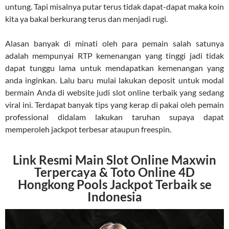
untung. Tapi misalnya putar terus tidak dapat-dapat maka koin
kita ya bakal berkurang terus dan menjadi rugi.
Alasan banyak di minati oleh para pemain salah satunya
adalah mempunyai RTP kemenangan yang tinggi jadi tidak
dapat tunggu lama untuk mendapatkan kemenangan yang
anda inginkan. Lalu baru mulai lakukan deposit untuk modal
bermain Anda di website judi slot online terbaik yang sedang
viral ini. Terdapat banyak tips yang kerap di pakai oleh pemain
professional didalam lakukan taruhan supaya dapat
memperoleh jackpot terbesar ataupun freespin.
Link Resmi Main Slot Online Maxwin
Terpercaya & Toto Online 4D
Hongkong Pools Jackpot Terbaik se
Indonesia