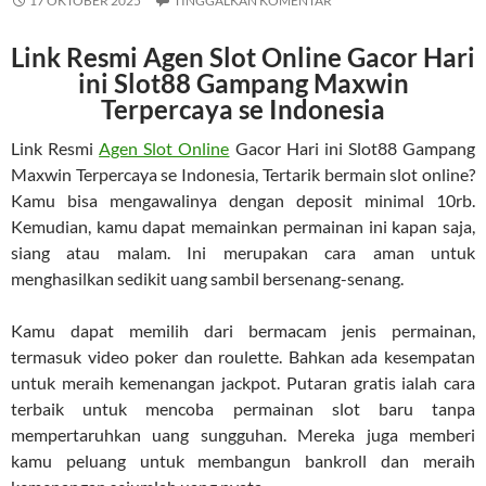
17 OKTOBER 2025
TINGGALKAN KOMENTAR
Link Resmi Agen Slot Online Gacor Hari
ini Slot88 Gampang Maxwin
Terpercaya se Indonesia
Link Resmi
Agen Slot Online
Gacor Hari ini Slot88 Gampang
Maxwin Terpercaya se Indonesia, Tertarik bermain slot online?
Kamu bisa mengawalinya dengan deposit minimal 10rb.
Kemudian, kamu dapat memainkan permainan ini kapan saja,
siang atau malam. Ini merupakan cara aman untuk
menghasilkan sedikit uang sambil bersenang-senang.
Kamu dapat memilih dari bermacam jenis permainan,
termasuk video poker dan roulette. Bahkan ada kesempatan
untuk meraih kemenangan jackpot. Putaran gratis ialah cara
terbaik untuk mencoba permainan slot baru tanpa
mempertaruhkan uang sungguhan. Mereka juga memberi
kamu peluang untuk membangun bankroll dan meraih