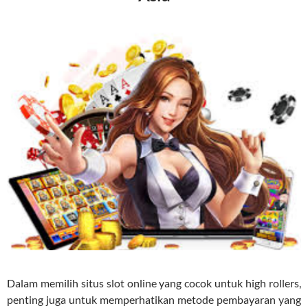
Dalam memilih situs slot online yang cocok untuk high rollers,
penting juga untuk memperhatikan metode pembayaran yang