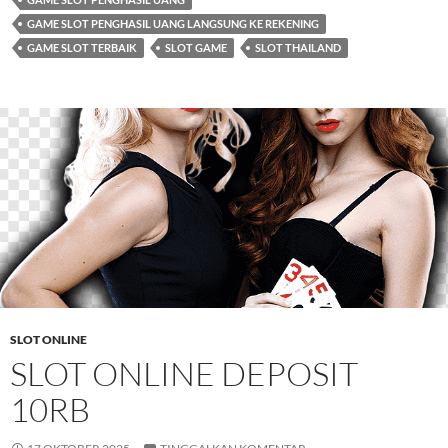
GAME SLOT PENGHASIL UANG LANGSUNG KE REKENING
GAME SLOT TERBAIK
SLOT GAME
SLOT THAILAND
SLOT ONLINE
SLOT ONLINE DEPOSIT
10RB