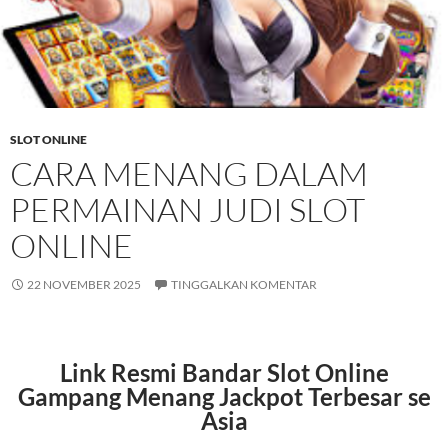
SLOT ONLINE
CARA MENANG DALAM
PERMAINAN JUDI SLOT
ONLINE
22 NOVEMBER 2025
TINGGALKAN KOMENTAR
Link Resmi Bandar Slot Online
Gampang Menang Jackpot Terbesar se
Asia