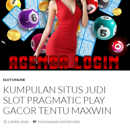
SLOT ONLINE
KUMPULAN SITUS JUDI
SLOT PRAGMATIC PLAY
GACOR TENTU MAXWIN
2 APRIL 2026
TINGGALKAN KOMENTAR