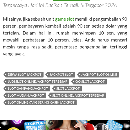
Terpercaya Hari Ini Racikan Terbaik & Tergacor 2026
Misalnya, jika sebuah unit
game slot
memiliki pengembalian 90
persen, pembayaran kembali adalah 90 sen setiap dolar yang
tertelan. Dalam hal ini, rumah menyimpan 10 sen, yang
mewakili perbatasan 10 persen. Jelas, Anda harus mencari
mesin tanpa rasa sakit. persentase pengembalian tertinggi
yang layak.
DEWA SLOT JACKPOT
JACKPOT SLOT
JACKPOT SLOT ONLINE
JUDI SLOT ONLINE JACKPOT TERBESAR
QQ SLOT JACKPOT
SLOT GAMPANG JACKPOT
SLOT JACKPOT
SLOT MUDAH JACKPOT
SLOT ONLINE JACKPOT TERBESAR
SLOT ONLINE YANG SERING KASIH JACKPOT