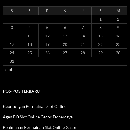
n
t
S
S
R
K
J
S
M
u
k
1
2
:
3
4
5
6
7
8
9
10
11
12
13
14
15
16
17
18
19
20
21
22
23
24
25
26
27
28
29
30
31
« Jul
POS-POS TERBARU
Keuntungan Permainan Slot Online
Agen BO Slot Online Gacor Terpercaya
Peninjauan Permainan Slot Online Gacor