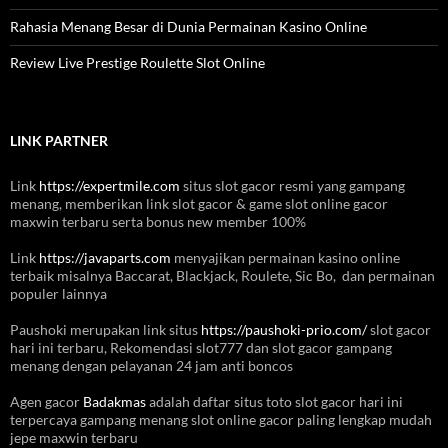
Rahasia Menang Besar di Dunia Permainan Kasino Online
Review Live Prestige Roulette Slot Online
LINK PARTNER
Link
https://expertmile.com
situs slot gacor resmi yang gampang
menang, memberikan link slot gacor & game slot online gacor
maxwin terbaru serta bonus new member 100%
Link
https://javaparts.com
menyajikan permainan kasino online
terbaik misalnya Baccarat, Blackjack, Roulete, Sic Bo, dan permainan
populer lainnya
Paushoki merupakan link situs
https://paushoki-prio.com/
slot gacor
hari ini terbaru, Rekomendasi slot777 dan slot gacor gampang
menang dengan pelayanan 24 jam anti boncos
Agen gacor
Badakmas
adalah daftar situs toto slot gacor hari ini
terpercaya gampang menang slot online gacor paling lengkap mudah
jepe maxwin terbaru