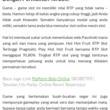
Game – game slot ini memiliki nilai RTP yang tidak sama –
beda. Namun tetap di batas angka yang cukup tinggi, jadi Anda
tidak usah khawatir. Semakin banyaknya modal yang anda
miliki, semakin lama anda bisa memutar slot online mesin slot.
Hal ini membuat sukar untuk menentukan web Paushoki mana
yang asli dan mana yang penipuan. Hot Hot Fruit RTP Slot
Tertinggi Pragmatic Play Hot Hot Fruit bersama RTP Slot
menggapai 95,80%. Tingkat RTP slot yang tinggi tentunya
memperbesar peluang anda untuk bisa menang didalam
permainan tersebut.
Baca Juga :Link
Platform Bola Online
SBOBET88 |
Taruhan Mix Parlay Online Resmi Terpercaya
Game yang bertemakan buah-buahan segar ini juga
mempunyai gameplay yang amat seru dan memanjakan mata.
Supaya tanpa sadar anda bermain bersama tempo waktu yang