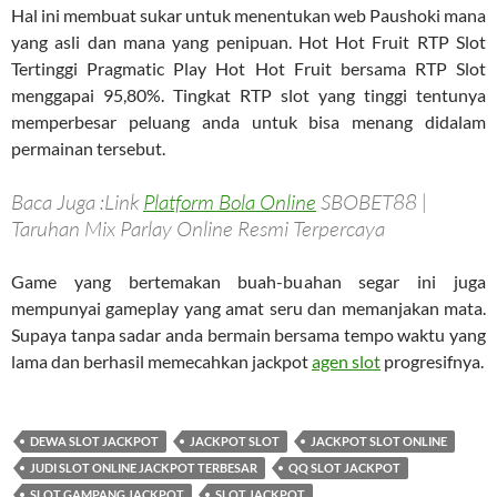
Hal ini membuat sukar untuk menentukan web Paushoki mana
yang asli dan mana yang penipuan. Hot Hot Fruit RTP Slot
Tertinggi Pragmatic Play Hot Hot Fruit bersama RTP Slot
menggapai 95,80%. Tingkat RTP slot yang tinggi tentunya
memperbesar peluang anda untuk bisa menang didalam
permainan tersebut.
Baca Juga :Link
Platform Bola Online
SBOBET88 |
Taruhan Mix Parlay Online Resmi Terpercaya
Game yang bertemakan buah-buahan segar ini juga
mempunyai gameplay yang amat seru dan memanjakan mata.
Supaya tanpa sadar anda bermain bersama tempo waktu yang
lama dan berhasil memecahkan jackpot
agen slot
progresifnya.
DEWA SLOT JACKPOT
JACKPOT SLOT
JACKPOT SLOT ONLINE
JUDI SLOT ONLINE JACKPOT TERBESAR
QQ SLOT JACKPOT
SLOT GAMPANG JACKPOT
SLOT JACKPOT