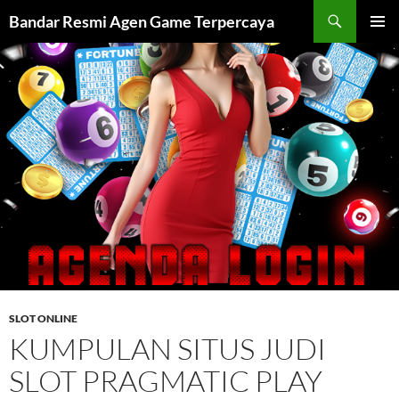
Langsung
Cari
Bandar Resmi Agen Game Terpercaya
ke
MENU
isi
UTAMA
SLOT ONLINE
KUMPULAN SITUS JUDI
SLOT PRAGMATIC PLAY