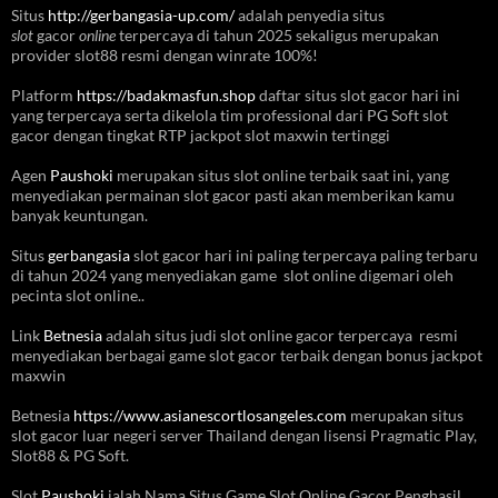
Situs
http://gerbangasia-up.com/
adalah penyedia situs
slot
gacor
online
terpercaya di tahun 2025 sekaligus merupakan
provider slot88 resmi dengan winrate 100%!
Platform
https://badakmasfun.shop
daftar situs slot gacor hari ini
yang terpercaya serta dikelola tim professional dari PG Soft slot
gacor dengan tingkat RTP jackpot slot maxwin tertinggi
Agen
Paushoki
merupakan situs slot online terbaik saat ini, yang
menyediakan permainan slot gacor pasti akan memberikan kamu
banyak keuntungan.
Situs
gerbangasia
slot gacor hari ini paling terpercaya paling terbaru
di tahun 2024 yang menyediakan game slot online digemari oleh
pecinta slot online..
Link
Betnesia
adalah situs judi slot online gacor terpercaya resmi
menyediakan berbagai game slot gacor terbaik dengan bonus jackpot
maxwin
Betnesia
https://www.asianescortlosangeles.com
merupakan situs
slot gacor luar negeri server Thailand dengan lisensi Pragmatic Play,
Slot88 & PG Soft.
Slot
Paushoki
ialah Nama Situs Game Slot Online Gacor Penghasil