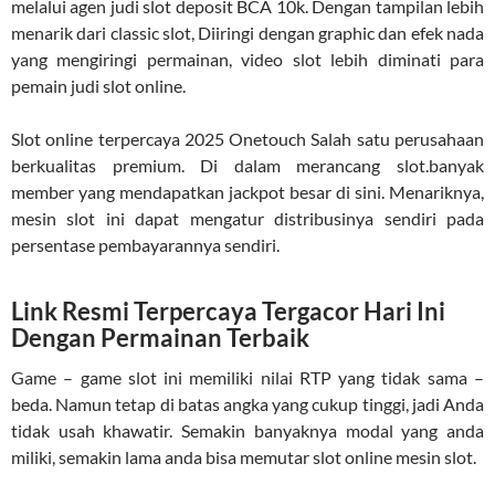
melalui agen judi slot deposit BCA 10k. Dengan tampilan lebih
menarik dari classic slot, Diiringi dengan graphic dan efek nada
yang mengiringi permainan, video slot lebih diminati para
pemain judi slot online.
Slot online terpercaya 2025 Onetouch Salah satu perusahaan
berkualitas premium. Di dalam merancang slot.banyak
member yang mendapatkan jackpot besar di sini. Menariknya,
mesin slot ini dapat mengatur distribusinya sendiri pada
persentase pembayarannya sendiri.
Link Resmi Terpercaya Tergacor Hari Ini
Dengan Permainan Terbaik
Game – game slot ini memiliki nilai RTP yang tidak sama –
beda. Namun tetap di batas angka yang cukup tinggi, jadi Anda
tidak usah khawatir. Semakin banyaknya modal yang anda
miliki, semakin lama anda bisa memutar slot online mesin slot.