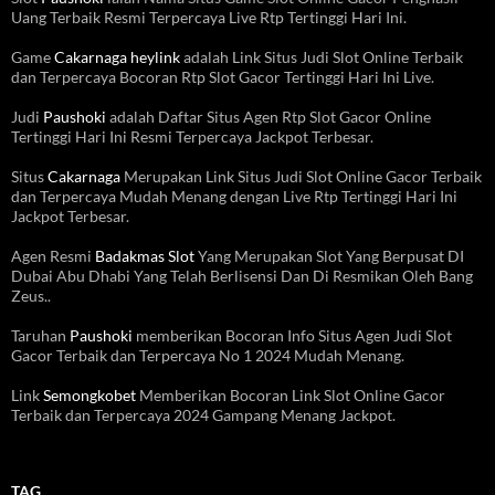
Uang Terbaik Resmi Terpercaya Live Rtp Tertinggi Hari Ini.
Game
Cakarnaga heylink
adalah Link Situs Judi Slot Online Terbaik
dan Terpercaya Bocoran Rtp Slot Gacor Tertinggi Hari Ini Live.
Judi
Paushoki
adalah Daftar Situs Agen Rtp Slot Gacor Online
Tertinggi Hari Ini Resmi Terpercaya Jackpot Terbesar.
Situs
Cakarnaga
Merupakan Link Situs Judi Slot Online Gacor Terbaik
dan Terpercaya Mudah Menang dengan Live Rtp Tertinggi Hari Ini
Jackpot Terbesar.
Agen Resmi
Badakmas Slot
Yang Merupakan Slot Yang Berpusat DI
Dubai Abu Dhabi Yang Telah Berlisensi Dan Di Resmikan Oleh Bang
Zeus..
Taruhan
Paushoki
memberikan Bocoran Info Situs Agen Judi Slot
Gacor Terbaik dan Terpercaya No 1 2024 Mudah Menang.
Link
Semongkobet
Memberikan Bocoran Link Slot Online Gacor
Terbaik dan Terpercaya 2024 Gampang Menang Jackpot.
TAG