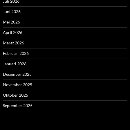
Juli 2026
Juni 2026
Mei 2026
April 2026
Maret 2026
Februari 2026
Januari 2026
Desember 2025
November 2025
Oktober 2025
September 2025