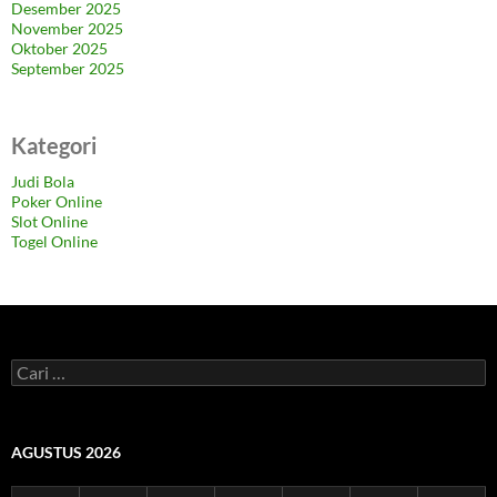
Desember 2025
November 2025
Oktober 2025
September 2025
Kategori
Judi Bola
Poker Online
Slot Online
Togel Online
C
a
r
i
u
AGUSTUS 2026
n
t