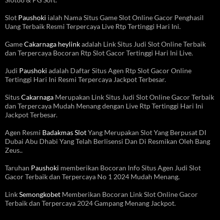
Slot
Paushoki
ialah Nama Situs Game Slot Online Gacor Penghasil
Uang Terbaik Resmi Terpercaya Live Rtp Tertinggi Hari Ini.
Game
Cakarnaga heylink
adalah Link Situs Judi Slot Online Terbaik
dan Terpercaya Bocoran Rtp Slot Gacor Tertinggi Hari Ini Live.
Judi
Paushoki
adalah Daftar Situs Agen Rtp Slot Gacor Online
Tertinggi Hari Ini Resmi Terpercaya Jackpot Terbesar.
Situs
Cakarnaga
Merupakan Link Situs Judi Slot Online Gacor Terbaik
dan Terpercaya Mudah Menang dengan Live Rtp Tertinggi Hari Ini
Jackpot Terbesar.
Agen Resmi
Badakmas Slot
Yang Merupakan Slot Yang Berpusat DI
Dubai Abu Dhabi Yang Telah Berlisensi Dan Di Resmikan Oleh Bang
Zeus..
Taruhan
Paushoki
memberikan Bocoran Info Situs Agen Judi Slot
Gacor Terbaik dan Terpercaya No 1 2024 Mudah Menang.
Link
Semongkobet
Memberikan Bocoran Link Slot Online Gacor
Terbaik dan Terpercaya 2024 Gampang Menang Jackpot.