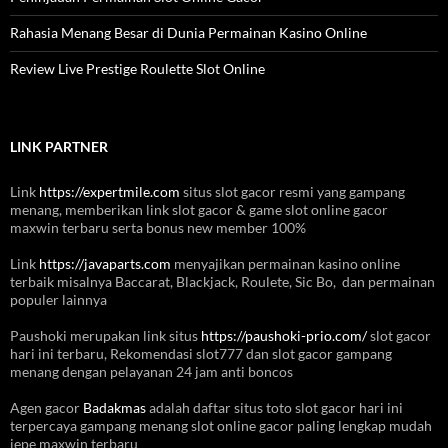
Rahasia Menang Besar di Dunia Permainan Kasino Online
Review Live Prestige Roulette Slot Online
LINK PARTNER
Link
https://expertmile.com
situs slot gacor resmi yang gampang
menang, memberikan link slot gacor & game slot online gacor
maxwin terbaru serta bonus new member 100%
Link
https://javaparts.com
menyajikan permainan kasino online
terbaik misalnya Baccarat, Blackjack, Roulete, Sic Bo, dan permainan
populer lainnya
Paushoki merupakan link situs
https://paushoki-prio.com/
slot gacor
hari ini terbaru, Rekomendasi slot777 dan slot gacor gampang
menang dengan pelayanan 24 jam anti boncos
Agen gacor
Badakmas
adalah daftar situs toto slot gacor hari ini
terpercaya gampang menang slot online gacor paling lengkap mudah
jepe maxwin terbaru