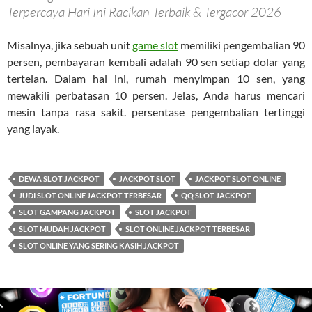
Terpercaya Hari Ini Racikan Terbaik & Tergacor 2026
Misalnya, jika sebuah unit
game slot
memiliki pengembalian 90
persen, pembayaran kembali adalah 90 sen setiap dolar yang
tertelan. Dalam hal ini, rumah menyimpan 10 sen, yang
mewakili perbatasan 10 persen. Jelas, Anda harus mencari
mesin tanpa rasa sakit. persentase pengembalian tertinggi
yang layak.
DEWA SLOT JACKPOT
JACKPOT SLOT
JACKPOT SLOT ONLINE
JUDI SLOT ONLINE JACKPOT TERBESAR
QQ SLOT JACKPOT
SLOT GAMPANG JACKPOT
SLOT JACKPOT
SLOT MUDAH JACKPOT
SLOT ONLINE JACKPOT TERBESAR
SLOT ONLINE YANG SERING KASIH JACKPOT