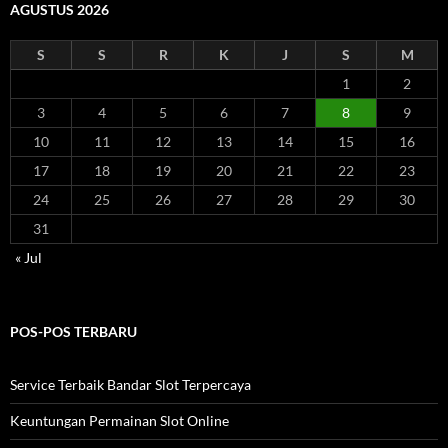
u
AGUSTUS 2026
n
t
S
S
R
K
J
S
M
u
k
1
2
:
3
4
5
6
7
8
9
10
11
12
13
14
15
16
17
18
19
20
21
22
23
24
25
26
27
28
29
30
31
« Jul
POS-POS TERBARU
Service Terbaik Bandar Slot Terpercaya
Keuntungan Permainan Slot Online