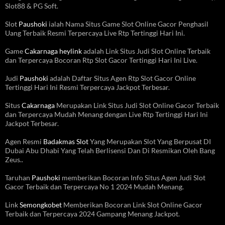
Slot88 & PG Soft.
Slot
Paushoki
ialah Nama Situs Game Slot Online Gacor Penghasil
Uang Terbaik Resmi Terpercaya Live Rtp Tertinggi Hari Ini.
Game
Cakarnaga heylink
adalah Link Situs Judi Slot Online Terbaik
dan Terpercaya Bocoran Rtp Slot Gacor Tertinggi Hari Ini Live.
Judi
Paushoki
adalah Daftar Situs Agen Rtp Slot Gacor Online
Tertinggi Hari Ini Resmi Terpercaya Jackpot Terbesar.
Situs
Cakarnaga
Merupakan Link Situs Judi Slot Online Gacor Terbaik
dan Terpercaya Mudah Menang dengan Live Rtp Tertinggi Hari Ini
Jackpot Terbesar.
Agen Resmi
Badakmas Slot
Yang Merupakan Slot Yang Berpusat DI
Dubai Abu Dhabi Yang Telah Berlisensi Dan Di Resmikan Oleh Bang
Zeus..
Taruhan
Paushoki
memberikan Bocoran Info Situs Agen Judi Slot
Gacor Terbaik dan Terpercaya No 1 2024 Mudah Menang.
Link
Semongkobet
Memberikan Bocoran Link Slot Online Gacor
Terbaik dan Terpercaya 2024 Gampang Menang Jackpot.