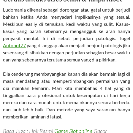
Ludomania dikenal sebagai dorongan atau gatal untuk berjudi
bahkan ketika Anda menyadari implikasinya yang sesuai.
Meskipun easliy di temukan. kecil waktu yang sulit. Kasus-
kasus yang parah sebenarnya mengangguk ke arah hanya
penyakit mental. Ini di sebut perjudian patologis. Togel
Autobot77
yang di anggap akan menjadi penjudi patologis jika
seseorang di sibukkan dengan perjudian sebagian besar waktu
dan yang sebenarnya terutama semua yang dia pikirkan.
Dia cenderung membayangkan kapan dia akan bermain lagi di
masa mendatang atau mempertimbangkan permainan yang
dia mainkan kemarin. Mari kita membahas 4 hal yang di
tinggalkan para profesional untuk kesempatan di hari kerja
mereka dan cara mudah untuk memainkannya secara berbeda.
dan jauh lebih baik. Dan metode yang saya sarankan hanya
memberikan jaminan d iatasi.
Baca Juga : Link Resmi
Game Slot online
Gacor