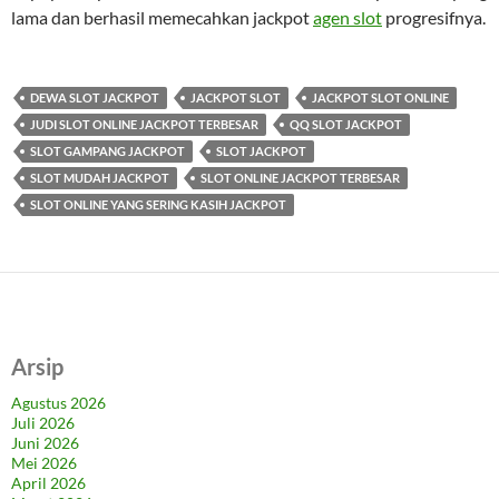
lama dan berhasil memecahkan jackpot
agen slot
progresifnya.
DEWA SLOT JACKPOT
JACKPOT SLOT
JACKPOT SLOT ONLINE
JUDI SLOT ONLINE JACKPOT TERBESAR
QQ SLOT JACKPOT
SLOT GAMPANG JACKPOT
SLOT JACKPOT
SLOT MUDAH JACKPOT
SLOT ONLINE JACKPOT TERBESAR
SLOT ONLINE YANG SERING KASIH JACKPOT
Arsip
Agustus 2026
Juli 2026
Juni 2026
Mei 2026
April 2026