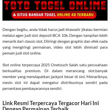
Dengan begitu, anda tidak harus jadi khawatir jikalau bermian
melalui agen judi slot deposit BCA 10k. Dengan tampilan lebih
menarik dari classic slot, Diiringi dengan graphic dan efek nada
yang mengiringi permainan, video slot lebih diminati para
pemain judi slot online.
Slot online terpercaya 2025 Onetouch Salah satu perusahaan
berkualitas premium. Di dalam merancang slot.banyak
member yang mendapatkan jackpot besar di sini. Menariknya,
mesin slot ini dapat mengatur distribusinya sendiri pada
persentase pembayarannya sendiri.
Link Resmi Terpercaya Tergacor Hari Ini
Dengan Permainan Terbaik