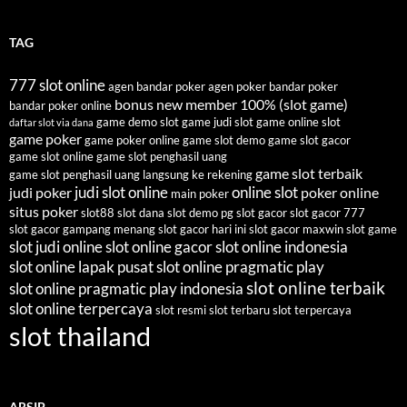
TAG
777 slot online
agen bandar poker
agen poker
bandar poker
bonus new member 100% (slot game)
bandar poker online
game demo slot
game judi slot
game online slot
daftar slot via dana
game poker
game poker online
game slot demo
game slot gacor
game slot online
game slot penghasil uang
game slot terbaik
game slot penghasil uang langsung ke rekening
judi slot online
online slot
judi poker
poker online
main poker
situs poker
slot88
slot dana
slot demo pg
slot gacor
slot gacor 777
slot gacor gampang menang
slot gacor hari ini
slot gacor maxwin
slot game
slot judi online
slot online gacor
slot online indonesia
slot online lapak pusat
slot online pragmatic play
slot online terbaik
slot online pragmatic play indonesia
slot online terpercaya
slot resmi
slot terbaru
slot terpercaya
slot thailand
ARSIP