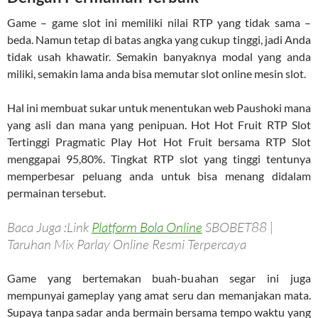
Game – game slot ini memiliki nilai RTP yang tidak sama –
beda. Namun tetap di batas angka yang cukup tinggi, jadi Anda
tidak usah khawatir. Semakin banyaknya modal yang anda
miliki, semakin lama anda bisa memutar slot online mesin slot.
Hal ini membuat sukar untuk menentukan web Paushoki mana
yang asli dan mana yang penipuan. Hot Hot Fruit RTP Slot
Tertinggi Pragmatic Play Hot Hot Fruit bersama RTP Slot
menggapai 95,80%. Tingkat RTP slot yang tinggi tentunya
memperbesar peluang anda untuk bisa menang didalam
permainan tersebut.
Baca Juga :Link
Platform Bola Online
SBOBET88 |
Taruhan Mix Parlay Online Resmi Terpercaya
Game yang bertemakan buah-buahan segar ini juga
mempunyai gameplay yang amat seru dan memanjakan mata.
Supaya tanpa sadar anda bermain bersama tempo waktu yang