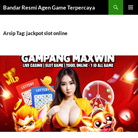
Langsung
Cari
Bandar Resmi Agen Game Terpercaya
ke
MENU
isi
UTAMA
Arsip Tag: jackpot slot online