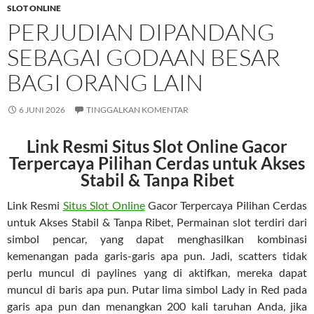
SLOT ONLINE
PERJUDIAN DIPANDANG
SEBAGAI GODAAN BESAR
BAGI ORANG LAIN
6 JUNI 2026
TINGGALKAN KOMENTAR
Link Resmi Situs Slot Online Gacor
Terpercaya Pilihan Cerdas untuk Akses
Stabil & Tanpa Ribet
Link Resmi
Situs Slot Online
Gacor Terpercaya Pilihan Cerdas
untuk Akses Stabil & Tanpa Ribet, Permainan slot terdiri dari
simbol pencar, yang dapat menghasilkan kombinasi
kemenangan pada garis-garis apa pun. Jadi, scatters tidak
perlu muncul di paylines yang di aktifkan, mereka dapat
muncul di baris apa pun. Putar lima simbol Lady in Red pada
garis apa pun dan menangkan 200 kali taruhan Anda, jika