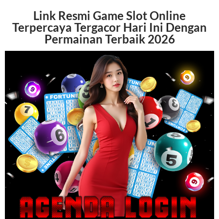
Link Resmi Game Slot Online
Terpercaya Tergacor Hari Ini Dengan
Permainan Terbaik 2026