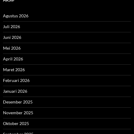
Agustus 2026
Juli 2026
Juni 2026
Mei 2026
April 2026
Maret 2026
Februari 2026
Januari 2026
Desember 2025
November 2025
Oktober 2025