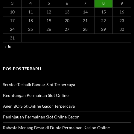
3
4
5
6
7
8
9
10
11
12
13
14
15
16
17
18
19
20
21
22
23
24
25
26
27
28
29
30
31
« Jul
POS-POS TERBARU
Service Terbaik Bandar Slot Terpercaya
Keuntungan Permainan Slot Online
Agen BO Slot Online Gacor Terpercaya
Peninjauan Permainan Slot Online Gacor
Rahasia Menang Besar di Dunia Permainan Kasino Online