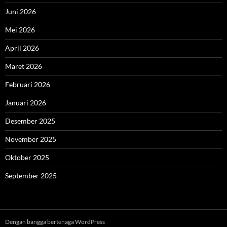
Juni 2026
Mei 2026
April 2026
Maret 2026
Februari 2026
Januari 2026
Desember 2025
November 2025
Oktober 2025
September 2025
Dengan bangga bertenaga WordPress