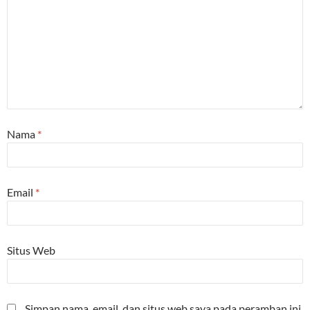
Nama
*
Email
*
Situs Web
Simpan nama, email, dan situs web saya pada peramban ini