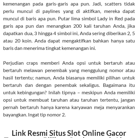
kemenangan pada garis-garis apa pun. Jadi, scatters tidak
perlu muncul di paylines yang di aktifkan, mereka dapat
muncul di baris apa pun. Putar lima simbol Lady in Red pada
garis apa pun dan menangkan 200 kali taruhan Anda, jika
dapatkan dua, 3 hingga 4 simbol ini, Anda sering diberikan 2, 5
atau 20 koin. Anda dapat mengaktifkan bahkan hanya satu
baris dan menerima tingkat kemenangan ini.
Perjudian craps memberi Anda opsi untuk bertaruh atau
bertaruh melawan penembak yang menggulung nomor atau
hasil tertentu; namun, Anda biasanya memiliki pilihan untuk
bertaruh dan dengan penembak sekaligus. Bagaimana itu
untuk kebingungan? Inilah tipnya – meskipun Anda memiliki
opsi untuk membuat taruhan atau taruhan tertentu, jangan
pernah bertaruh hanya karena karyawan meja menyarankan
bayangkan. Ingat tip nomor 2.
Link Resmi Situs Slot Online Gacor