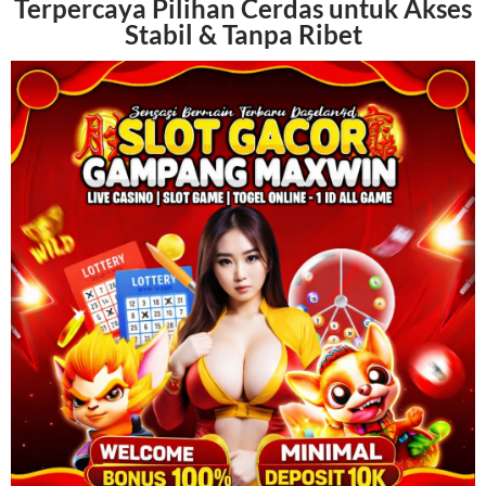
Terpercaya Pilihan Cerdas untuk Akses
Stabil & Tanpa Ribet