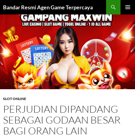
Langsung
Cari
Bandar Resmi Agen Game Terpercaya
ke
MENU
isi
UTAMA
SLOT ONLINE
PERJUDIAN DIPANDANG
SEBAGAI GODAAN BESAR
BAGI ORANG LAIN