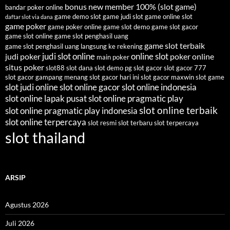
bonus new member 100% (slot game)
bandar poker online
game demo slot
game judi slot
game online slot
daftar slot via dana
game poker
game poker online
game slot demo
game slot gacor
game slot online
game slot penghasil uang
game slot terbaik
game slot penghasil uang langsung ke rekening
judi slot online
online slot
judi poker
poker online
main poker
situs poker
slot88
slot dana
slot demo pg
slot gacor
slot gacor 777
slot gacor gampang menang
slot gacor hari ini
slot gacor maxwin
slot game
slot judi online
slot online gacor
slot online indonesia
slot online lapak pusat
slot online pragmatic play
slot online terbaik
slot online pragmatic play indonesia
slot online terpercaya
slot resmi
slot terbaru
slot terpercaya
slot thailand
ARSIP
Agustus 2026
Juli 2026