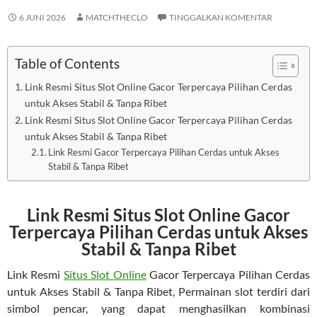
6 JUNI 2026
MATCHTHECLO
TINGGALKAN KOMENTAR
Table of Contents
Link Resmi Situs Slot Online Gacor Terpercaya Pilihan Cerdas
untuk Akses Stabil & Tanpa Ribet
Link Resmi Situs Slot Online Gacor Terpercaya Pilihan Cerdas
untuk Akses Stabil & Tanpa Ribet
Link Resmi Gacor Terpercaya Pilihan Cerdas untuk Akses
Stabil & Tanpa Ribet
Link Resmi Situs Slot Online Gacor
Terpercaya Pilihan Cerdas untuk Akses
Stabil & Tanpa Ribet
Link Resmi
Situs Slot Online
Gacor Terpercaya Pilihan Cerdas
untuk Akses Stabil & Tanpa Ribet, Permainan slot terdiri dari
simbol pencar, yang dapat menghasilkan kombinasi