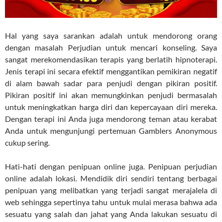
Hal yang saya sarankan adalah untuk mendorong orang
dengan masalah Perjudian untuk mencari konseling. Saya
sangat merekomendasikan terapis yang berlatih hipnoterapi.
Jenis terapi ini secara efektif menggantikan pemikiran negatif
di alam bawah sadar para penjudi dengan pikiran positif.
Pikiran positif ini akan memungkinkan penjudi bermasalah
untuk meningkatkan harga diri dan kepercayaan diri mereka.
Dengan terapi ini Anda juga mendorong teman atau kerabat
Anda untuk mengunjungi pertemuan Gamblers Anonymous
cukup sering.
Hati-hati dengan penipuan online juga. Penipuan perjudian
online adalah lokasi. Mendidik diri sendiri tentang berbagai
penipuan yang melibatkan yang terjadi sangat merajalela di
web sehingga sepertinya tahu untuk mulai merasa bahwa ada
sesuatu yang salah dan jahat yang Anda lakukan sesuatu di