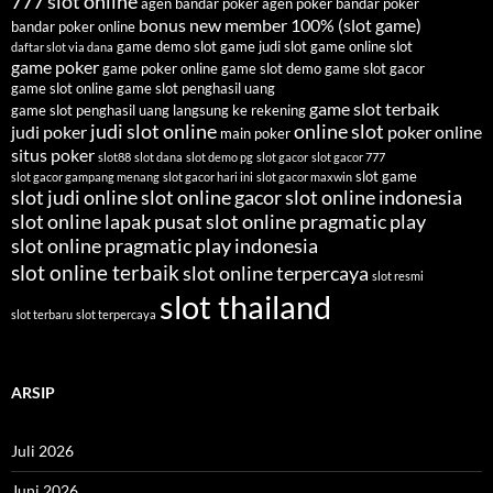
777 slot online
agen bandar poker
agen poker
bandar poker
bonus new member 100% (slot game)
bandar poker online
game demo slot
game judi slot
game online slot
daftar slot via dana
game poker
game poker online
game slot demo
game slot gacor
game slot online
game slot penghasil uang
game slot terbaik
game slot penghasil uang langsung ke rekening
judi slot online
online slot
judi poker
poker online
main poker
situs poker
slot88
slot dana
slot demo pg
slot gacor
slot gacor 777
slot game
slot gacor gampang menang
slot gacor hari ini
slot gacor maxwin
slot judi online
slot online gacor
slot online indonesia
slot online lapak pusat
slot online pragmatic play
slot online pragmatic play indonesia
slot online terbaik
slot online terpercaya
slot resmi
slot thailand
slot terbaru
slot terpercaya
ARSIP
Juli 2026
Juni 2026