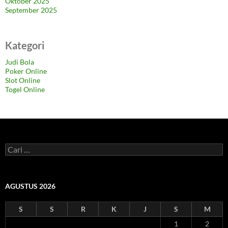
Oktober 2025
September 2025
Kategori
Judi Bola
Poker Online
Slot Online
Togel Online
C
a
r
i
u
AGUSTUS 2026
n
t
S
S
R
K
J
S
M
u
k
1
2