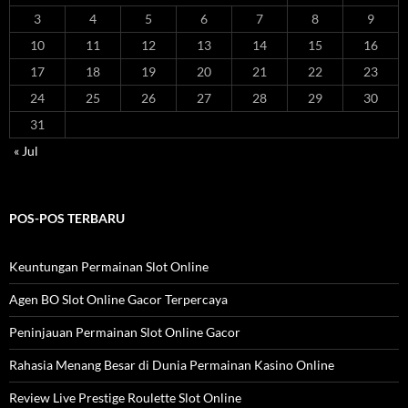
:
3
4
5
6
7
8
9
10
11
12
13
14
15
16
17
18
19
20
21
22
23
24
25
26
27
28
29
30
31
« Jul
POS-POS TERBARU
Keuntungan Permainan Slot Online
Agen BO Slot Online Gacor Terpercaya
Peninjauan Permainan Slot Online Gacor
Rahasia Menang Besar di Dunia Permainan Kasino Online
Review Live Prestige Roulette Slot Online