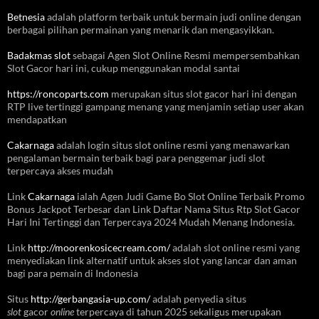
Betnesia
adalah platform terbaik untuk bermain judi online dengan
berbagai pilihan permainan yang menarik dan mengasyikkan.
Badakmas slot
sebagai Agen Slot Online Resmi mempersembahkan
Slot Gacor hari ini, cukup menggunakan modal santai
https://roncoparts.com
merupakan situs slot gacor hari ini dengan
RTP live tertinggi gampang menang yang menjamin setiap user akan
mendapatkan
Cakarnaga
adalah login situs slot online resmi yang menawarkan
pengalaman bermain terbaik bagi para penggemar judi slot
terpercaya akses mudah
Link
Cakarnaga
ialah Agen Judi Game Bo Slot Online Terbaik Promo
Bonus Jackpot Terbesar dan Link Daftar Nama Situs Rtp Slot Gacor
Hari Ini Tertinggi dan Terpercaya 2024 Mudah Menang Indonesia.
Link
http://moorenkosicecream.com/
adalah slot online resmi yang
menyediakan link alternatif untuk akses slot yang lancar dan aman
bagi para pemain di Indonesia
Situs
http://gerbangasia-up.com/
adalah penyedia situs
slot
gacor
online
terpercaya di tahun 2025 sekaligus merupakan