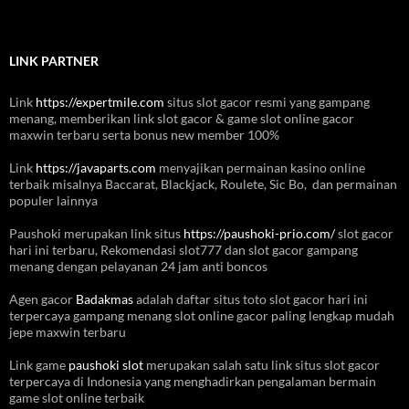
LINK PARTNER
Link
https://expertmile.com
situs slot gacor resmi yang gampang
menang, memberikan link slot gacor & game slot online gacor
maxwin terbaru serta bonus new member 100%
Link
https://javaparts.com
menyajikan permainan kasino online
terbaik misalnya Baccarat, Blackjack, Roulete, Sic Bo, dan permainan
populer lainnya
Paushoki merupakan link situs
https://paushoki-prio.com/
slot gacor
hari ini terbaru, Rekomendasi slot777 dan slot gacor gampang
menang dengan pelayanan 24 jam anti boncos
Agen gacor
Badakmas
adalah daftar situs toto slot gacor hari ini
terpercaya gampang menang slot online gacor paling lengkap mudah
jepe maxwin terbaru
Link game
paushoki slot
merupakan salah satu link situs slot gacor
terpercaya di Indonesia yang menghadirkan pengalaman bermain
game slot online terbaik