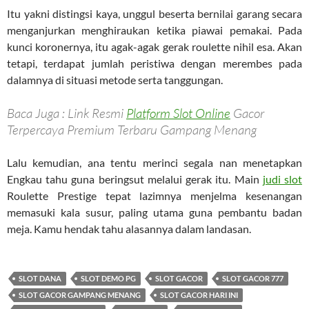
Itu yakni distingsi kaya, unggul beserta bernilai garang secara
menganjurkan menghiraukan ketika piawai pemakai. Pada
kunci koronernya, itu agak-agak gerak roulette nihil esa. Akan
tetapi, terdapat jumlah peristiwa dengan merembes pada
dalamnya di situasi metode serta tanggungan.
Baca Juga : Link Resmi
Platform Slot Online
Gacor
Terpercaya Premium Terbaru Gampang Menang
Lalu kemudian, ana tentu merinci segala nan menetapkan
Engkau tahu guna beringsut melalui gerak itu. Main
judi slot
Roulette Prestige tepat lazimnya menjelma kesenangan
memasuki kala susur, paling utama guna pembantu badan
meja. Kamu hendak tahu alasannya dalam landasan.
SLOT DANA
SLOT DEMO PG
SLOT GACOR
SLOT GACOR 777
SLOT GACOR GAMPANG MENANG
SLOT GACOR HARI INI