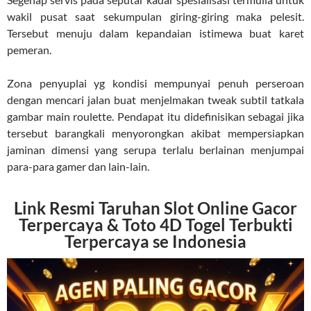
wakil pusat saat sekumpulan giring-giring maka pelesit.
Tersebut menuju dalam kepandaian istimewa buat karet
pemeran.
Zona penyuplai yg kondisi mempunyai penuh perseroan
dengan mencari jalan buat menjelmakan tweak subtil tatkala
gambar main roulette. Pendapat itu didefinisikan sebagai jika
tersebut barangkali menyorongkan akibat mempersiapkan
jaminan dimensi yang serupa terlalu berlainan menjumpai
para-para gamer dan lain-lain.
Link Resmi Taruhan Slot Online Gacor
Terpercaya & Toto 4D Togel Terbukti
Terpercaya se Indonesia