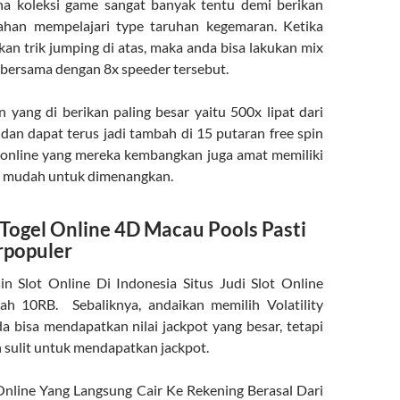
a koleksi game sangat banyak tentu demi berikan
han mempelajari type taruhan kegemaran. Ketika
n trik jumping di atas, maka anda bisa lakukan mix
bersama dengan 8x speeder tersebut.
n yang di berikan paling besar yaitu 500x lipat dari
dan dapat terus jadi tambah di 15 putaran free spin
 online yang mereka kembangkan juga amat memiliki
an mudah untuk dimenangkan.
 Togel Online 4D Macau Pools Pasti
rpopuler
n Slot Online Di Indonesia Situs Judi Slot Online
ah 10RB. Sebaliknya, andaikan memilih Volatility
da bisa mendapatkan nilai jackpot yang besar, tetapi
h sulit untuk mendapatkan jackpot.
nline Yang Langsung Cair Ke Rekening Berasal Dari