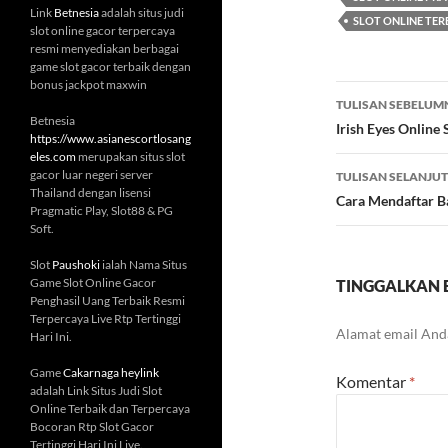
Link
Betnesia
adalah situs judi
SLOT ONLINE TER
slot online gacor terpercaya
resmi menyediakan berbagai
game slot gacor terbaik dengan
bonus jackpot maxwin
TULISAN SEBELUM
Betnesia
Navigasi
Irish Eyes Online
https://www.asianescortlosang
eles.com
merupakan situs slot
Tulisan
gacor luar negeri server
TULISAN SELANJU
Thailand dengan lisensi
Cara Mendaftar Ba
Pragmatic Play, Slot88 & PG
Soft.
Slot
Paushoki
ialah Nama Situs
Game Slot Online Gacor
TINGGALKAN 
Penghasil Uang Terbaik Resmi
Terpercaya Live Rtp Tertinggi
Alamat email Anda
Hari Ini.
Game
Cakarnaga heylink
Komentar
*
adalah Link Situs Judi Slot
Online Terbaik dan Terpercaya
Bocoran Rtp Slot Gacor
Tertinggi Hari Ini Live.