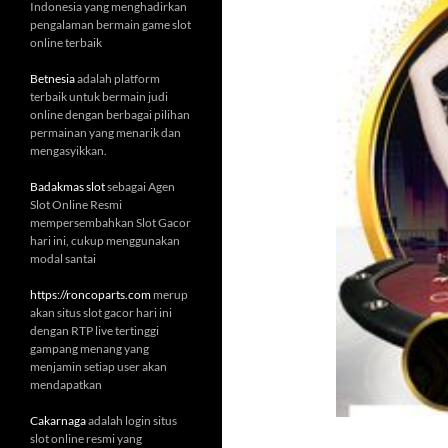
Indonesia yang menghadirkan
pengalaman bermain game slot
online terbaik
Betnesia
adalah platform
terbaik untuk bermain judi
online dengan berbagai pilihan
permainan yang menarik dan
mengasyikkan.
Badakmas slot
sebagai Agen
Slot Online Resmi
mempersembahkan Slot Gacor
hari ini, cukup menggunakan
modal santai
https://roncoparts.com
merup
akan situs slot gacor hari ini
dengan RTP live tertinggi
gampang menang yang
menjamin setiap user akan
mendapatkan
Cakarnaga
adalah login situs
slot online resmi yang