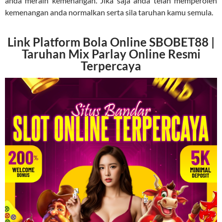
anda meraih kemenangan. Jika saja anda telah memperoleh
kemenangan anda normalkan serta sila taruhan kamu semula.
Link Platform Bola Online SBOBET88 |
Taruhan Mix Parlay Online Resmi
Terpercaya