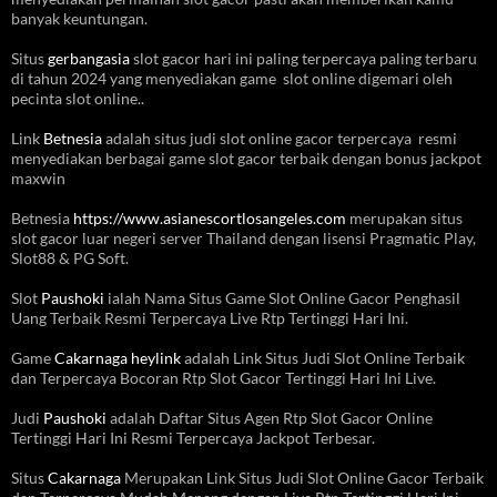
banyak keuntungan.
Situs
gerbangasia
slot gacor hari ini paling terpercaya paling terbaru
di tahun 2024 yang menyediakan game slot online digemari oleh
pecinta slot online..
Link
Betnesia
adalah situs judi slot online gacor terpercaya resmi
menyediakan berbagai game slot gacor terbaik dengan bonus jackpot
maxwin
Betnesia
https://www.asianescortlosangeles.com
merupakan situs
slot gacor luar negeri server Thailand dengan lisensi Pragmatic Play,
Slot88 & PG Soft.
Slot
Paushoki
ialah Nama Situs Game Slot Online Gacor Penghasil
Uang Terbaik Resmi Terpercaya Live Rtp Tertinggi Hari Ini.
Game
Cakarnaga heylink
adalah Link Situs Judi Slot Online Terbaik
dan Terpercaya Bocoran Rtp Slot Gacor Tertinggi Hari Ini Live.
Judi
Paushoki
adalah Daftar Situs Agen Rtp Slot Gacor Online
Tertinggi Hari Ini Resmi Terpercaya Jackpot Terbesar.
Situs
Cakarnaga
Merupakan Link Situs Judi Slot Online Gacor Terbaik