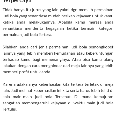
Terpercaya
Tidak hanya itu jurus yang lain yakni dgn memilih permainan
judi bola yang senantiasa mudah berikan kejayaan untuk kamu
ketika anda melakukannya. Apabila kamu merasa anda
senantiasa menderita kegagalan ketika bermain kategori
permainan judi bola Tertera.
Silahkan anda cari jenis permainan judi bola semongkobet
lainnya yang lebih memberi kemudahan atau keberuntungan
terhadap kamu bagi memenanginya. Atau bisa kamu ulang
lakukan dengan cara menghindar dari meja lainnya yang lebih
memberi profit untuk anda.
Karena adakalanya keberhasilan kita tertera terletak di meja
lain. Jadi melihat keberhasilan ini kita serta harus lebih teliti di
kala main-main judi bola Tersebut. Di mana kemujuran
sangatlah mempengaruhi kejayaan di waktu main judi bola
Tertulis.