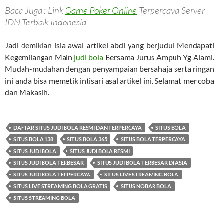
Baca Juga : Link
Game Poker Online
Terpercaya Server
IDN Terbaik Indonesia
Jadi demikian isia awal artikel abdi yang berjudul Mendapati
Kegemilangan Main
judi bola
Bersama Jurus Ampuh Yg Alami.
Mudah-mudahan dengan penyampaian bersahaja serta ringan
ini anda bisa memetik intisari asal artikel ini. Selamat mencoba
dan Makasih.
DAFTAR SITUS JUDI BOLA RESMI DAN TERPERCAYA
SITUS BOLA
SITUS BOLA 138
SITUS BOLA 365
SITUS BOLA TERPERCAYA
SITUS JUDI BOLA
SITUS JUDI BOLA RESMI
SITUS JUDI BOLA TERBESAR
SITUS JUDI BOLA TERBESAR DI ASIA
SITUS JUDI BOLA TERPERCAYA
SITUS LIVE STREAMING BOLA
SITUS LIVE STREAMING BOLA GRATIS
SITUS NOBAR BOLA
SITUS STREAMING BOLA