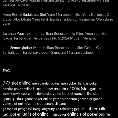
dan Terpercaya Mudah Menang dengan Live Rtp Tertinggi Hari Ini
Jackpot Terbesar.
Agen Resmi
Badakmas Slot
Yang Merupakan Slot Yang Berpusat DI
Dubai Abu Dhabi Yang Telah Berlisensi Dan Di Resmikan Oleh Bang
Zeus..
Taruhan
Paushoki
memberikan Bocoran Info Situs Agen Judi Slot
Gacor Terbaik dan Terpercaya No 1 2024 Mudah Menang.
Link
Semongkobet
Memberikan Bocoran Link Slot Online Gacor
Terbaik dan Terpercaya 2024 Gampang Menang Jackpot.
TAG
777 slot online
agen bandar poker
agen poker
bandar poker
bonus new member 100% (slot game)
bandar poker online
game demo slot
game judi slot
game online slot
daftar slot via dana
game poker
game poker online
game slot demo
game slot gacor
game slot online
game slot penghasil uang
game slot terbaik
game slot penghasil uang langsung ke rekening
judi slot online
online slot
judi poker
poker online
main poker