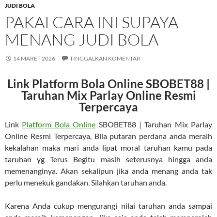
JUDI BOLA
PAKAI CARA INI SUPAYA
MENANG JUDI BOLA
14 MARET 2026
TINGGALKAN KOMENTAR
Link Platform Bola Online SBOBET88 |
Taruhan Mix Parlay Online Resmi
Terpercaya
Link
Platform Bola Online
SBOBET88 | Taruhan Mix Parlay
Online Resmi Terpercaya, Bila putaran perdana anda meraih
kekalahan maka mari anda lipat moral taruhan kamu pada
taruhan yg Terus Begitu masih seterusnya hingga anda
memenanginya. Akan sekalipun jika anda menang anda tak
perlu menekuk gandakan. Silahkan taruhan anda.
Karena Anda cukup mengurangi nilai taruhan anda sampai