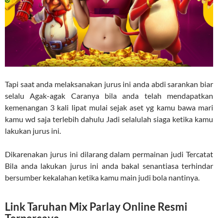
Tapi saat anda melaksanakan jurus ini anda abdi sarankan biar
selalu Agak-agak Caranya bila anda telah mendapatkan
kemenangan 3 kali lipat mulai sejak aset yg kamu bawa mari
kamu wd saja terlebih dahulu Jadi selalulah siaga ketika kamu
lakukan jurus ini.
Dikarenakan jurus ini dilarang dalam permainan judi Tercatat
Bila anda lakukan jurus ini anda bakal senantiasa terhindar
bersumber kekalahan ketika kamu main judi bola nantinya.
Link Taruhan Mix Parlay Online Resmi