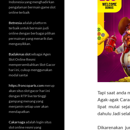
Indonesia yang menghadirkan
pengalaman bermain game slot
online terbaik
Betnesia
adalah platform
terbaik untuk bermain judi
online dengan berbagai pilihan
permainan yang menarik dan
mengasyikkan.
Badakmas slot
sebagai Agen
Slot Online Resmi
mempersembahkan Slot Gacor
hari ini, cukup menggunakan
modal santai
https://roncoparts.com
merup
akan situs slot gacor hari ini
Tapi saat anda m
dengan RTP live tertinggi
Agak-agak Cara
gampang menang yang
lipat mulai se
menjamin setiap user akan
mendapatkan
dahulu Jadi sela
Cakarnaga
adalah login situs
Dikarenakan jur
slot online resmi yang