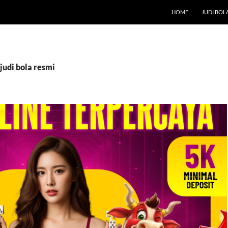
HOME
JUDI BOL
 judi bola resmi