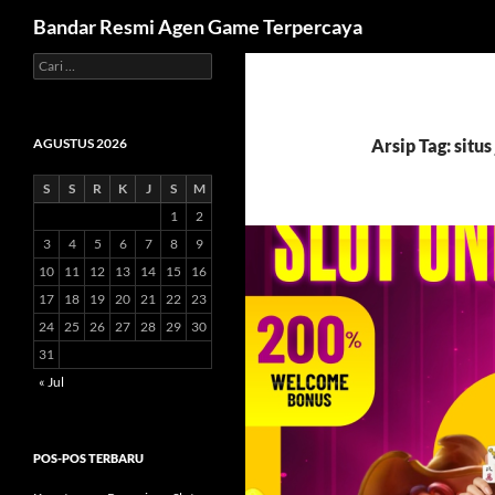
Cari
Bandar Resmi Agen Game Terpercaya
C
Langsung
a
ke
r
isi
i
u
AGUSTUS 2026
Arsip Tag: situs
n
t
S
S
R
K
J
S
M
u
1
2
k
:
3
4
5
6
7
8
9
10
11
12
13
14
15
16
17
18
19
20
21
22
23
24
25
26
27
28
29
30
31
« Jul
POS-POS TERBARU