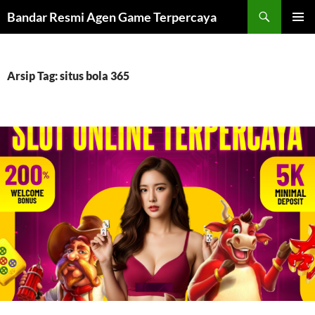
Langsung
Cari
Bandar Resmi Agen Game Terpercaya
ke
MENU
isi
UTAMA
Arsip Tag: situs bola 365