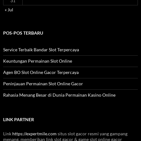
31
« Jul
POS-POS TERBARU
Service Terbaik Bandar Slot Terpercaya
Keuntungan Permainan Slot Online
Agen BO Slot Online Gacor Terpercaya
Peninjauan Permainan Slot Online Gacor
Rahasia Menang Besar di Dunia Permainan Kasino Online
LINK PARTNER
Link
https://expertmile.com
situs slot gacor resmi yang gampang
menang, memberikan link slot gacor & game slot online gacor