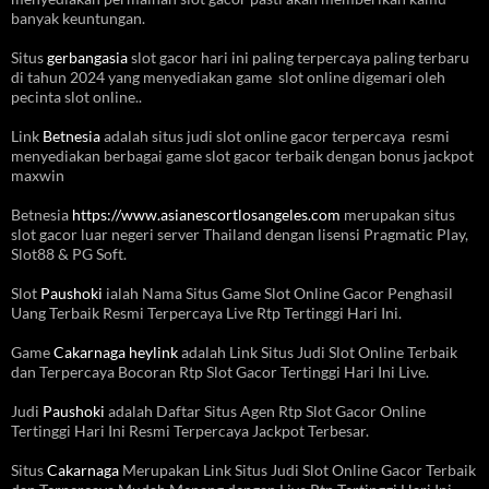
banyak keuntungan.
Situs
gerbangasia
slot gacor hari ini paling terpercaya paling terbaru
di tahun 2024 yang menyediakan game slot online digemari oleh
pecinta slot online..
Link
Betnesia
adalah situs judi slot online gacor terpercaya resmi
menyediakan berbagai game slot gacor terbaik dengan bonus jackpot
maxwin
Betnesia
https://www.asianescortlosangeles.com
merupakan situs
slot gacor luar negeri server Thailand dengan lisensi Pragmatic Play,
Slot88 & PG Soft.
Slot
Paushoki
ialah Nama Situs Game Slot Online Gacor Penghasil
Uang Terbaik Resmi Terpercaya Live Rtp Tertinggi Hari Ini.
Game
Cakarnaga heylink
adalah Link Situs Judi Slot Online Terbaik
dan Terpercaya Bocoran Rtp Slot Gacor Tertinggi Hari Ini Live.
Judi
Paushoki
adalah Daftar Situs Agen Rtp Slot Gacor Online
Tertinggi Hari Ini Resmi Terpercaya Jackpot Terbesar.
Situs
Cakarnaga
Merupakan Link Situs Judi Slot Online Gacor Terbaik