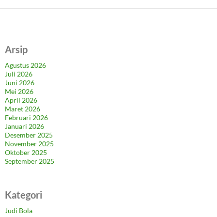
Arsip
Agustus 2026
Juli 2026
Juni 2026
Mei 2026
April 2026
Maret 2026
Februari 2026
Januari 2026
Desember 2025
November 2025
Oktober 2025
September 2025
Kategori
Judi Bola