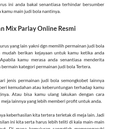
rus ini anda bakal senantiasa terhindar bersumber
 kamu main judi bola nantinya.
an Mix Parlay Online Resmi
jurus yang lain yakni dgn memilih permainan judi bola
a mudah berikan kejayaan untuk kamu ketika anda
 Apabila kamu merasa anda senantiasa menderita
 bermain kategori permainan judi bola Tertera.
ari jenis permainan judi bola semongkobet lainnya
beri kemudahan atau keberuntungan terhadap kamu
inya. Atau bisa kamu ulang lakukan dengan cara
 meja lainnya yang lebih memberi profit untuk anda.
a keberhasilan kita tertera terletak di meja lain. Jadi
lan ini kita serta harus lebih teliti di kala main-main
ebut. Di mana kemujuran sangatlah mempengaruhi