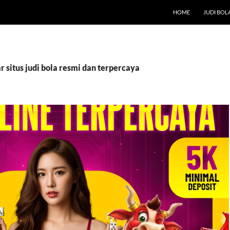
HOME
JUDI BOL
ar situs judi bola resmi dan terpercaya