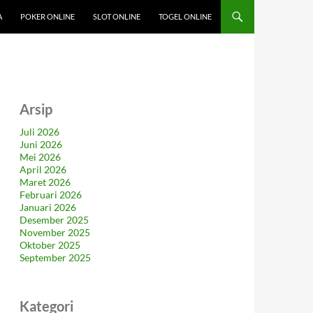
A
POKER ONLINE
SLOT ONLINE
TOGEL ONLINE
Arsip
Juli 2026
Juni 2026
Mei 2026
April 2026
Maret 2026
Februari 2026
Januari 2026
Desember 2025
November 2025
Oktober 2025
September 2025
Kategori