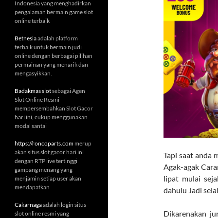
Indonesia yang menghadirkan
pengalaman bermain game slot
online terbaik
Betnesia
adalah platform
terbaik untuk bermain judi
online dengan berbagai pilihan
permainan yang menarik dan
mengasyikkan.
Badakmas slot
sebagai Agen
Slot Online Resmi
mempersembahkan Slot Gacor
hari ini, cukup menggunakan
modal santai
https://roncoparts.com
merup
akan situs slot gacor hari ini
Tapi saat anda m
dengan RTP live tertinggi
Agak-agak Cara
gampang menang yang
lipat mulai se
menjamin setiap user akan
mendapatkan
dahulu Jadi sela
Cakarnaga
adalah login situs
Dikarenakan jur
slot online resmi yang