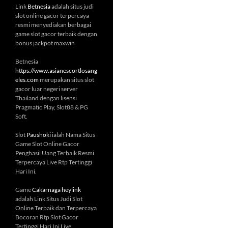
Link
Betnesia
adalah situs judi
slot online gacor terpercaya
resmi menyediakan berbagai
game slot gacor terbaik dengan
bonus jackpot maxwin
Betnesia
https://www.asianescortlosang
eles.com
merupakan situs slot
gacor luar negeri server
Thailand dengan lisensi
Pragmatic Play, Slot88 & PG
Soft.
Slot
Paushoki
ialah Nama Situs
Game Slot Online Gacor
Penghasil Uang Terbaik Resmi
Terpercaya Live Rtp Tertinggi
Hari Ini.
Game
Cakarnaga heylink
adalah Link Situs Judi Slot
Online Terbaik dan Terpercaya
Bocoran Rtp Slot Gacor
Tertinggi Hari Ini Live.