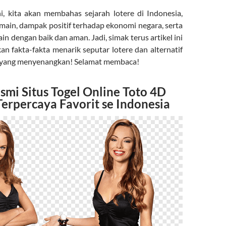
ni, kita akan membahas sejarah lotere di Indonesia,
main, dampak positif terhadap ekonomi negara, serta
in dengan baik dan aman. Jadi, simak terus artikel ini
 fakta-fakta menarik seputar lotere dan alternatif
a yang menyenangkan! Selamat membaca!
smi Situs Togel Online Toto 4D
erpercaya Favorit se Indonesia