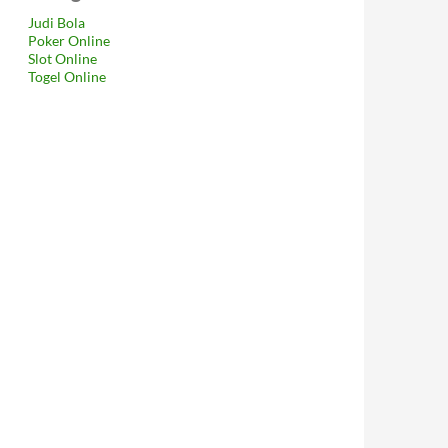
Judi Bola
Poker Online
Slot Online
Togel Online