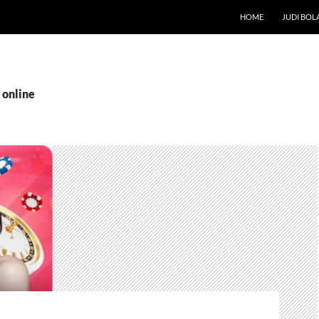
HOME
JUDI BOL
 online