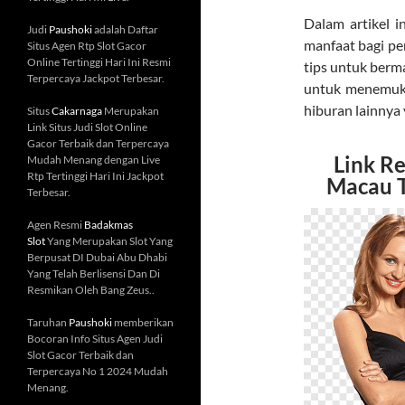
Dalam artikel i
Judi
Paushoki
adalah Daftar
manfaat bagi pe
Situs Agen Rtp Slot Gacor
Online Tertinggi Hari Ini Resmi
tips untuk berma
Terpercaya Jackpot Terbesar.
untuk menemukan
hiburan lainny
Situs
Cakarnaga
Merupakan
Link Situs Judi Slot Online
Gacor Terbaik dan Terpercaya
Link Re
Mudah Menang dengan Live
Rtp Tertinggi Hari Ini Jackpot
Macau T
Terbesar.
Agen Resmi
Badakmas
Slot
Yang Merupakan Slot Yang
Berpusat DI Dubai Abu Dhabi
Yang Telah Berlisensi Dan Di
Resmikan Oleh Bang Zeus..
Taruhan
Paushoki
memberikan
Bocoran Info Situs Agen Judi
Slot Gacor Terbaik dan
Terpercaya No 1 2024 Mudah
Menang.