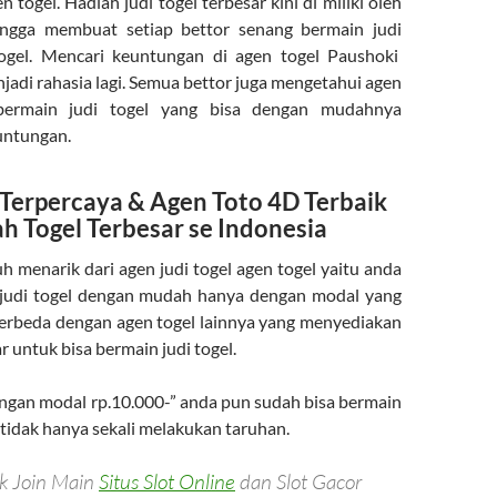
n togel. Hadiah judi togel terbesar kini di miliki oleh
ingga membuat setiap bettor senang bermain judi
togel. Mencari keuntungan di agen togel Paushoki
jadi rahasia lagi. Semua bettor juga mengetahui agen
bermain judi togel yang bisa dengan mudahnya
ntungan.
 Terpercaya & Agen Toto 4D Terbaik
h Togel Terbesar se Indonesia
h menarik dari agen judi togel agen togel yaitu anda
 judi togel dengan mudah hanya dengan modal yang
Berbeda dengan agen togel lainnya yang menyediakan
 untuk bisa bermain judi togel.
engan modal rp.10.000-” anda pun sudah bisa bermain
u tidak hanya sekali melakukan taruhan.
nk Join Main
Situs Slot Online
dan Slot Gacor