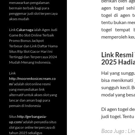
berikan oleh age
menawarkan pengalaman
agen togel seh
bermain terbaik bagi para
penggemar judi slot terpercaya
togel di agen 
akses mudah
tentu bukan men
togel tempat 
Link
Cakarnaga
ialah Agen Judi
Game Bo Slot Online Terbaik
memperoleh keu
Promo Bonus Jackpot
Terbesar dan Link Daftar Nama
Situs Rtp Slot Gacor Hari Ini
Link Resmi
Tertinggi dan Terpercaya 2024
2025 Hadia
Mudah Menang Indonesia.
Hal yang sunggu
Link
http://moorenkosicecream.co
bisa menikmati
m/
adalah slot online resmi
sungguh kecil. 
yang menyediakan link
modal yang besar
alternatif untuk akses slot yang
lancar dan aman bagi para
pemain di Indonesia
Di agen togel d
judi togel. Tent
Situs
http://gerbangasia-
up.com/
adalah penyedia situs
slot
gacor
online
terpercaya di
Baca Juga : Li
tahun 2025 sekaligus