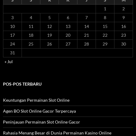
u
k
1
2
:
3
4
5
6
7
8
9
10
11
12
13
14
15
16
17
18
19
20
21
22
23
24
25
26
27
28
29
30
31
« Jul
POS-POS TERBARU
Keuntungan Permainan Slot Online
Agen BO Slot Online Gacor Terpercaya
Peninjauan Permainan Slot Online Gacor
Rahasia Menang Besar di Dunia Permainan Kasino Online