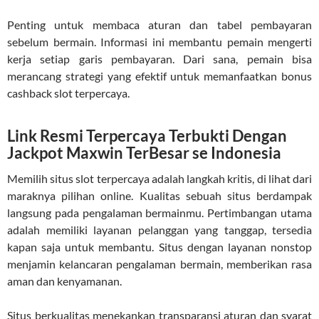
Penting untuk membaca aturan dan tabel pembayaran
sebelum bermain. Informasi ini membantu pemain mengerti
kerja setiap garis pembayaran. Dari sana, pemain bisa
merancang strategi yang efektif untuk memanfaatkan bonus
cashback slot terpercaya.
Link Resmi Terpercaya Terbukti Dengan
Jackpot Maxwin TerBesar se Indonesia
Memilih situs slot terpercaya adalah langkah kritis, di lihat dari
maraknya pilihan online. Kualitas sebuah situs berdampak
langsung pada pengalaman bermainmu. Pertimbangan utama
adalah memiliki layanan pelanggan yang tanggap, tersedia
kapan saja untuk membantu. Situs dengan layanan nonstop
menjamin kelancaran pengalaman bermain, memberikan rasa
aman dan kenyamanan.
Situs berkualitas menekankan transparansi aturan dan syarat