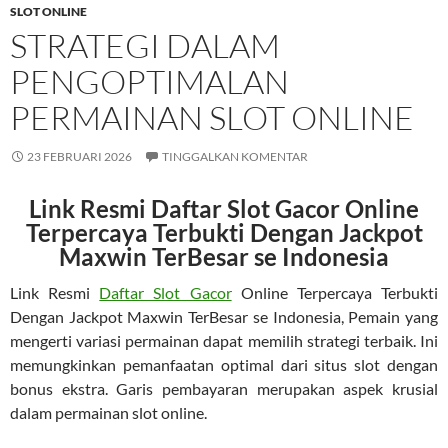
SLOT ONLINE
STRATEGI DALAM
PENGOPTIMALAN
PERMAINAN SLOT ONLINE
23 FEBRUARI 2026
TINGGALKAN KOMENTAR
Link Resmi Daftar Slot Gacor Online
Terpercaya Terbukti Dengan Jackpot
Maxwin TerBesar se Indonesia
Link Resmi
Daftar Slot Gacor
Online Terpercaya Terbukti
Dengan Jackpot Maxwin TerBesar se Indonesia, Pemain yang
mengerti variasi permainan dapat memilih strategi terbaik. Ini
memungkinkan pemanfaatan optimal dari situs slot dengan
bonus ekstra. Garis pembayaran merupakan aspek krusial
dalam permainan slot online.