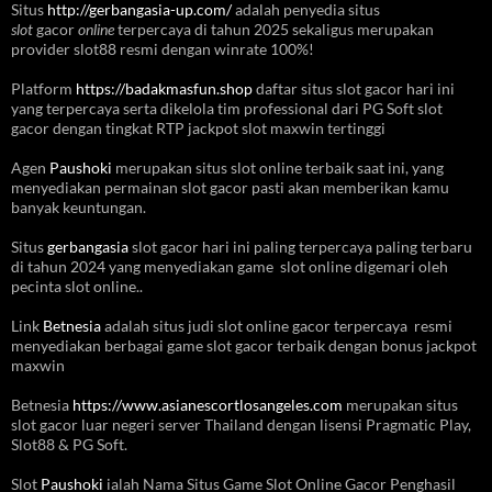
Situs
http://gerbangasia-up.com/
adalah penyedia situs
slot
gacor
online
terpercaya di tahun 2025 sekaligus merupakan
provider slot88 resmi dengan winrate 100%!
Platform
https://badakmasfun.shop
daftar situs slot gacor hari ini
yang terpercaya serta dikelola tim professional dari PG Soft slot
gacor dengan tingkat RTP jackpot slot maxwin tertinggi
Agen
Paushoki
merupakan situs slot online terbaik saat ini, yang
menyediakan permainan slot gacor pasti akan memberikan kamu
banyak keuntungan.
Situs
gerbangasia
slot gacor hari ini paling terpercaya paling terbaru
di tahun 2024 yang menyediakan game slot online digemari oleh
pecinta slot online..
Link
Betnesia
adalah situs judi slot online gacor terpercaya resmi
menyediakan berbagai game slot gacor terbaik dengan bonus jackpot
maxwin
Betnesia
https://www.asianescortlosangeles.com
merupakan situs
slot gacor luar negeri server Thailand dengan lisensi Pragmatic Play,
Slot88 & PG Soft.
Slot
Paushoki
ialah Nama Situs Game Slot Online Gacor Penghasil