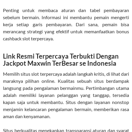
Penting untuk membaca aturan dan tabel pembayaran
sebelum bermain. Informasi ini membantu pemain mengerti
kerja setiap garis pembayaran. Dari sana, pemain bisa
merancang strategi yang efektif untuk memanfaatkan bonus
cashback slot terpercaya.
Link Resmi Terpercaya Terbukti Dengan
Jackpot Maxwin TerBesar se Indonesia
Memilih situs slot terpercaya adalah langkah kritis, di lihat dari
maraknya pilihan online. Kualitas sebuah situs berdampak
langsung pada pengalaman bermainmu. Pertimbangan utama
adalah memiliki layanan pelanggan yang tanggap, tersedia
kapan saja untuk membantu. Situs dengan layanan nonstop
menjamin kelancaran pengalaman bermain, memberikan rasa
aman dan kenyamanan.
Situs berkualitas menekankan transparansi aturan dan syarat