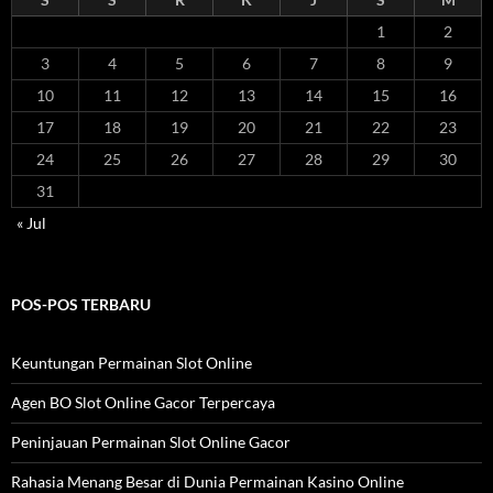
u
k
1
2
:
3
4
5
6
7
8
9
10
11
12
13
14
15
16
17
18
19
20
21
22
23
24
25
26
27
28
29
30
31
« Jul
POS-POS TERBARU
Keuntungan Permainan Slot Online
Agen BO Slot Online Gacor Terpercaya
Peninjauan Permainan Slot Online Gacor
Rahasia Menang Besar di Dunia Permainan Kasino Online