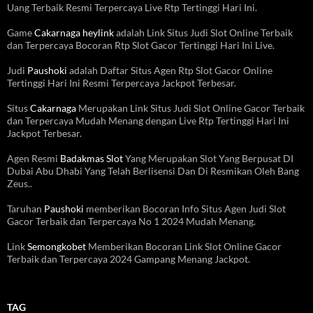
Uang Terbaik Resmi Terpercaya Live Rtp Tertinggi Hari Ini.
Game
Cakarnaga heylink
adalah Link Situs Judi Slot Online Terbaik
dan Terpercaya Bocoran Rtp Slot Gacor Tertinggi Hari Ini Live.
Judi
Paushoki
adalah Daftar Situs Agen Rtp Slot Gacor Online
Tertinggi Hari Ini Resmi Terpercaya Jackpot Terbesar.
Situs
Cakarnaga
Merupakan Link Situs Judi Slot Online Gacor Terbaik
dan Terpercaya Mudah Menang dengan Live Rtp Tertinggi Hari Ini
Jackpot Terbesar.
Agen Resmi
Badakmas Slot
Yang Merupakan Slot Yang Berpusat DI
Dubai Abu Dhabi Yang Telah Berlisensi Dan Di Resmikan Oleh Bang
Zeus..
Taruhan
Paushoki
memberikan Bocoran Info Situs Agen Judi Slot
Gacor Terbaik dan Terpercaya No 1 2024 Mudah Menang.
Link
Semongkobet
Memberikan Bocoran Link Slot Online Gacor
Terbaik dan Terpercaya 2024 Gampang Menang Jackpot.
TAG