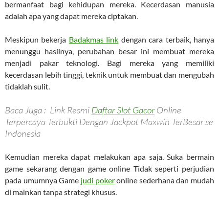
bermanfaat bagi kehidupan mereka. Kecerdasan manusia
adalah apa yang dapat mereka ciptakan.
Meskipun bekerja
Badakmas link
dengan cara terbaik, hanya
menunggu hasilnya, perubahan besar ini membuat mereka
menjadi pakar teknologi. Bagi mereka yang memiliki
kecerdasan lebih tinggi, teknik untuk membuat dan mengubah
tidaklah sulit.
Baca Juga : Link Resmi
Daftar Slot Gacor
Online
Terpercaya Terbukti Dengan Jackpot Maxwin TerBesar se
Indonesia
Kemudian mereka dapat melakukan apa saja. Suka bermain
game sekarang dengan game online Tidak seperti perjudian
pada umumnya Game
judi poker
online sederhana dan mudah
di mainkan tanpa strategi khusus.