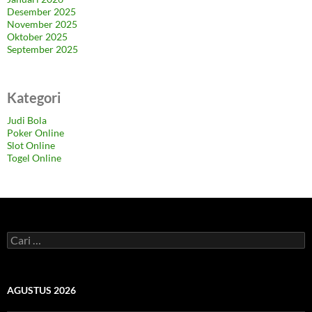
Desember 2025
November 2025
Oktober 2025
September 2025
Kategori
Judi Bola
Poker Online
Slot Online
Togel Online
C
a
r
i
u
AGUSTUS 2026
n