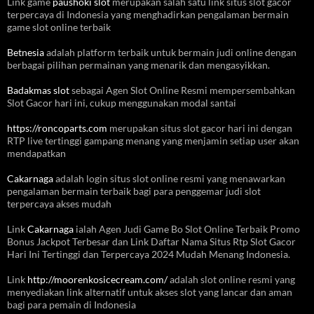
Link game
paushoki slot
merupakan salah satu link situs slot gacor
terpercaya di Indonesia yang menghadirkan pengalaman bermain
game slot online terbaik
Betnesia
adalah platform terbaik untuk bermain judi online dengan
berbagai pilihan permainan yang menarik dan mengasyikkan.
Badakmas slot
sebagai Agen Slot Online Resmi mempersembahkan
Slot Gacor hari ini, cukup menggunakan modal santai
https://roncoparts.com
merupakan situs slot gacor hari ini dengan
RTP live tertinggi gampang menang yang menjamin setiap user akan
mendapatkan
Cakarnaga
adalah login situs slot online resmi yang menawarkan
pengalaman bermain terbaik bagi para penggemar judi slot
terpercaya akses mudah
Link
Cakarnaga
ialah Agen Judi Game Bo Slot Online Terbaik Promo
Bonus Jackpot Terbesar dan Link Daftar Nama Situs Rtp Slot Gacor
Hari Ini Tertinggi dan Terpercaya 2024 Mudah Menang Indonesia.
Link
http://moorenkosicecream.com/
adalah slot online resmi yang
menyediakan link alternatif untuk akses slot yang lancar dan aman
bagi para pemain di Indonesia