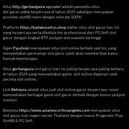
Situs
http://gerbangasia-up.com/
adalah penyedia situs
slot
gacor
online
terpercaya di tahun 2025 sekaligus merupakan
provider slot88 resmi dengan winrate 100%!
Platform
https://badakmasfun.shop
daftar situs slot gacor hari ini
yang terpercaya serta dikelola tim professional dari PG Soft slot
gacor dengan tingkat RTP jackpot slot maxwin tertinggi
Agen
Paushoki
merupakan situs slot online terbaik saat ini, yang
menyediakan permainan slot gacor pasti akan memberikan kamu
banyak keuntungan.
Situs
gerbangasia
slot gacor hari ini paling terpercaya paling terbaru
di tahun 2024 yang menyediakan game slot online digemari oleh
pecinta slot online..
Link
Betnesia
adalah situs judi slot online gacor terpercaya resmi
menyediakan berbagai game slot gacor terbaik dengan bonus jackpot
maxwin
Betnesia
https://www.asianescortlosangeles.com
merupakan situs
slot gacor luar negeri server Thailand dengan lisensi Pragmatic Play,
Slot88 & PG Soft.