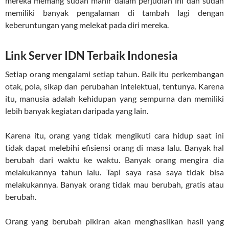
mereka memang sudah mahir dalam perjudian ini dan sudah
memiliki banyak pengalaman di tambah lagi dengan
keberuntungan yang melekat pada diri mereka.
Link Server IDN Terbaik Indonesia
Setiap orang mengalami setiap tahun. Baik itu perkembangan
otak, pola, sikap dan perubahan intelektual, tentunya. Karena
itu, manusia adalah kehidupan yang sempurna dan memiliki
lebih banyak kegiatan daripada yang lain.
Karena itu, orang yang tidak mengikuti cara hidup saat ini
tidak dapat melebihi efisiensi orang di masa lalu. Banyak hal
berubah dari waktu ke waktu. Banyak orang mengira dia
melakukannya tahun lalu. Tapi saya rasa saya tidak bisa
melakukannya. Banyak orang tidak mau berubah, gratis atau
berubah.
Orang yang berubah pikiran akan menghasilkan hasil yang