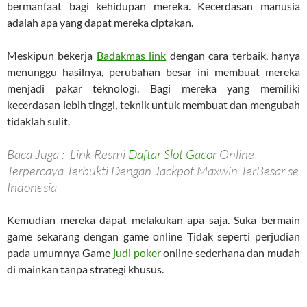
bermanfaat bagi kehidupan mereka. Kecerdasan manusia
adalah apa yang dapat mereka ciptakan.
Meskipun bekerja
Badakmas link
dengan cara terbaik, hanya
menunggu hasilnya, perubahan besar ini membuat mereka
menjadi pakar teknologi. Bagi mereka yang memiliki
kecerdasan lebih tinggi, teknik untuk membuat dan mengubah
tidaklah sulit.
Baca Juga : Link Resmi
Daftar Slot Gacor
Online
Terpercaya Terbukti Dengan Jackpot Maxwin TerBesar se
Indonesia
Kemudian mereka dapat melakukan apa saja. Suka bermain
game sekarang dengan game online Tidak seperti perjudian
pada umumnya Game
judi poker
online sederhana dan mudah
di mainkan tanpa strategi khusus.