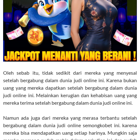
Oleh sebab itu, tidak sedikit dari mereka yang menyesal
setelah bergabung dalam dunia judi online ini. Karena bukan
uang yang mereka dapatkan setelah bergabung dalam dunia
judi online ini. Melainkan kerugian dan kehabisan uang yang
mereka terima setelah bergabung dalam dunia judi online ini.
Namun ada juga dari mereka yang merasa terbantu setelah
bergabung dalam dunia judi online semongkobet ini. karena
mereka bisa mendapatkan uang setiap harinya. Mungkin saja