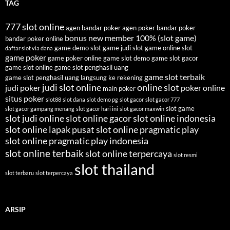
TAG
777 slot online
agen bandar poker
agen poker
bandar poker
bonus new member 100% (slot game)
bandar poker online
game demo slot
game judi slot
game online slot
daftar slot via dana
game poker
game poker online
game slot demo
game slot gacor
game slot online
game slot penghasil uang
game slot terbaik
game slot penghasil uang langsung ke rekening
judi slot online
online slot
judi poker
poker online
main poker
situs poker
slot88
slot dana
slot demo pg
slot gacor
slot gacor 777
slot game
slot gacor gampang menang
slot gacor hari ini
slot gacor maxwin
slot judi online
slot online gacor
slot online indonesia
slot online lapak pusat
slot online pragmatic play
slot online pragmatic play indonesia
slot online terbaik
slot online terpercaya
slot resmi
slot thailand
slot terbaru
slot terpercaya
ARSIP