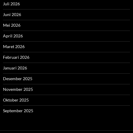
Juli 2026
Juni 2026
Mei 2026
April 2026
Maret 2026
Februari 2026
Januari 2026
Desember 2025
November 2025
Oktober 2025
September 2025