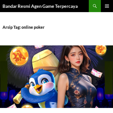
Langsung
Cari
Bandar Resmi Agen Game Terpercaya
ke
MENU
isi
UTAMA
Arsip Tag: online poker