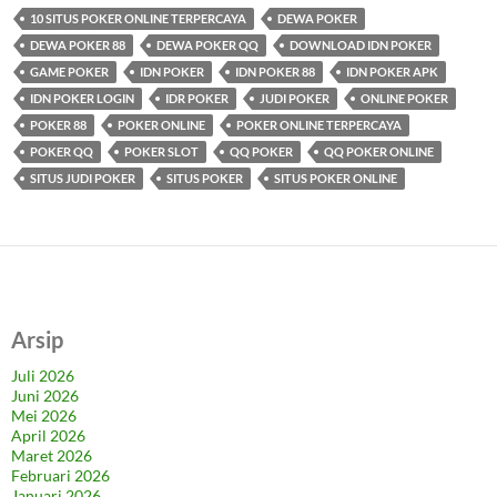
10 SITUS POKER ONLINE TERPERCAYA
DEWA POKER
DEWA POKER 88
DEWA POKER QQ
DOWNLOAD IDN POKER
GAME POKER
IDN POKER
IDN POKER 88
IDN POKER APK
IDN POKER LOGIN
IDR POKER
JUDI POKER
ONLINE POKER
POKER 88
POKER ONLINE
POKER ONLINE TERPERCAYA
POKER QQ
POKER SLOT
QQ POKER
QQ POKER ONLINE
SITUS JUDI POKER
SITUS POKER
SITUS POKER ONLINE
Arsip
Juli 2026
Juni 2026
Mei 2026
April 2026
Maret 2026
Februari 2026
Januari 2026