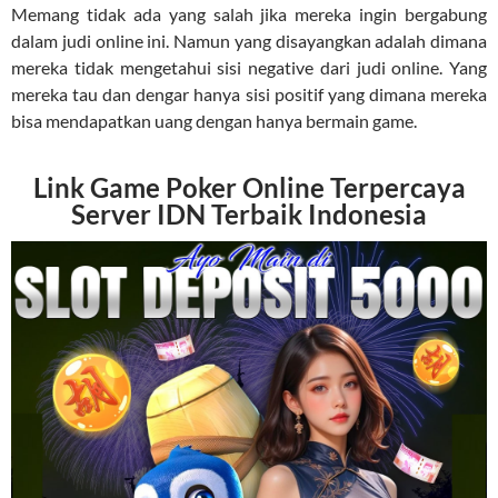
Memang tidak ada yang salah jika mereka ingin bergabung
dalam judi online ini. Namun yang disayangkan adalah dimana
mereka tidak mengetahui sisi negative dari judi online. Yang
mereka tau dan dengar hanya sisi positif yang dimana mereka
bisa mendapatkan uang dengan hanya bermain game.
Link Game Poker Online Terpercaya
Server IDN Terbaik Indonesia