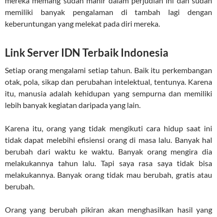
mereka memang sudah mahir dalam perjudian ini dan sudah
memiliki banyak pengalaman di tambah lagi dengan
keberuntungan yang melekat pada diri mereka.
Link Server IDN Terbaik Indonesia
Setiap orang mengalami setiap tahun. Baik itu perkembangan
otak, pola, sikap dan perubahan intelektual, tentunya. Karena
itu, manusia adalah kehidupan yang sempurna dan memiliki
lebih banyak kegiatan daripada yang lain.
Karena itu, orang yang tidak mengikuti cara hidup saat ini
tidak dapat melebihi efisiensi orang di masa lalu. Banyak hal
berubah dari waktu ke waktu. Banyak orang mengira dia
melakukannya tahun lalu. Tapi saya rasa saya tidak bisa
melakukannya. Banyak orang tidak mau berubah, gratis atau
berubah.
Orang yang berubah pikiran akan menghasilkan hasil yang