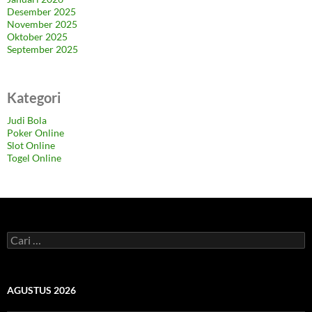
Desember 2025
November 2025
Oktober 2025
September 2025
Kategori
Judi Bola
Poker Online
Slot Online
Togel Online
C
a
r
i
u
AGUSTUS 2026
n