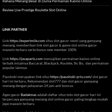
Rahasia Menang Besar di Dunia Permainan Kasino Online
Review Live Prestige Roulette Slot Online
LINK PARTNER
Link
https://expertmile.com
situs slot gacor resmi yang gampang
menang, memberikan link slot gacor & game slot online gacor
maxwin terbaru serta bonus new member 100%
Link
https://javaparts.com
menyajikan permainan kasino online
terbaik misalnya Baccarat, Blackjack, Roulete, Sic Bo, dan permainan
populer lainnya
Paushoki merupakan link situs
https://paushoki-prio.com/
slot gacor
hari ini terbaru, Rekomendasi slot777 dan slot gacor gampang
menang dengan pelayanan 24 jam anti boncos
Agen gacor
Badakmas
adalah daftar situs toto slot gacor hari ini
terpercaya gampang menang slot online gacor paling lengkap mudah
jepe maxwin terbaru