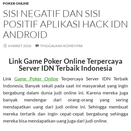
POKER ONLINE
SISI NEGATIF DAN SISI
POSITIF APLIKASI HACK IDN
ANDROID
4 MARET 2026
TINGGALKAN KOMENTAR
Link Game Poker Online Terpercaya
Server IDN Terbaik Indonesia
Link
Game Poker Online
Terpercaya Server IDN Terbaik
Indonesia, Banyak sekali pada saat ini masyarakat yang ingin
bergabung dalam dunia judi online ini. Karena mereka juga
banyak mendengar dari orang-orang yang sering
mendapatkan uang dari judi online ini. Sehingga membuat
mereka tertarik dan ingin cepat-cepat bergabung sehingga
mereka bisa mendapatkan uang juga dari judi online.