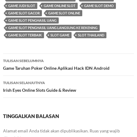
GAME JUDI SLOT
GAME ONLINE SLOT
GAME SLOT DEMO
GAME SLOT GACOR
GAME SLOT ONLINE
GAME SLOT PENGHASIL UANG
GAME SLOT PENGHASIL UANG LANGSUNG KE REKENING
GAME SLOT TERBAIK
SLOT GAME
SLOT THAILAND
TULISAN SEBELUMNYA
Navigasi
Game Taruhan Poker Online Aplikasi Hack IDN Android
Tulisan
TULISAN SELANJUTNYA
Irish Eyes Online Slots Guide & Review
TINGGALKAN BALASAN
Alamat email Anda tidak akan dipublikasikan.
Ruas yang wajib