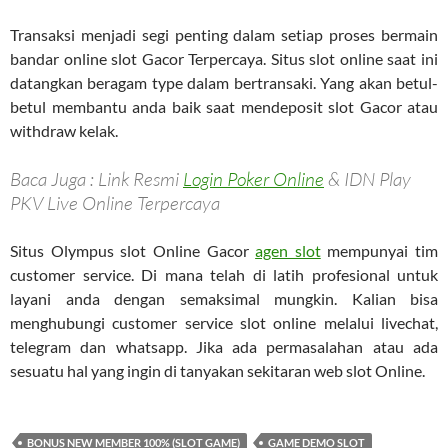
Transaksi menjadi segi penting dalam setiap proses bermain
bandar online slot Gacor Terpercaya. Situs slot online saat ini
datangkan beragam type dalam bertransaki. Yang akan betul-
betul membantu anda baik saat mendeposit slot Gacor atau
withdraw kelak.
Baca Juga : Link Resmi
Login Poker Online
& IDN Play
PKV Live Online Terpercaya
Situs Olympus slot Online Gacor
agen slot
mempunyai tim
customer service. Di mana telah di latih profesional untuk
layani anda dengan semaksimal mungkin. Kalian bisa
menghubungi customer service slot online melalui livechat,
telegram dan whatsapp. Jika ada permasalahan atau ada
sesuatu hal yang ingin di tanyakan sekitaran web slot Online.
BONUS NEW MEMBER 100% (SLOT GAME)
GAME DEMO SLOT