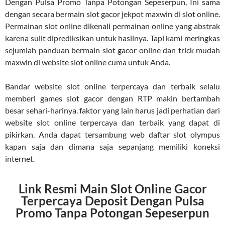
Dengan Pulsa Promo Tanpa Potongan Sepeserpun, Ini sama
dengan secara bermain slot gacor jekpot maxwin di slot online.
Permainan slot online dikenali permainan online yang abstrak
karena sulit diprediksikan untuk hasilnya. Tapi kami meringkas
sejumlah panduan bermain slot gacor online dan trick mudah
maxwin di website slot online cuma untuk Anda.
Bandar website slot online terpercaya dan terbaik selalu
memberi games slot gacor dengan RTP makin bertambah
besar sehari-harinya. faktor yang lain harus jadi perhatian dari
website slot online terpercaya dan terbaik yang dapat di
pikirkan. Anda dapat tersambung web daftar slot olympus
kapan saja dan dimana saja sepanjang memiliki koneksi
internet.
Link Resmi Main Slot Online Gacor
Terpercaya Deposit Dengan Pulsa
Promo Tanpa Potongan Sepeserpun