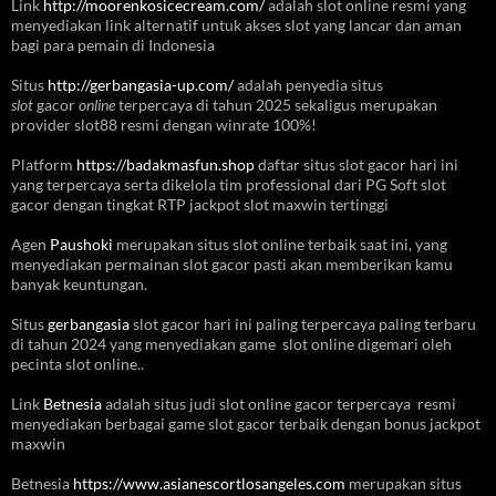
Link
http://moorenkosicecream.com/
adalah slot online resmi yang
menyediakan link alternatif untuk akses slot yang lancar dan aman
bagi para pemain di Indonesia
Situs
http://gerbangasia-up.com/
adalah penyedia situs
slot
gacor
online
terpercaya di tahun 2025 sekaligus merupakan
provider slot88 resmi dengan winrate 100%!
Platform
https://badakmasfun.shop
daftar situs slot gacor hari ini
yang terpercaya serta dikelola tim professional dari PG Soft slot
gacor dengan tingkat RTP jackpot slot maxwin tertinggi
Agen
Paushoki
merupakan situs slot online terbaik saat ini, yang
menyediakan permainan slot gacor pasti akan memberikan kamu
banyak keuntungan.
Situs
gerbangasia
slot gacor hari ini paling terpercaya paling terbaru
di tahun 2024 yang menyediakan game slot online digemari oleh
pecinta slot online..
Link
Betnesia
adalah situs judi slot online gacor terpercaya resmi
menyediakan berbagai game slot gacor terbaik dengan bonus jackpot
maxwin
Betnesia
https://www.asianescortlosangeles.com
merupakan situs