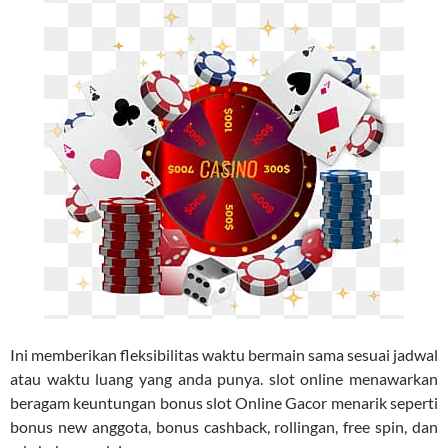
Ini memberikan fleksibilitas waktu bermain sama sesuai jadwal
atau waktu luang yang anda punya. slot online menawarkan
beragam keuntungan bonus slot Online Gacor menarik seperti
bonus new anggota, bonus cashback, rollingan, free spin, dan