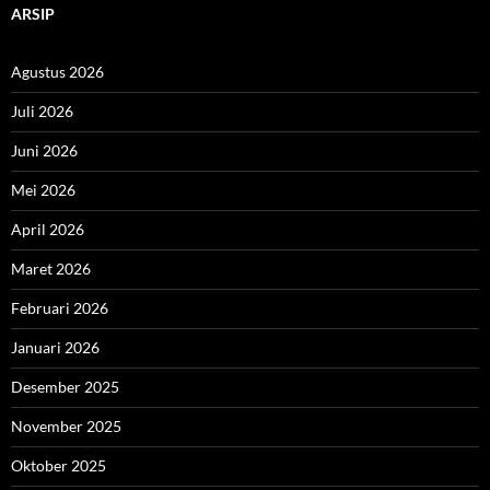
ARSIP
Agustus 2026
Juli 2026
Juni 2026
Mei 2026
April 2026
Maret 2026
Februari 2026
Januari 2026
Desember 2025
November 2025
Oktober 2025