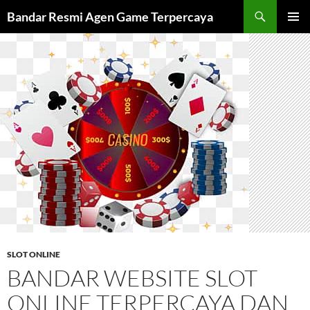
Langsung
Cari
Bandar Resmi Agen Game Terpercaya
ke
MENU
isi
UTAMA
SLOT ONLINE
BANDAR WEBSITE SLOT
ONLINE TERPERCAYA DAN