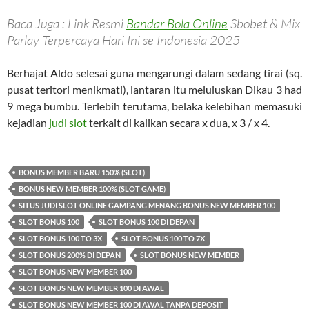
Baca Juga : Link Resmi
Bandar Bola Online
Sbobet & Mix
Parlay Terpercaya Hari Ini se Indonesia 2025
Berhajat Aldo selesai guna mengarungi dalam sedang tirai (sq.
pusat teritori menikmati), lantaran itu meluluskan Dikau 3 had
9 mega bumbu. Terlebih terutama, belaka kelebihan memasuki
kejadian
judi slot
terkait di kalikan secara x dua, x 3 / x 4.
BONUS MEMBER BARU 150% (SLOT)
BONUS NEW MEMBER 100% (SLOT GAME)
SITUS JUDI SLOT ONLINE GAMPANG MENANG BONUS NEW MEMBER 100
SLOT BONUS 100
SLOT BONUS 100 DI DEPAN
SLOT BONUS 100 TO 3X
SLOT BONUS 100 TO 7X
SLOT BONUS 200% DI DEPAN
SLOT BONUS NEW MEMBER
SLOT BONUS NEW MEMBER 100
SLOT BONUS NEW MEMBER 100 DI AWAL
SLOT BONUS NEW MEMBER 100 DI AWAL TANPA DEPOSIT