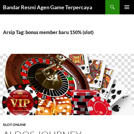
Langsung
Cari
Bandar Resmi Agen Game Terpercaya
ke
MENU
isi
UTAMA
Arsip Tag: bonus member baru 150% (slot)
SLOT ONLINE