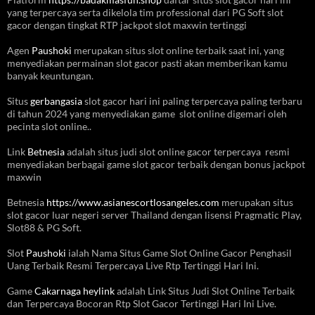
yang terpercaya serta dikelola tim professional dari PG Soft slot
gacor dengan tingkat RTP jackpot slot maxwin tertinggi
Agen
Paushoki
merupakan situs slot online terbaik saat ini, yang
menyediakan permainan slot gacor pasti akan memberikan kamu
banyak keuntungan.
Situs
gerbangasia
slot gacor hari ini paling terpercaya paling terbaru
di tahun 2024 yang menyediakan game slot online digemari oleh
pecinta slot online..
Link
Betnesia
adalah situs judi slot online gacor terpercaya resmi
menyediakan berbagai game slot gacor terbaik dengan bonus jackpot
maxwin
Betnesia
https://www.asianescortlosangeles.com
merupakan situs
slot gacor luar negeri server Thailand dengan lisensi Pragmatic Play,
Slot88 & PG Soft.
Slot
Paushoki
ialah Nama Situs Game Slot Online Gacor Penghasil
Uang Terbaik Resmi Terpercaya Live Rtp Tertinggi Hari Ini.
Game
Cakarnaga heylink
adalah Link Situs Judi Slot Online Terbaik
dan Terpercaya Bocoran Rtp Slot Gacor Tertinggi Hari Ini Live.