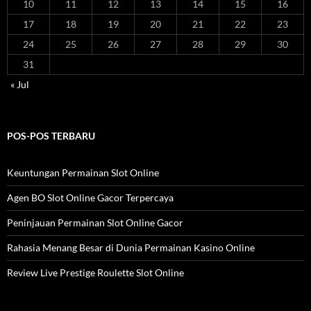
10
11
12
13
14
15
16
17
18
19
20
21
22
23
24
25
26
27
28
29
30
31
« Jul
POS-POS TERBARU
Keuntungan Permainan Slot Online
Agen BO Slot Online Gacor Terpercaya
Peninjauan Permainan Slot Online Gacor
Rahasia Menang Besar di Dunia Permainan Kasino Online
Review Live Prestige Roulette Slot Online