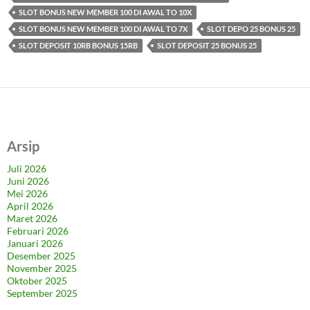
SLOT BONUS NEW MEMBER 100 DI AWAL TO 10X
SLOT BONUS NEW MEMBER 100 DI AWAL TO 7X
SLOT DEPO 25 BONUS 25
SLOT DEPOSIT 10RB BONUS 15RB
SLOT DEPOSIT 25 BONUS 25
Arsip
Juli 2026
Juni 2026
Mei 2026
April 2026
Maret 2026
Februari 2026
Januari 2026
Desember 2025
November 2025
Oktober 2025
September 2025