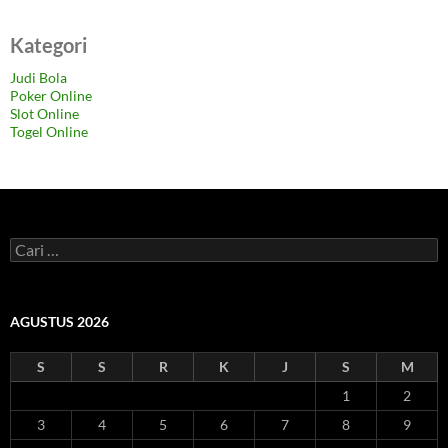
Kategori
Judi Bola
Poker Online
Slot Online
Togel Online
C
a
r
i
u
AGUSTUS 2026
n
t
S
S
R
K
J
S
M
u
k
1
2
:
3
4
5
6
7
8
9