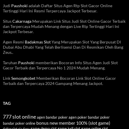
Judi
Paushoki
adalah Daftar Situs Agen Rtp Slot Gacor Online
Tertinggi Hari Ini Resmi Terpercaya Jackpot Terbesar.
Situs
Cakarnaga
Merupakan Link Situs Judi Slot Online Gacor Terbaik
dan Terpercaya Mudah Menang dengan Live Rtp Tertinggi Hari Ini
Jackpot Terbesar.
Agen Resmi
Badakmas Slot
Yang Merupakan Slot Yang Berpusat DI
Dubai Abu Dhabi Yang Telah Berlisensi Dan Di Resmikan Oleh Bang
Zeus..
Taruhan
Paushoki
memberikan Bocoran Info Situs Agen Judi Slot
Gacor Terbaik dan Terpercaya No 1 2024 Mudah Menang.
Link
Semongkobet
Memberikan Bocoran Link Slot Online Gacor
Terbaik dan Terpercaya 2024 Gampang Menang Jackpot.
TAG
777 slot online
agen bandar poker
agen poker
bandar poker
bonus new member 100% (slot game)
bandar poker online
game demo slot
game judi slot
game online slot
daftar slot via dana