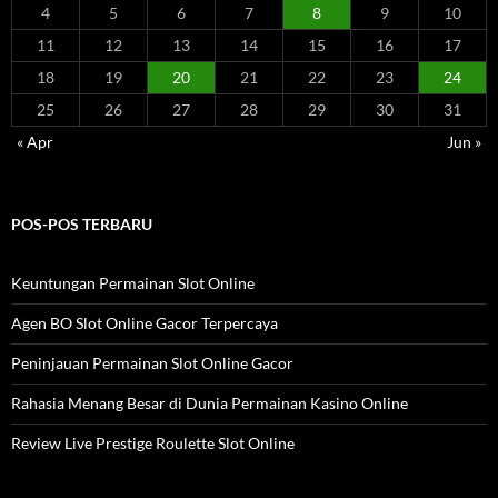
4
5
6
7
8
9
10
11
12
13
14
15
16
17
18
19
20
21
22
23
24
25
26
27
28
29
30
31
« Apr
Jun »
POS-POS TERBARU
Keuntungan Permainan Slot Online
Agen BO Slot Online Gacor Terpercaya
Peninjauan Permainan Slot Online Gacor
Rahasia Menang Besar di Dunia Permainan Kasino Online
Review Live Prestige Roulette Slot Online