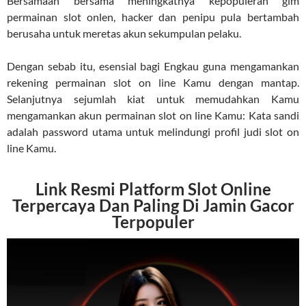
Bersamaan bersama meningkatnya kepopuleran gim
permainan slot onlen, hacker dan penipu pula bertambah
berusaha untuk meretas akun sekumpulan pelaku.
Dengan sebab itu, esensial bagi Engkau guna mengamankan
rekening permainan slot on line Kamu dengan mantap.
Selanjutnya sejumlah kiat untuk memudahkan Kamu
mengamankan akun permainan slot on line Kamu: Kata sandi
adalah password utama untuk melindungi profil judi slot on
line Kamu.
Link Resmi Platform Slot Online
Terpercaya Dan Paling Di Jamin Gacor
Terpopuler