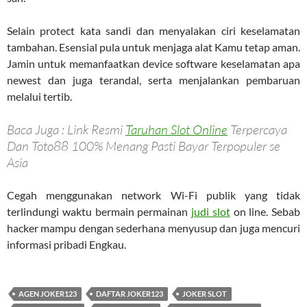
Selain protect kata sandi dan menyalakan ciri keselamatan
tambahan. Esensial pula untuk menjaga alat Kamu tetap aman.
Jamin untuk memanfaatkan device software keselamatan apa
newest dan juga terandal, serta menjalankan pembaruan
melalui tertib.
Baca Juga : Link Resmi
Taruhan Slot Online
Terpercaya
Dan Toto88 100% Menang Pasti Bayar Terpopuler se
Asia
Cegah menggunakan network Wi-Fi publik yang tidak
terlindungi waktu bermain permainan
judi slot
on line. Sebab
hacker mampu dengan sederhana menyusup dan juga mencuri
informasi pribadi Engkau.
AGEN JOKER123
DAFTAR JOKER123
JOKER SLOT