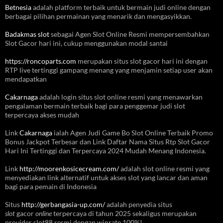
Betnesia
adalah platform terbaik untuk bermain judi online dengan
berbagai pilihan permainan yang menarik dan mengasyikkan.
Badakmas slot
sebagai Agen Slot Online Resmi mempersembahkan
Slot Gacor hari ini, cukup menggunakan modal santai
https://roncoparts.com
merupakan situs slot gacor hari ini dengan
RTP live tertinggi gampang menang yang menjamin setiap user akan
mendapatkan
Cakarnaga
adalah login situs slot online resmi yang menawarkan
pengalaman bermain terbaik bagi para penggemar judi slot
terpercaya akses mudah
Link
Cakarnaga
ialah Agen Judi Game Bo Slot Online Terbaik Promo
Bonus Jackpot Terbesar dan Link Daftar Nama Situs Rtp Slot Gacor
Hari Ini Tertinggi dan Terpercaya 2024 Mudah Menang Indonesia.
Link
http://moorenkosicecream.com/
adalah slot online resmi yang
menyediakan link alternatif untuk akses slot yang lancar dan aman
bagi para pemain di Indonesia
Situs
http://gerbangasia-up.com/
adalah penyedia situs
slot
gacor
online
terpercaya di tahun 2025 sekaligus merupakan
provider slot88 resmi dengan winrate 100%!