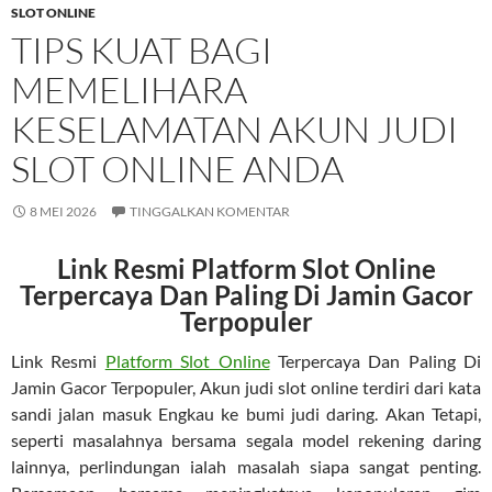
SLOT ONLINE
TIPS KUAT BAGI
MEMELIHARA
KESELAMATAN AKUN JUDI
SLOT ONLINE ANDA
8 MEI 2026
TINGGALKAN KOMENTAR
Link Resmi Platform Slot Online
Terpercaya Dan Paling Di Jamin Gacor
Terpopuler
Link Resmi
Platform Slot Online
Terpercaya Dan Paling Di
Jamin Gacor Terpopuler, Akun judi slot online terdiri dari kata
sandi jalan masuk Engkau ke bumi judi daring. Akan Tetapi,
seperti masalahnya bersama segala model rekening daring
lainnya, perlindungan ialah masalah siapa sangat penting.