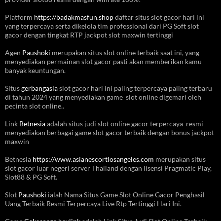
Platform
https://badakmasfun.shop
daftar situs slot gacor hari ini
yang terpercaya serta dikelola tim professional dari PG Soft slot
gacor dengan tingkat RTP jackpot slot maxwin tertinggi
Agen
Paushoki
merupakan situs slot online terbaik saat ini, yang
menyediakan permainan slot gacor pasti akan memberikan kamu
banyak keuntungan.
Situs
gerbangasia
slot gacor hari ini paling terpercaya paling terbaru
di tahun 2024 yang menyediakan game slot online digemari oleh
pecinta slot online..
Link
Betnesia
adalah situs judi slot online gacor terpercaya resmi
menyediakan berbagai game slot gacor terbaik dengan bonus jackpot
maxwin
Betnesia
https://www.asianescortlosangeles.com
merupakan situs
slot gacor luar negeri server Thailand dengan lisensi Pragmatic Play,
Slot88 & PG Soft.
Slot
Paushoki
ialah Nama Situs Game Slot Online Gacor Penghasil
Uang Terbaik Resmi Terpercaya Live Rtp Tertinggi Hari Ini.