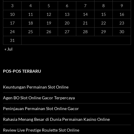
:
3
4
5
6
7
8
9
10
11
12
13
14
15
16
17
18
19
20
21
22
23
24
25
26
27
28
29
30
31
« Jul
POS-POS TERBARU
Keuntungan Permainan Slot Online
Agen BO Slot Online Gacor Terpercaya
Peninjauan Permainan Slot Online Gacor
Rahasia Menang Besar di Dunia Permainan Kasino Online
Review Live Prestige Roulette Slot Online