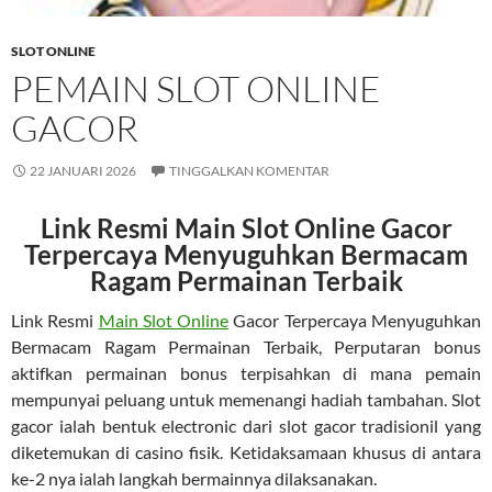
SLOT ONLINE
PEMAIN SLOT ONLINE
GACOR
22 JANUARI 2026
TINGGALKAN KOMENTAR
Link Resmi Main Slot Online Gacor
Terpercaya Menyuguhkan Bermacam
Ragam Permainan Terbaik
Link Resmi
Main Slot Online
Gacor Terpercaya Menyuguhkan
Bermacam Ragam Permainan Terbaik, Perputaran bonus
aktifkan permainan bonus terpisahkan di mana pemain
mempunyai peluang untuk memenangi hadiah tambahan. Slot
gacor ialah bentuk electronic dari slot gacor tradisionil yang
diketemukan di casino fisik. Ketidaksamaan khusus di antara
ke-2 nya ialah langkah bermainnya dilaksanakan.