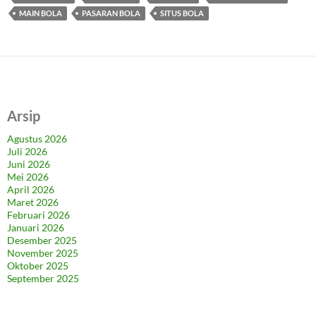
MAIN BOLA
PASARAN BOLA
SITUS BOLA
Arsip
Agustus 2026
Juli 2026
Juni 2026
Mei 2026
April 2026
Maret 2026
Februari 2026
Januari 2026
Desember 2025
November 2025
Oktober 2025
September 2025