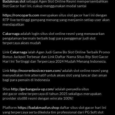
Badakmas slot
sebagai Agen Slot Online Resmi mempersembahkan
Slot Gacor hari ini, cukup menggunakan modal santai
https://roncoparts.com
merupakan situs slot gacor hari ini dengan
RTP live tertinggi gampang menang yang menjamin setiap user akan
mendapatkan
Cakarnaga
adalah login situs slot online resmi yang menawarkan
pengalaman bermain terbaik bagi para penggemar judi slot
terpercaya akses mudah
Link
Cakarnaga
ialah Agen Judi Game Bo Slot Online Terbaik Promo
Bonus Jackpot Terbesar dan Link Daftar Nama Situs Rtp Slot Gacor
Hari Ini Tertinggi dan Terpercaya 2024 Mudah Menang Indonesia.
Link
http://moorenkosicecream.com/
adalah slot online resmi yang
menyediakan link alternatif untuk akses slot yang lancar dan aman
bagi para pemain di Indonesia
Situs
http://gerbangasia-up.com/
adalah penyedia situs
slot
gacor
online
terpercaya di tahun 2025 sekaligus merupakan
provider slot88 resmi dengan winrate 100%!
Platform
https://badakmasfun.shop
daftar situs slot gacor hari ini
yang terpercaya serta dikelola tim professional dari PG Soft slot